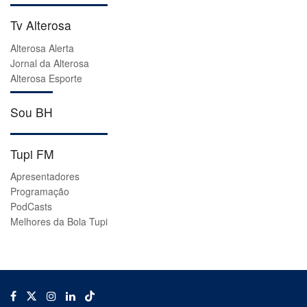
Tv Alterosa
Alterosa Alerta
Jornal da Alterosa
Alterosa Esporte
Sou BH
Tupi FM
Apresentadores
Programação
PodCasts
Melhores da Bola Tupi