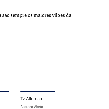
 são sempre os maiores vilões da
Tv Alterosa
Alterosa Alerta