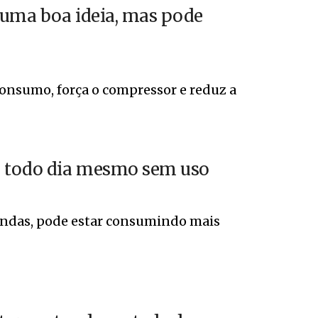
 uma boa ideia, mas pode
consumo, força o compressor e reduz a
a todo dia mesmo sem uso
ondas, pode estar consumindo mais