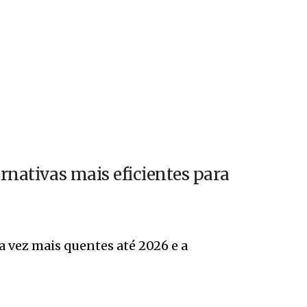
ernativas mais eficientes para
a vez mais quentes até 2026 e a