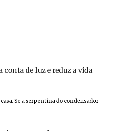
conta de luz e reduz a vida
 casa. Se a serpentina do condensador