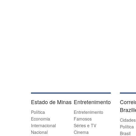
Estado de Minas
Entretenimento
Correi
Brazil
Política
Entretenimento
Economia
Famosos
Cidades
Internacional
Séries e TV
Política
Nacional
Cinema
Brasil