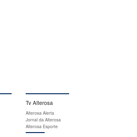
Tv Alterosa
Alterosa Alerta
Jornal da Alterosa
Alterosa Esporte