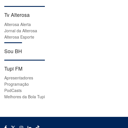
Tv Alterosa
Alterosa Alerta
Jornal da Alterosa
Alterosa Esporte
Sou BH
Tupi FM
Apresentadores
Programação
PodCasts
Melhores da Bola Tupi