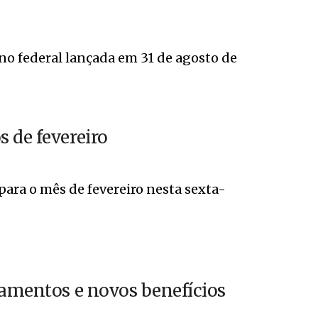
no federal lançada em 31 de agosto de
 de fevereiro
ara o mês de fevereiro nesta sexta-
gamentos e novos benefícios