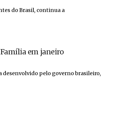
tes do Brasil, continua a
Família em janeiro
 desenvolvido pelo governo brasileiro,