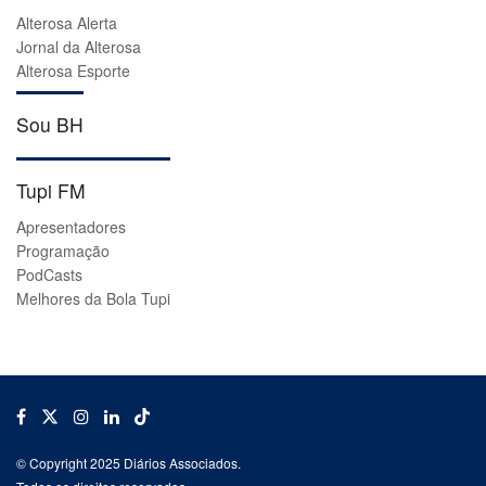
Alterosa Alerta
Jornal da Alterosa
Alterosa Esporte
Sou BH
Tupi FM
Apresentadores
Programação
PodCasts
Melhores da Bola Tupi
© Copyright 2025 Diários Associados.