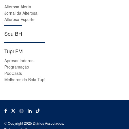
Alterosa Alerta
Jornal da Alterosa
Alterosa Esporte
Sou BH
Tupi FM
Apresentadores
Programação
PodCasts
Melhores da Bola Tupi
© Copyright 2025 Diários Associados.