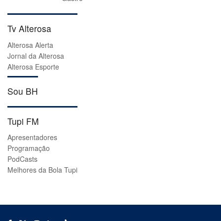
Tv Alterosa
Alterosa Alerta
Jornal da Alterosa
Alterosa Esporte
Sou BH
Tupi FM
Apresentadores
Programação
PodCasts
Melhores da Bola Tupi