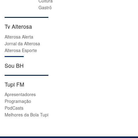
Cultura
Gastrô
Tv Alterosa
Alterosa Alerta
Jornal da Alterosa
Alterosa Esporte
Sou BH
Tupi FM
Apresentadores
Programação
PodCasts
Melhores da Bola Tupi