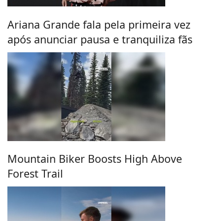
Ariana Grande fala pela primeira vez
após anunciar pausa e tranquiliza fãs
Mountain Biker Boosts High Above
Forest Trail