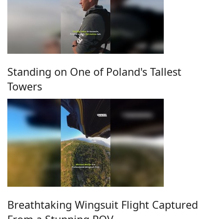
Standing on One of Poland's Tallest
Towers
Breathtaking Wingsuit Flight Captured