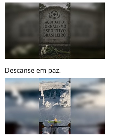
Descanse em paz.