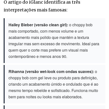
O artigo do iGlanc identifica as três
interpretações mais famosas:
Hailey Bieber (versão clean girl):
o choppy bob
mais comportado, com menos volume e um
acabamento mais polido que mantém a textura
irregular mas sem excesso de movimento. Ideal para
quem quer o corte mas prefere um visual mais
contemporâneo e menos anos 90.
Rihanna (versão wet-look com ondas suaves):
o
choppy bob com gel leve ou produto para definição,
criando um acabamento úmido e ondulado que é ao
mesmo tempo rebelde e sofisticado. Funciona muito
bem para noites ou looks mais elaborados.