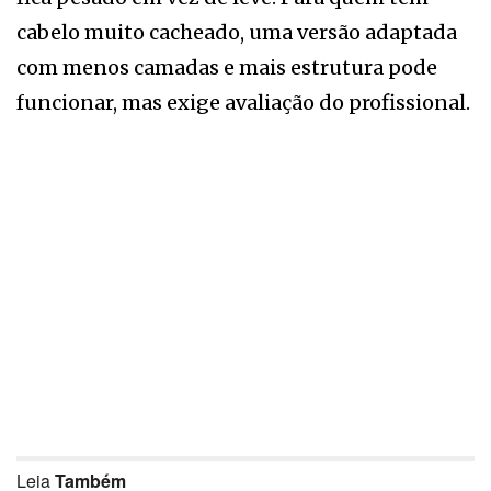
cabelo muito cacheado, uma versão adaptada
com menos camadas e mais estrutura pode
funcionar, mas exige avaliação do profissional.
Leia
Também