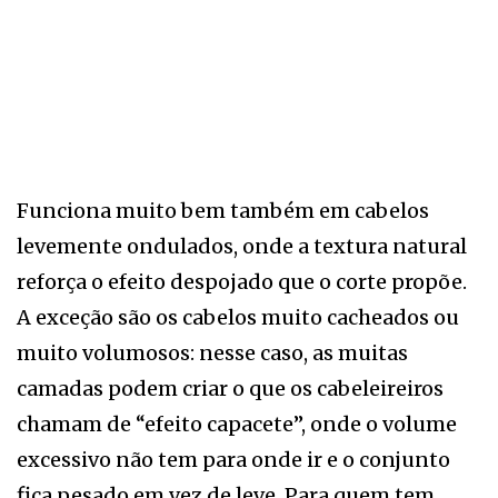
Funciona muito bem também em cabelos
levemente ondulados, onde a textura natural
reforça o efeito despojado que o corte propõe.
A exceção são os cabelos muito cacheados ou
muito volumosos: nesse caso, as muitas
camadas podem criar o que os cabeleireiros
chamam de “efeito capacete”, onde o volume
excessivo não tem para onde ir e o conjunto
fica pesado em vez de leve. Para quem tem