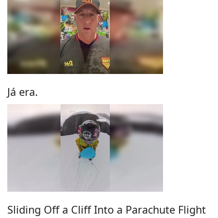
Já era.
Sliding Off a Cliff Into a Parachute Flight