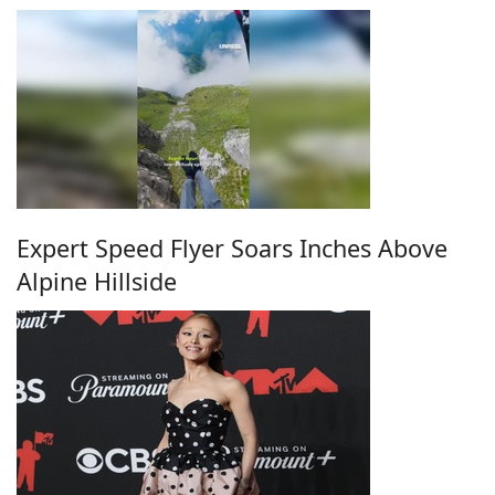
Expert Speed Flyer Soars Inches Above
Alpine Hillside