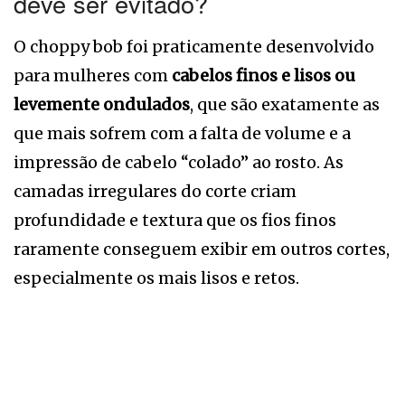
deve ser evitado?
O choppy bob foi praticamente desenvolvido
para mulheres com
cabelos finos e lisos ou
levemente ondulados
, que são exatamente as
que mais sofrem com a falta de volume e a
impressão de cabelo “colado” ao rosto. As
camadas irregulares do corte criam
profundidade e textura que os fios finos
raramente conseguem exibir em outros cortes,
especialmente os mais lisos e retos.