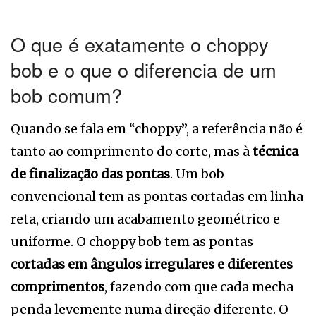
O que é exatamente o choppy
bob e o que o diferencia de um
bob comum?
Quando se fala em “choppy”, a referência não é
tanto ao comprimento do corte, mas à
técnica
de finalização das pontas
. Um bob
convencional tem as pontas cortadas em linha
reta, criando um acabamento geométrico e
uniforme. O choppy bob tem as pontas
cortadas em ângulos irregulares e diferentes
comprimentos
, fazendo com que cada mecha
penda levemente numa direção diferente. O