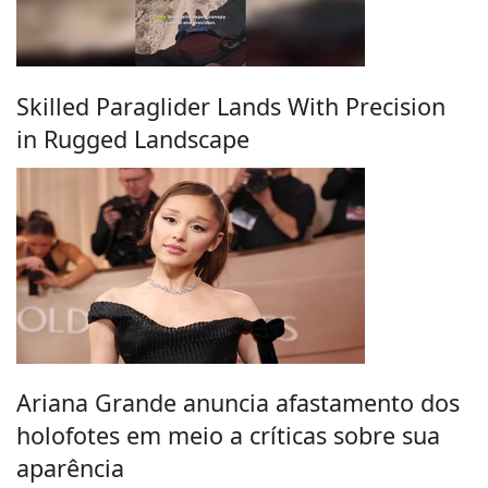
Skilled Paraglider Lands With Precision
in Rugged Landscape
Ariana Grande anuncia afastamento dos
holofotes em meio a críticas sobre sua
aparência