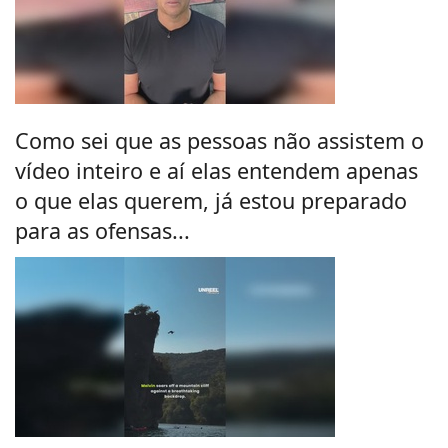
Como sei que as pessoas não assistem o
vídeo inteiro e aí elas entendem apenas
o que elas querem, já estou preparado
para as ofensas...