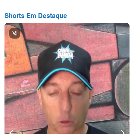
Shorts Em Destaque