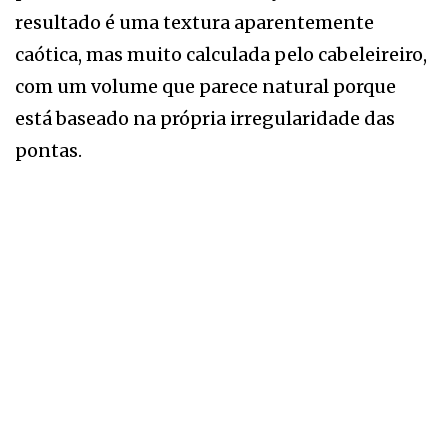
resultado é uma textura aparentemente
caótica, mas muito calculada pelo cabeleireiro,
com um volume que parece natural porque
está baseado na própria irregularidade das
pontas.