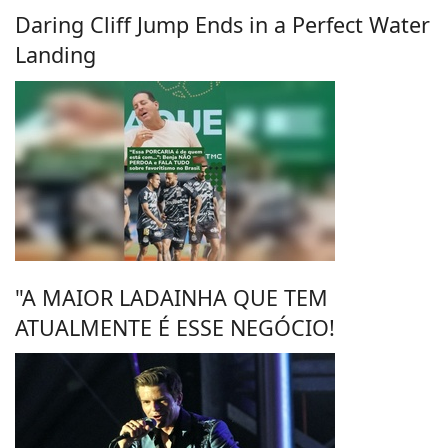
Daring Cliff Jump Ends in a Perfect Water
Landing
"A MAIOR LADAINHA QUE TEM
ATUALMENTE É ESSE NEGÓCIO!