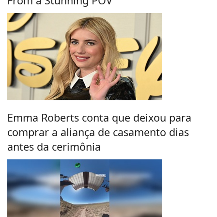
From a Stunning POV
Emma Roberts conta que deixou para
comprar a aliança de casamento dias
antes da cerimônia