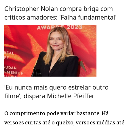
Christopher Nolan compra briga com
críticos amadores: 'Falha fundamental'
‘Eu nunca mais quero estrelar outro
filme’, dispara Michelle Pfeiffer
O comprimento pode variar bastante. Há
versões curtas até o queixo, versões médias até