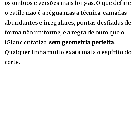
os ombros e versões mais longas. O que define
o estilo não é a régua mas a técnica: camadas
abundantes e irregulares, pontas desfiadas de
forma não uniforme, e a regra de ouro que o
iGlanc enfatiza:
sem geometria perfeita
.
Qualquer linha muito exata mata o espírito do
corte.