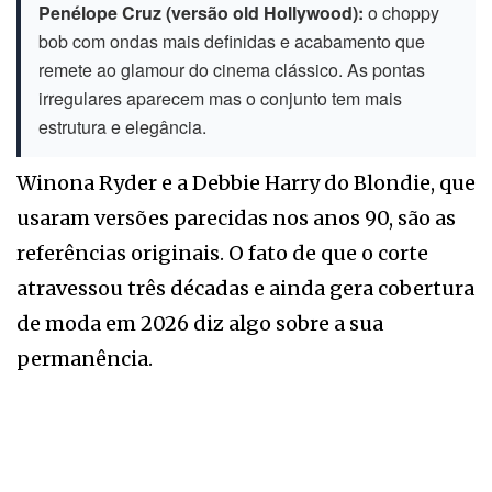
Penélope Cruz (versão old Hollywood):
o choppy
bob com ondas mais definidas e acabamento que
remete ao glamour do cinema clássico. As pontas
irregulares aparecem mas o conjunto tem mais
estrutura e elegância.
Winona Ryder e a Debbie Harry do Blondie, que
usaram versões parecidas nos anos 90, são as
referências originais. O fato de que o corte
atravessou três décadas e ainda gera cobertura
de moda em 2026 diz algo sobre a sua
permanência.