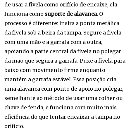
de usar a fivela como orifício de encaixe, ela
funciona como
suporte de alavanca
. O
processo é diferente: insira a ponta metálica
da fivela sob a beira da tampa. Segure a fivela
com uma mão e a garrafa com a outra,
apoiando a parte central da fivela no polegar
da mão que segura a garrafa. Puxe a fivela para
baixo com movimento firme enquanto
mantém a garrafa estável. Essa posição cria
uma alavanca com ponto de apoio no polegar,
semelhante ao método de usar uma colher ou
chave de fenda, e funciona com muito mais
eficiência do que tentar encaixar a tampa no
orifício.