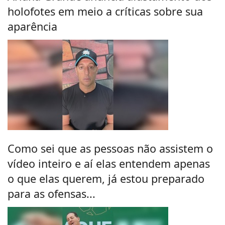
holofotes em meio a críticas sobre sua
aparência
Como sei que as pessoas não assistem o
vídeo inteiro e aí elas entendem apenas
o que elas querem, já estou preparado
para as ofensas...