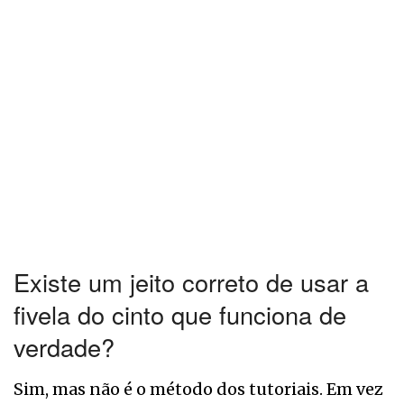
Existe um jeito correto de usar a
fivela do cinto que funciona de
verdade?
Sim, mas não é o método dos tutoriais. Em vez