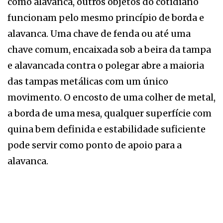
como alavanca, outros objetos do cotidiano
funcionam pelo mesmo princípio de borda e
alavanca. Uma chave de fenda ou até uma
chave comum, encaixada sob a beira da tampa
e alavancada contra o polegar abre a maioria
das tampas metálicas com um único
movimento. O encosto de uma colher de metal,
a borda de uma mesa, qualquer superfície com
quina bem definida e estabilidade suficiente
pode servir como ponto de apoio para a
alavanca.