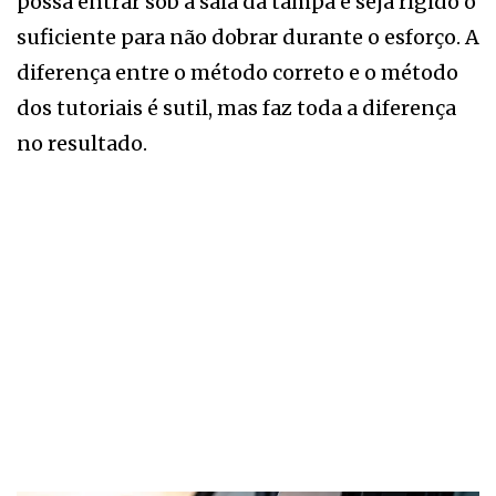
possa entrar sob a saia da tampa e seja rígido o
suficiente para não dobrar durante o esforço. A
diferença entre o método correto e o método
dos tutoriais é sutil, mas faz toda a diferença
no resultado.