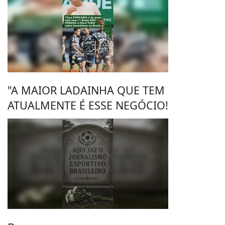
"A MAIOR LADAINHA QUE TEM
ATUALMENTE É ESSE NEGÓCIO!