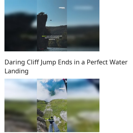
Daring Cliff Jump Ends in a Perfect Water
Landing