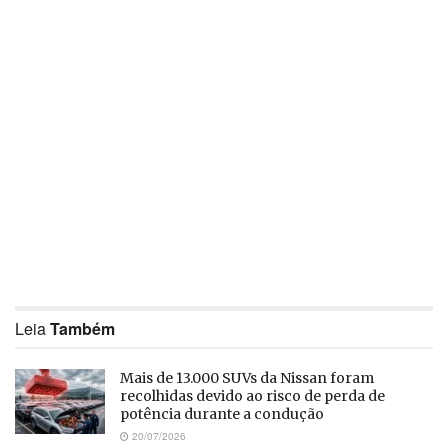
Leia
Também
Mais de 13.000 SUVs da Nissan foram
recolhidas devido ao risco de perda de
potência durante a condução
20/07/2026