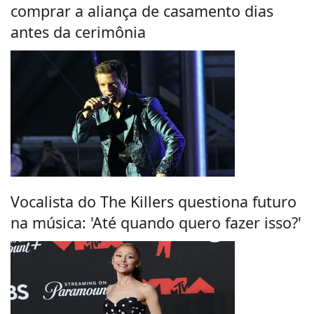
comprar a aliança de casamento dias
antes da cerimônia
Vocalista do The Killers questiona futuro
na música: 'Até quando quero fazer isso?'