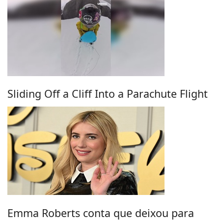
Sliding Off a Cliff Into a Parachute Flight
Emma Roberts conta que deixou para