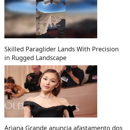
Skilled Paraglider Lands With Precision
in Rugged Landscape
Ariana Grande anuncia afastamento dos