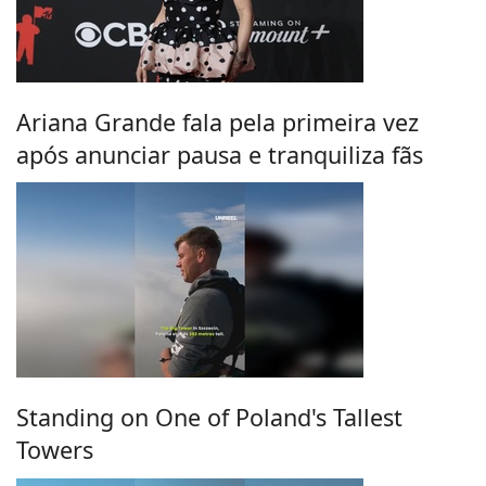
Ariana Grande fala pela primeira vez
após anunciar pausa e tranquiliza fãs
Standing on One of Poland's Tallest
Towers