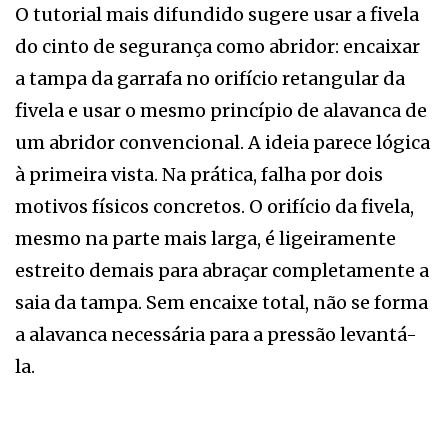
O tutorial mais difundido sugere usar a fivela
do cinto de segurança como abridor: encaixar
a tampa da garrafa no orifício retangular da
fivela e usar o mesmo princípio de alavanca de
um abridor convencional. A ideia parece lógica
à primeira vista. Na prática, falha por dois
motivos físicos concretos. O orifício da fivela,
mesmo na parte mais larga, é ligeiramente
estreito demais para abraçar completamente a
saia da tampa. Sem encaixe total, não se forma
a alavanca necessária para a pressão levantá-
la.