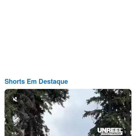
Shorts Em Destaque