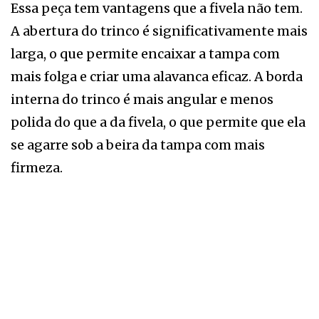
Essa peça tem vantagens que a fivela não tem.
A abertura do trinco é significativamente mais
larga, o que permite encaixar a tampa com
mais folga e criar uma alavanca eficaz. A borda
interna do trinco é mais angular e menos
polida do que a da fivela, o que permite que ela
se agarre sob a beira da tampa com mais
firmeza.