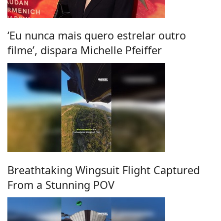
‘Eu nunca mais quero estrelar outro
filme’, dispara Michelle Pfeiffer
Breathtaking Wingsuit Flight Captured
From a Stunning POV