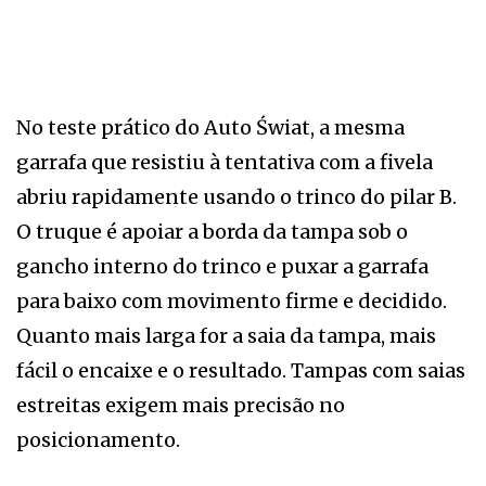
No teste prático do Auto Świat, a mesma
garrafa que resistiu à tentativa com a fivela
abriu rapidamente usando o trinco do pilar B.
O truque é apoiar a borda da tampa sob o
gancho interno do trinco e puxar a garrafa
para baixo com movimento firme e decidido.
Quanto mais larga for a saia da tampa, mais
fácil o encaixe e o resultado. Tampas com saias
estreitas exigem mais precisão no
posicionamento.