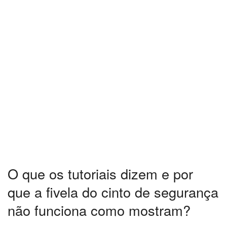
O que os tutoriais dizem e por
que a fivela do cinto de segurança
não funciona como mostram?