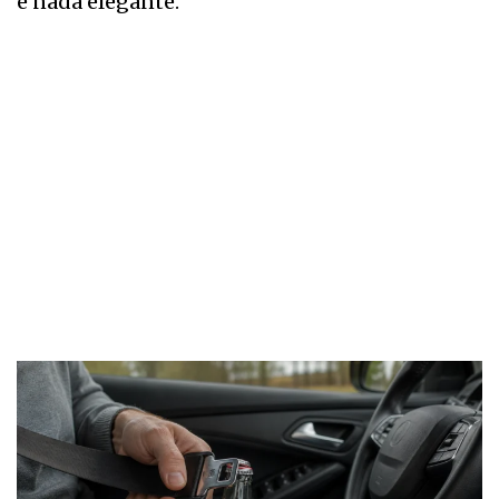
e nada elegante.