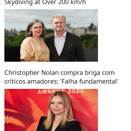
Skydiving at Over 200 km/h
Christopher Nolan compra briga com
críticos amadores: 'Falha fundamental'