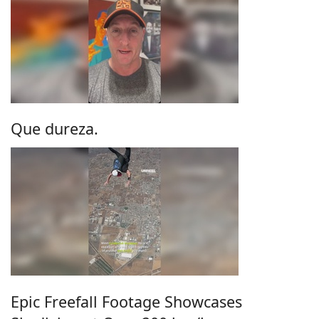
Que dureza.
Epic Freefall Footage Showcases