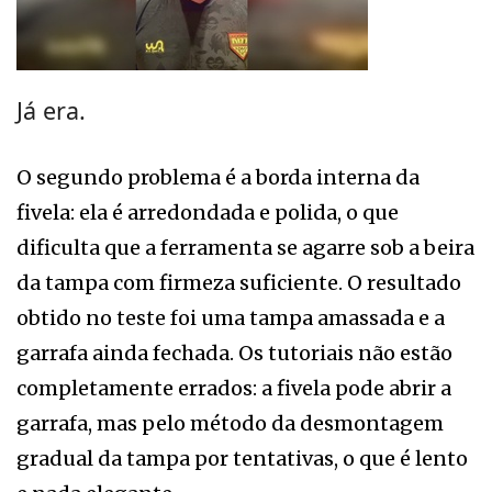
Já era.
O segundo problema é a borda interna da
fivela: ela é arredondada e polida, o que
dificulta que a ferramenta se agarre sob a beira
da tampa com firmeza suficiente. O resultado
obtido no teste foi uma tampa amassada e a
garrafa ainda fechada. Os tutoriais não estão
completamente errados: a fivela pode abrir a
garrafa, mas pelo método da desmontagem
gradual da tampa por tentativas, o que é lento