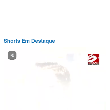
Shorts Em Destaque