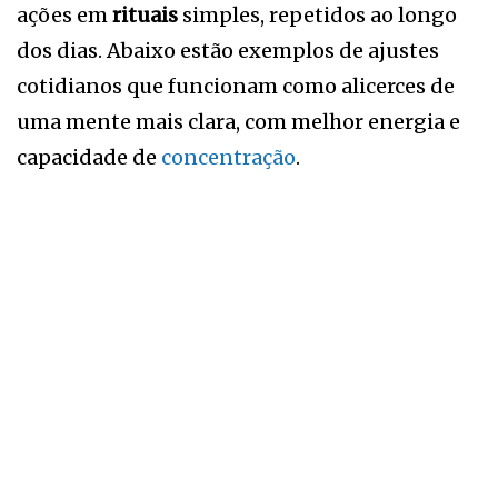
ações em
rituais
simples, repetidos ao longo
dos dias. Abaixo estão exemplos de ajustes
cotidianos que funcionam como alicerces de
uma mente mais clara, com melhor energia e
capacidade de
concentração
.