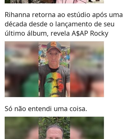
Rihanna retorna ao estúdio após uma
década desde o lançamento de seu
último álbum, revela A$AP Rocky
Só não entendi uma coisa.