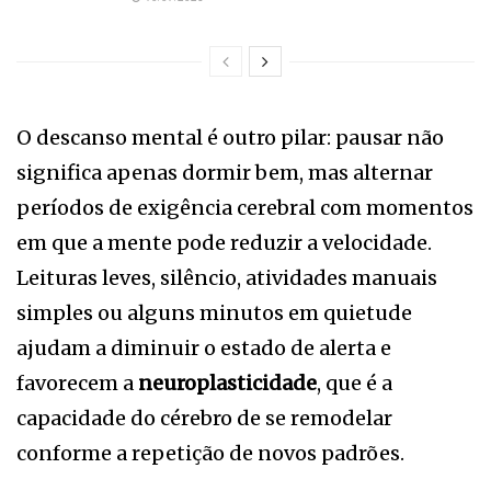
O descanso mental é outro pilar: pausar não
significa apenas dormir bem, mas alternar
períodos de exigência cerebral com momentos
em que a mente pode reduzir a velocidade.
Leituras leves, silêncio, atividades manuais
simples ou alguns minutos em quietude
ajudam a diminuir o estado de alerta e
favorecem a
neuroplasticidade
, que é a
capacidade do cérebro de se remodelar
conforme a repetição de novos padrões.