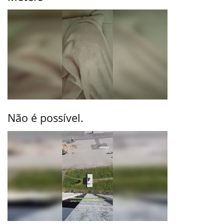
Não é possível.