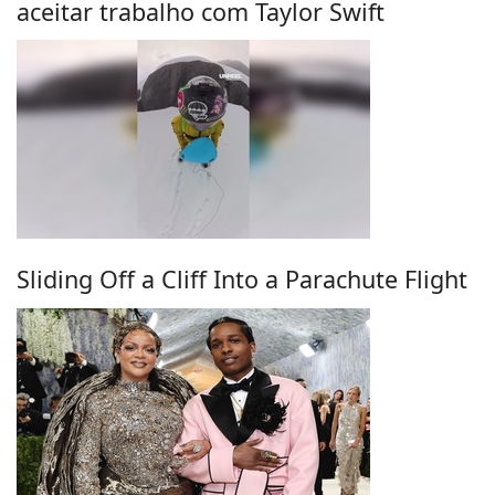
aceitar trabalho com Taylor Swift
Sliding Off a Cliff Into a Parachute Flight