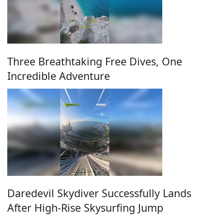
Three Breathtaking Free Dives, One
Incredible Adventure
Daredevil Skydiver Successfully Lands
After High-Rise Skysurfing Jump