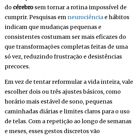
do
cérebro
sem tornar a rotina impossível de
cumprir. Pesquisas em
neurociência
e hábitos
indicam que mudanças pequenas e
consistentes costumam ser mais eficazes do
que transformações completas feitas de uma
só vez, reduzindo frustração e desistências
precoces.
Em vez de tentar reformular a vida inteira, vale
escolher dois ou três ajustes básicos, como
horário mais estável de sono, pequenas
caminhadas diárias e limites claros para o uso
de telas. Com a repetição ao longo de semanas
e meses, esses gestos discretos vão