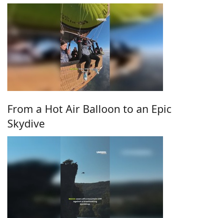
From a Hot Air Balloon to an Epic
Skydive