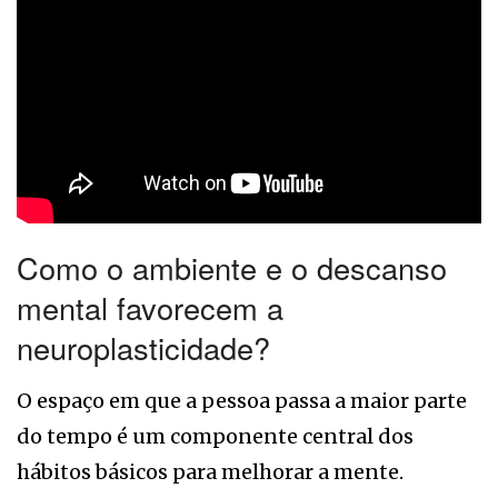
Como o ambiente e o descanso
mental favorecem a
neuroplasticidade?
O espaço em que a pessoa passa a maior parte
do tempo é um componente central dos
hábitos básicos para melhorar a mente.