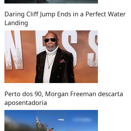
Daring Cliff Jump Ends in a Perfect Water
Landing
Perto dos 90, Morgan Freeman descarta
aposentadoria