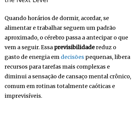
Quando horários de dormir, acordar, se
alimentar e trabalhar seguem um padrão
aproximado, o cérebro passa a antecipar o que
vem a seguir. Essa
previsibilidade
reduz o
gasto de energia em
decisões
pequenas, libera
recursos para tarefas mais complexas e
diminui a sensação de cansaço mental crônico,
comum em rotinas totalmente caóticas e
imprevisíveis.