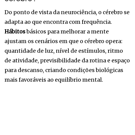
Do ponto de vista da neurociência, o cérebro se
adapta ao que encontra com frequência.
Hábitos
básicos para melhorar a mente
ajustam os cenários em que o cérebro opera:
quantidade de luz, nível de estímulos, ritmo
de atividade, previsibilidade da rotina e espaço
para descanso, criando condições biológicas
mais favoráveis ao equilíbrio mental.