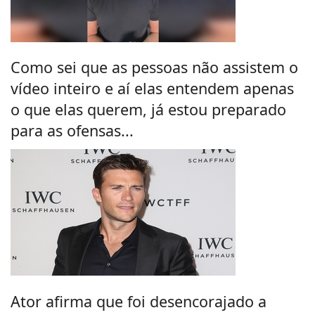
Como sei que as pessoas não assistem o
vídeo inteiro e aí elas entendem apenas
o que elas querem, já estou preparado
para as ofensas...
Ator afirma que foi desencorajado a