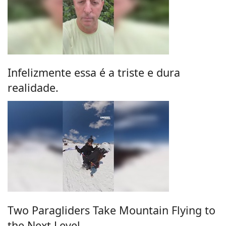
Infelizmente essa é a triste e dura
realidade.
Two Paragliders Take Mountain Flying to
the Next Level