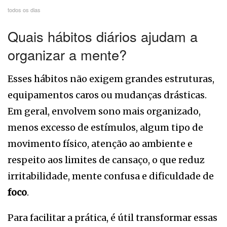
todos os dias
Quais hábitos diários ajudam a
organizar a mente?
Esses hábitos não exigem grandes estruturas,
equipamentos caros ou mudanças drásticas.
Em geral, envolvem sono mais organizado,
menos excesso de estímulos, algum tipo de
movimento físico, atenção ao ambiente e
respeito aos limites de cansaço, o que reduz
irritabilidade, mente confusa e dificuldade de
foco
.
Para facilitar a prática, é útil transformar essas