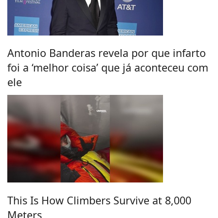
Antonio Banderas revela por que infarto
foi a ‘melhor coisa’ que já aconteceu com
ele
This Is How Climbers Survive at 8,000
Meters