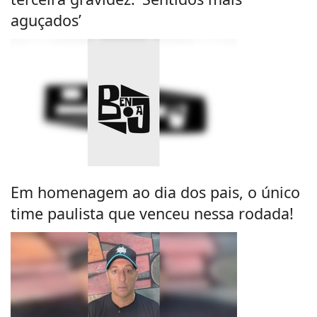
aguçados’
Em homenagem ao dia dos pais, o único
time paulista que venceu nessa rodada!