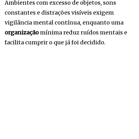
Ambientes com excesso de objetos, sons
constantes e distrações visíveis exigem
vigilância mental contínua, enquanto uma
organização
mínima reduz ruídos mentais e
facilita cumprir o que já foi decidido.