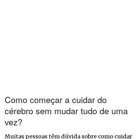
Como começar a cuidar do
cérebro sem mudar tudo de uma
vez?
Muitas pessoas têm dúvida sobre como cuidar