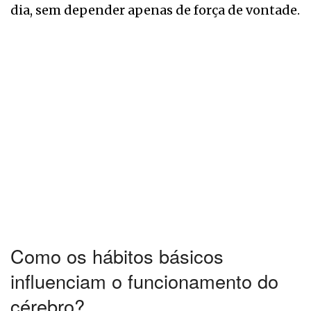
dia, sem depender apenas de força de vontade.
Como os hábitos básicos
influenciam o funcionamento do
cérebro?