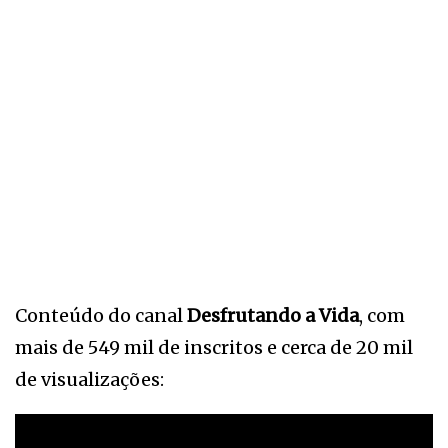
Conteúdo do canal
Desfrutando a Vida
, com
mais de 549 mil de inscritos e cerca de 20 mil
de visualizações: