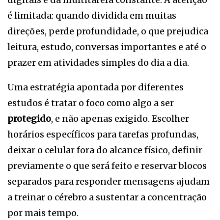
é limitada: quando dividida em muitas
direções, perde profundidade, o que prejudica
leitura, estudo, conversas importantes e até o
prazer em atividades simples do dia a dia.
Uma estratégia apontada por diferentes
estudos é tratar o foco como algo a ser
protegido
, e não apenas exigido. Escolher
horários específicos para tarefas profundas,
deixar o celular fora do alcance físico, definir
previamente o que será feito e reservar blocos
separados para responder mensagens ajudam
a treinar o cérebro a sustentar a concentração
por mais tempo.