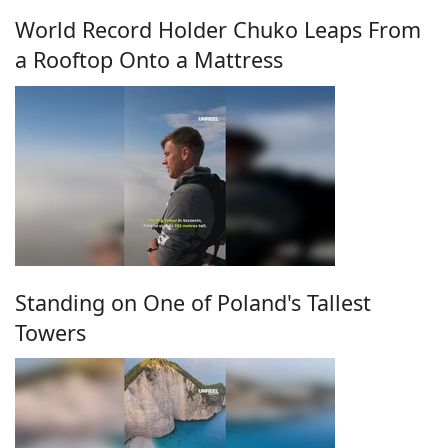
World Record Holder Chuko Leaps From
a Rooftop Onto a Mattress
Standing on One of Poland's Tallest
Towers