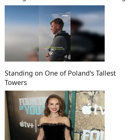
Standing on One of Poland's Tallest
Towers