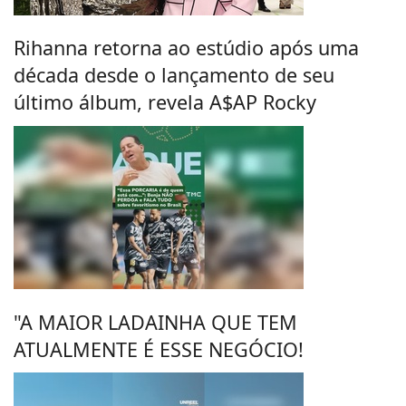
Rihanna retorna ao estúdio após uma
década desde o lançamento de seu
último álbum, revela A$AP Rocky
"A MAIOR LADAINHA QUE TEM
ATUALMENTE É ESSE NEGÓCIO!