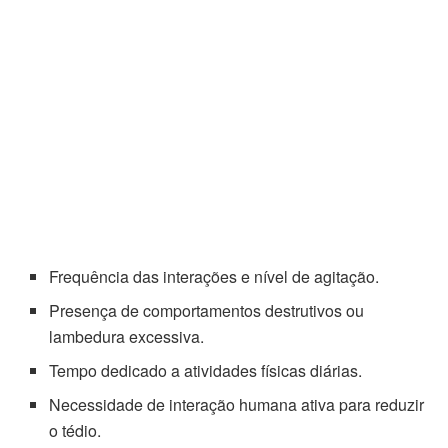
Frequência das interações e nível de agitação.
Presença de comportamentos destrutivos ou
lambedura excessiva.
Tempo dedicado a atividades físicas diárias.
Necessidade de interação humana ativa para reduzir
o tédio.