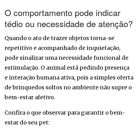
O comportamento pode indicar
tédio ou necessidade de atenção?
Quando o ato de trazer objetos torna-se
repetitivo e acompanhado de inquietação,
pode sinalizar uma necessidade funcional de
estimulação. O animal está pedindo presença
e interação humana ativa, pois a simples oferta
de brinquedos soltos no ambiente não supre o
bem-estar afetivo.
Confira o que observar para garantir o bem-
estar do seu pet: