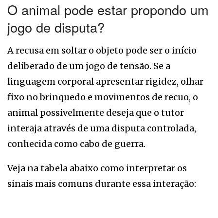
O animal pode estar propondo um
jogo de disputa?
A recusa em soltar o objeto pode ser o início
deliberado de um jogo de tensão. Se a
linguagem corporal apresentar rigidez, olhar
fixo no brinquedo e movimentos de recuo, o
animal possivelmente deseja que o tutor
interaja através de uma disputa controlada,
conhecida como cabo de guerra.
Veja na tabela abaixo como interpretar os
sinais mais comuns durante essa interação: