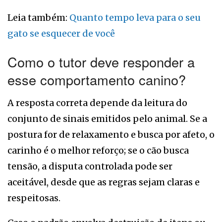
Leia também:
Quanto tempo leva para o seu
gato se esquecer de você
Como o tutor deve responder a
esse comportamento canino?
A resposta correta depende da leitura do
conjunto de sinais emitidos pelo animal. Se a
postura for de relaxamento e busca por afeto, o
carinho é o melhor reforço; se o cão busca
tensão, a disputa controlada pode ser
aceitável, desde que as regras sejam claras e
respeitosas.