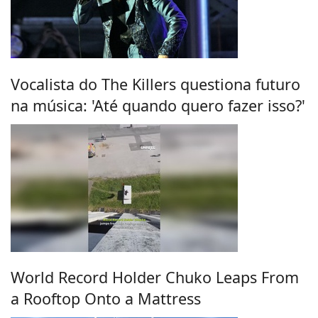
Vocalista do The Killers questiona futuro
na música: 'Até quando quero fazer isso?'
World Record Holder Chuko Leaps From
a Rooftop Onto a Mattress