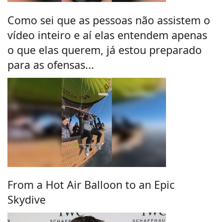
Como sei que as pessoas não assistem o
vídeo inteiro e aí elas entendem apenas
o que elas querem, já estou preparado
para as ofensas...
From a Hot Air Balloon to an Epic
Skydive