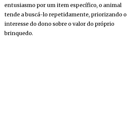
entusiasmo por um item específico, o animal
tende a buscá-lo repetidamente, priorizando o
interesse do dono sobre o valor do próprio
brinquedo.