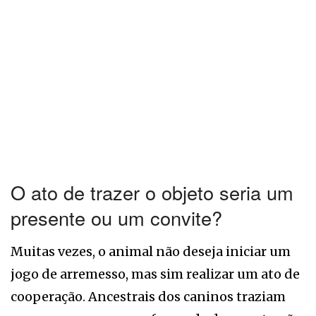
O ato de trazer o objeto seria um
presente ou um convite?
Muitas vezes, o animal não deseja iniciar um
jogo de arremesso, mas sim realizar um ato de
cooperação. Ancestrais dos caninos traziam