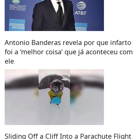
Antonio Banderas revela por que infarto
foi a ‘melhor coisa’ que já aconteceu com
ele
Sliding Off a Cliff Into a Parachute Flight