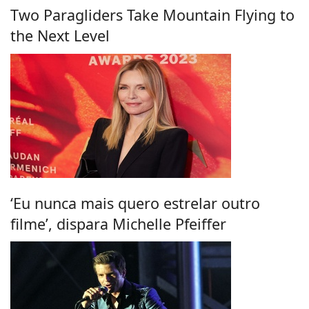
Two Paragliders Take Mountain Flying to
the Next Level
‘Eu nunca mais quero estrelar outro
filme’, dispara Michelle Pfeiffer