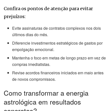
Confira os pontos de atenção para evitar
prejuízos:
Evite assinaturas de contratos complexos nos dois
últimos dias do mês.
Diferencie investimentos estratégicos de gastos por
empolgação emocional.
Mantenha o foco em metas de longo prazo em vez de
compras imediatistas.
Revise acordos financeiros iniciados em maio antes
de novos compromissos.
Como transformar a energia
astrológica em resultados
concretos?