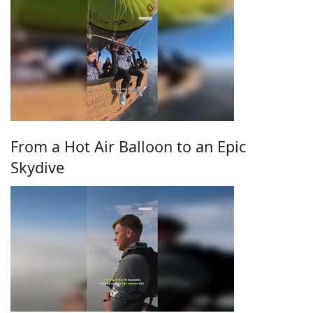
From a Hot Air Balloon to an Epic
Skydive