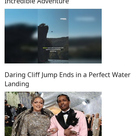
Incredible Adventure
Daring Cliff Jump Ends in a Perfect Water
Landing