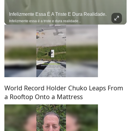
Infelizmente Essa É A Triste E Dura Realidade.
Infelizmente essa é a triste e dura realidade...
World Record Holder Chuko Leaps From
a Rooftop Onto a Mattress