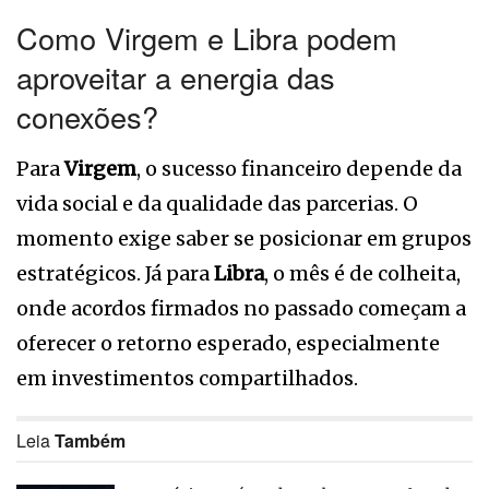
Como Virgem e Libra podem
aproveitar a energia das
conexões?
Para
Virgem
, o sucesso financeiro depende da
vida social e da qualidade das parcerias. O
momento exige saber se posicionar em grupos
estratégicos. Já para
Libra
, o mês é de colheita,
onde acordos firmados no passado começam a
oferecer o retorno esperado, especialmente
em investimentos compartilhados.
Leia
Também