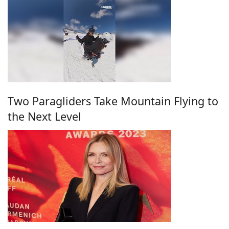
Two Paragliders Take Mountain Flying to
the Next Level