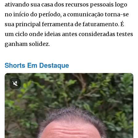
ativando sua casa dos recursos pessoais logo
no início do período, a comunicação torna-se
sua principal ferramenta de faturamento. É
um ciclo onde ideias antes consideradas testes
ganham solidez.
Shorts Em Destaque