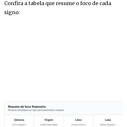
Confira a tabela que resume o foco de cada
signo: