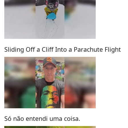
Sliding Off a Cliff Into a Parachute Flight
Só não entendi uma coisa.