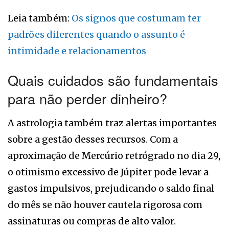
Leia também:
Os signos que costumam ter
padrões diferentes quando o assunto é
intimidade e relacionamentos
Quais cuidados são fundamentais
para não perder dinheiro?
A astrologia também traz alertas importantes
sobre a gestão desses recursos. Com a
aproximação de Mercúrio retrógrado no dia 29,
o otimismo excessivo de Júpiter pode levar a
gastos impulsivos, prejudicando o saldo final
do mês se não houver cautela rigorosa com
assinaturas ou compras de alto valor.