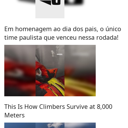
Em homenagem ao dia dos pais, o único
time paulista que venceu nessa rodada!
This Is How Climbers Survive at 8,000
Meters