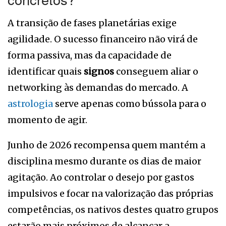
A transição de fases planetárias exige
agilidade. O sucesso financeiro não virá de
forma passiva, mas da capacidade de
identificar quais
signos
conseguem aliar o
networking às demandas do mercado. A
astrologia
serve apenas como bússola para o
momento de agir.
Junho de 2026 recompensa quem mantém a
disciplina mesmo durante os dias de maior
agitação. Ao controlar o desejo por gastos
impulsivos e focar na valorização das próprias
competências, os nativos destes quatro grupos
estarão mais próximos de alcançar a