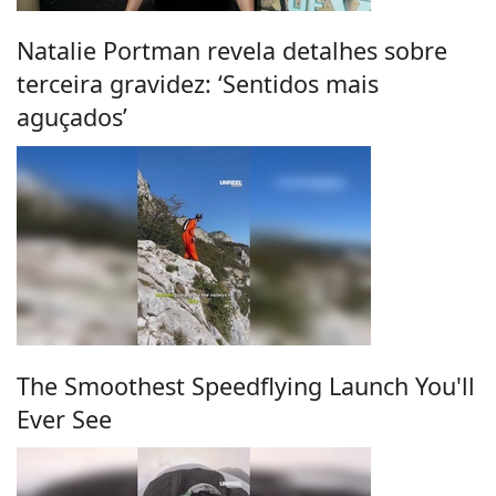
Natalie Portman revela detalhes sobre
terceira gravidez: ‘Sentidos mais
aguçados’
The Smoothest Speedflying Launch You'll
Ever See