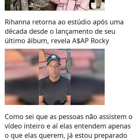
Rihanna retorna ao estúdio após uma
década desde o lançamento de seu
último álbum, revela A$AP Rocky
Como sei que as pessoas não assistem o
vídeo inteiro e aí elas entendem apenas
o que elas querem, já estou preparado