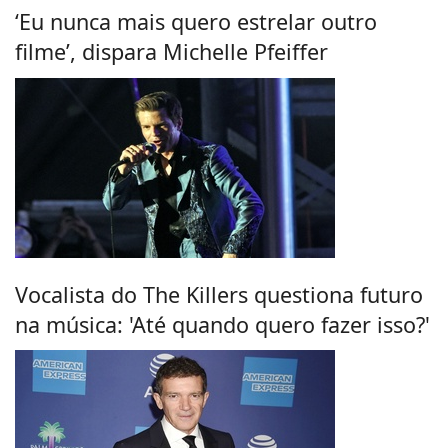
‘Eu nunca mais quero estrelar outro
filme’, dispara Michelle Pfeiffer
Vocalista do The Killers questiona futuro
na música: 'Até quando quero fazer isso?'