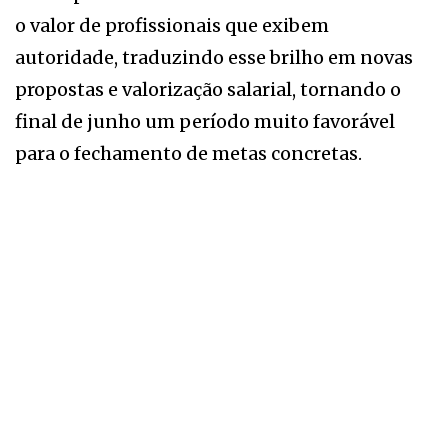
o valor de profissionais que exibem
autoridade, traduzindo esse brilho em novas
propostas e valorização salarial, tornando o
final de junho um período muito favorável
para o fechamento de metas concretas.