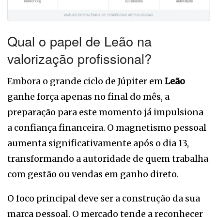
Qual o papel de Leão na
valorização profissional?
Embora o grande ciclo de Júpiter em
Leão
ganhe força apenas no final do mês, a
preparação para este momento já impulsiona
a confiança financeira. O magnetismo pessoal
aumenta significativamente após o dia 13,
transformando a autoridade de quem trabalha
com gestão ou vendas em ganho direto.
O foco principal deve ser a construção da sua
marca pessoal. O mercado tende a reconhecer