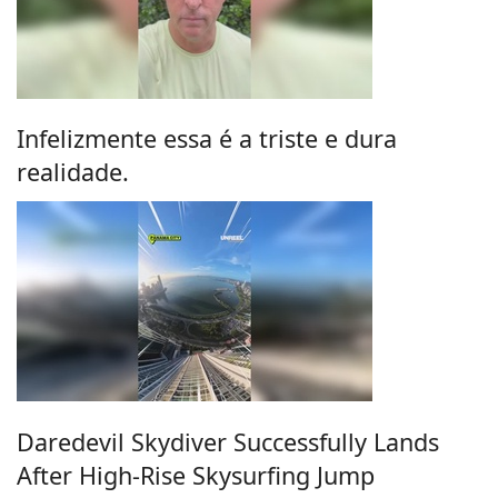
Infelizmente essa é a triste e dura
realidade.
Daredevil Skydiver Successfully Lands
After High-Rise Skysurfing Jump