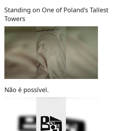
Standing on One of Poland's Tallest
Towers
Não é possível.