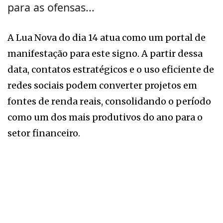
para as ofensas...
A Lua Nova do dia 14 atua como um portal de
manifestação para este signo. A partir dessa
data, contatos estratégicos e o uso eficiente de
redes sociais podem converter projetos em
fontes de renda reais, consolidando o período
como um dos mais produtivos do ano para o
setor financeiro.