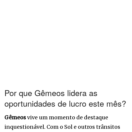
Por que Gêmeos lidera as
oportunidades de lucro este mês?
Gêmeos
vive um momento de destaque
inquestionável. Com o Sol e outros trânsitos