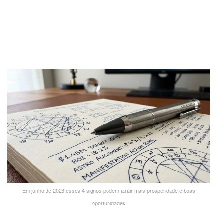
Em junho de 2026 esses 4 signos podem atrair mais prosperidade e boas
oportunidades