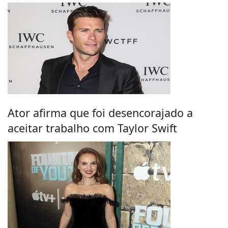
Ator afirma que foi desencorajado a
aceitar trabalho com Taylor Swift