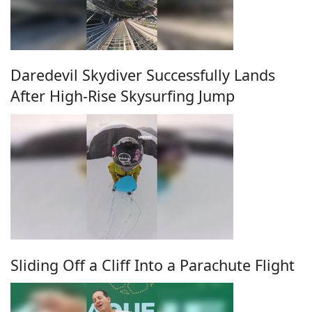
Daredevil Skydiver Successfully Lands
After High-Rise Skysurfing Jump
Sliding Off a Cliff Into a Parachute Flight