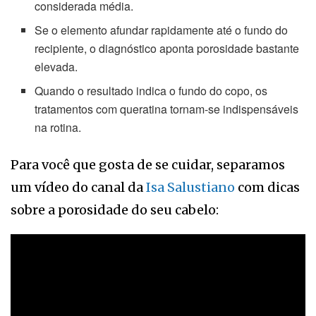
considerada média.
Se o elemento afundar rapidamente até o fundo do
recipiente, o diagnóstico aponta porosidade bastante
elevada.
Quando o resultado indica o fundo do copo, os
tratamentos com queratina tornam-se indispensáveis
na rotina.
Para você que gosta de se cuidar, separamos
um vídeo do canal da
Isa Salustiano
com dicas
sobre a porosidade do seu cabelo: