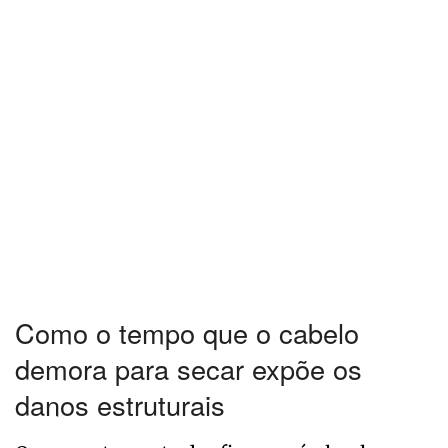
Como o tempo que o cabelo
demora para secar expõe os
danos estruturais