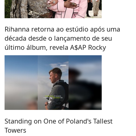
Rihanna retorna ao estúdio após uma
década desde o lançamento de seu
último álbum, revela A$AP Rocky
Standing on One of Poland's Tallest
Towers