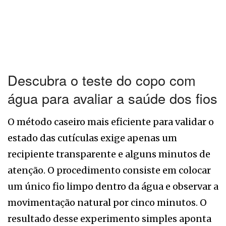
Descubra o teste do copo com
água para avaliar a saúde dos fios
O método caseiro mais eficiente para validar o
estado das cutículas exige apenas um
recipiente transparente e alguns minutos de
atenção. O procedimento consiste em colocar
um único fio limpo dentro da água e observar a
movimentação natural por cinco minutos. O
resultado desse experimento simples aponta