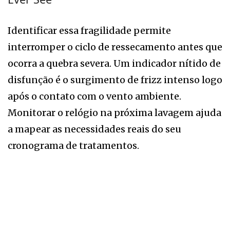
Identificar essa fragilidade permite
interromper o ciclo de ressecamento antes que
ocorra a quebra severa. Um indicador nítido de
disfunção é o surgimento de frizz intenso logo
após o contato com o vento ambiente.
Monitorar o relógio na próxima lavagem ajuda
a mapear as necessidades reais do seu
cronograma de tratamentos.