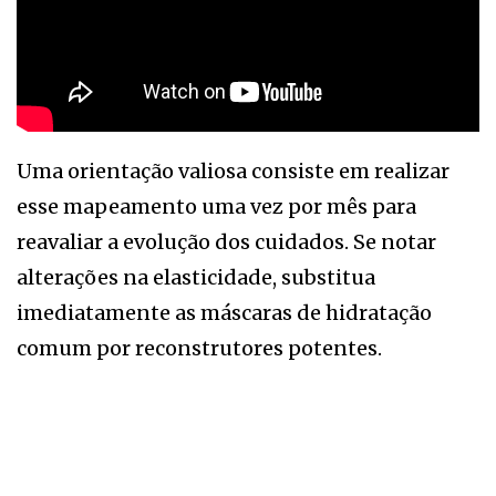
Uma orientação valiosa consiste em realizar
esse mapeamento uma vez por mês para
reavaliar a evolução dos cuidados. Se notar
alterações na elasticidade, substitua
imediatamente as máscaras de hidratação
comum por reconstrutores potentes.