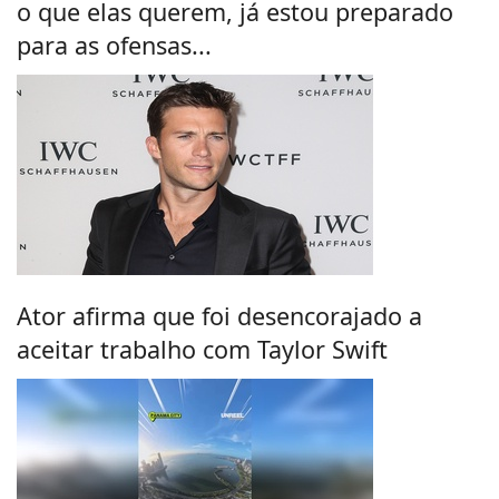
o que elas querem, já estou preparado
para as ofensas...
Ator afirma que foi desencorajado a
aceitar trabalho com Taylor Swift