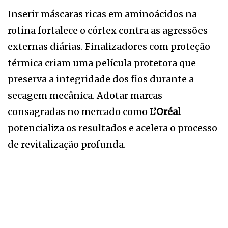
Inserir máscaras ricas em aminoácidos na
rotina fortalece o córtex contra as agressões
externas diárias. Finalizadores com proteção
térmica criam uma película protetora que
preserva a integridade dos fios durante a
secagem mecânica. Adotar marcas
consagradas no mercado como
L’Oréal
potencializa os resultados e acelera o processo
de revitalização profunda.