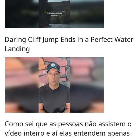
Daring Cliff Jump Ends in a Perfect Water
Landing
Como sei que as pessoas não assistem o
vídeo inteiro e aí elas entendem apenas