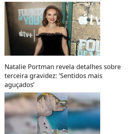
Natalie Portman revela detalhes sobre
terceira gravidez: ‘Sentidos mais
aguçados’