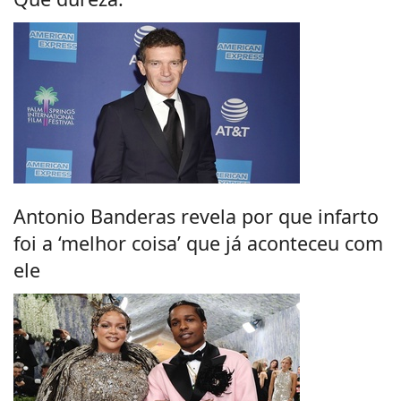
Antonio Banderas revela por que infarto
foi a ‘melhor coisa’ que já aconteceu com
ele