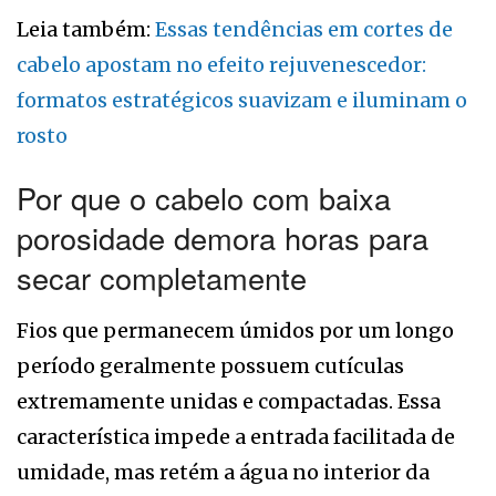
Leia também:
Essas tendências em cortes de
cabelo apostam no efeito rejuvenescedor:
formatos estratégicos suavizam e iluminam o
rosto
Por que o cabelo com baixa
porosidade demora horas para
secar completamente
Fios que permanecem úmidos por um longo
período geralmente possuem cutículas
extremamente unidas e compactadas. Essa
característica impede a entrada facilitada de
umidade, mas retém a água no interior da