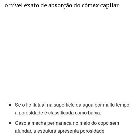
o nível exato de absorção do córtex capilar.
Se o fio flutuar na superfície da água por muito tempo,
a porosidade é classificada como baixa.
Caso a mecha permaneça no meio do copo sem
afundar, a estrutura apresenta porosidade