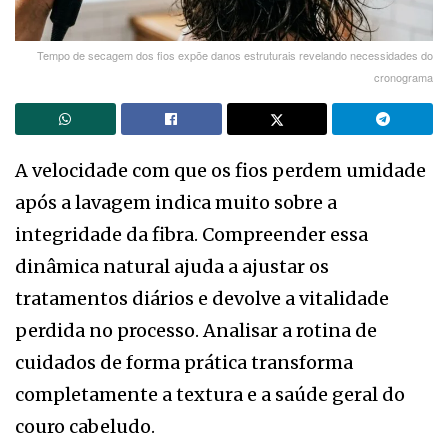
Tempo de secagem dos fios expõe danos estruturais revelando necessidades do
cronograma
A velocidade com que os fios perdem umidade
após a lavagem indica muito sobre a
integridade da fibra. Compreender essa
dinâmica natural ajuda a ajustar os
tratamentos diários e devolve a vitalidade
perdida no processo. Analisar a rotina de
cuidados de forma prática transforma
completamente a textura e a saúde geral do
couro cabeludo.