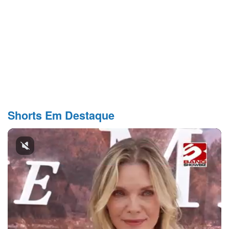
Shorts Em Destaque