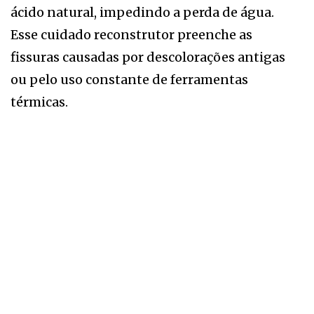
ácido natural, impedindo a perda de água.
Esse cuidado reconstrutor preenche as
fissuras causadas por descolorações antigas
ou pelo uso constante de ferramentas
térmicas.