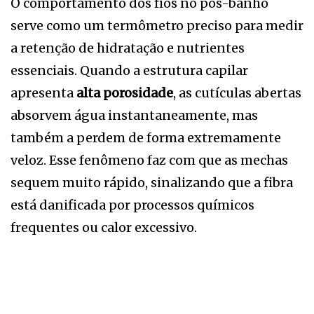
O comportamento dos fios no pós-banho
serve como um termômetro preciso para medir
a retenção de hidratação e nutrientes
essenciais. Quando a estrutura capilar
apresenta
alta porosidade
, as cutículas abertas
absorvem água instantaneamente, mas
também a perdem de forma extremamente
veloz. Esse fenômeno faz com que as mechas
sequem muito rápido, sinalizando que a fibra
está danificada por processos químicos
frequentes ou calor excessivo.