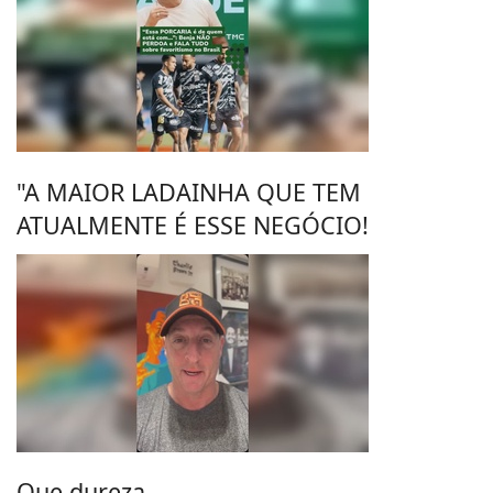
"A MAIOR LADAINHA QUE TEM
ATUALMENTE É ESSE NEGÓCIO!
Que dureza.