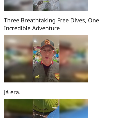
Three Breathtaking Free Dives, One
Incredible Adventure
Já era.