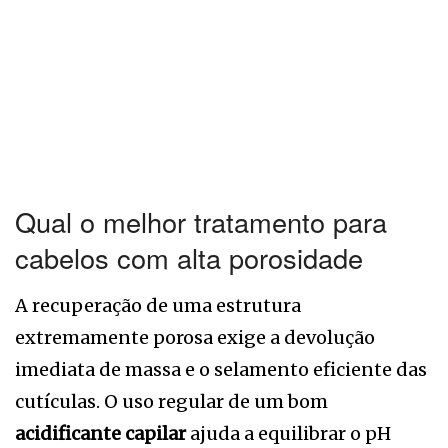
Qual o melhor tratamento para
cabelos com alta porosidade
A recuperação de uma estrutura
extremamente porosa exige a devolução
imediata de massa e o selamento eficiente das
cutículas. O uso regular de um bom
acidificante capilar
ajuda a equilibrar o pH