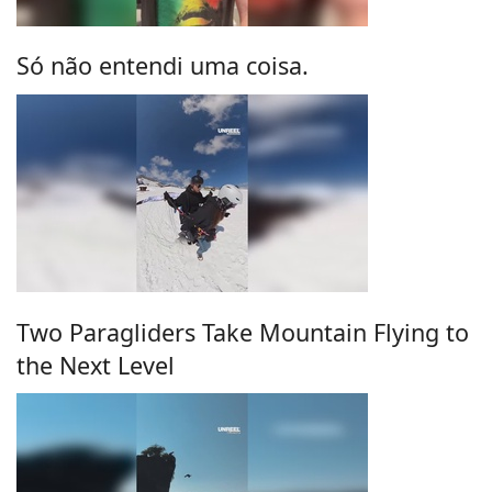
Só não entendi uma coisa.
Two Paragliders Take Mountain Flying to
the Next Level