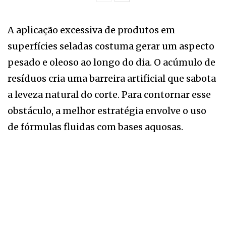
A aplicação excessiva de produtos em
superfícies seladas costuma gerar um aspecto
pesado e oleoso ao longo do dia. O acúmulo de
resíduos cria uma barreira artificial que sabota
a leveza natural do corte. Para contornar esse
obstáculo, a melhor estratégia envolve o uso
de fórmulas fluidas com bases aquosas.