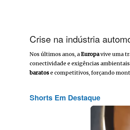
Crise na indústria autom
Nos últimos anos, a
Europa
vive uma t
conectividade e exigências ambientais
baratos
e competitivos, forçando mont
Shorts Em Destaque