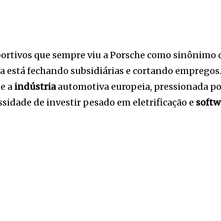
rtivos que sempre viu a Porsche como sinônimo de
a está fechando subsidiárias e cortando empregos
e a
indústria
automotiva europeia, pressionada po
sidade de investir pesado em eletrificação e
softw