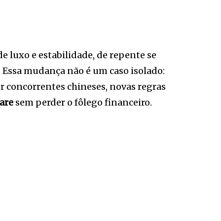
 luxo e estabilidade, de repente se
. Essa mudança não é um caso isolado:
r concorrentes chineses, novas regras
are
sem perder o fôlego financeiro.