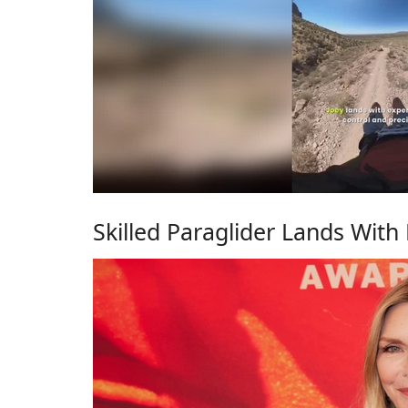
Skilled Paraglider Lands Wit