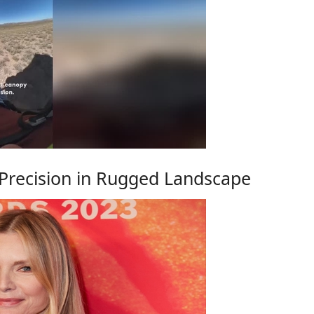
h Precision in Rugged Landscape