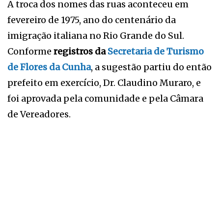
A troca dos nomes das ruas aconteceu em
fevereiro de 1975, ano do centenário da
imigração italiana no Rio Grande do Sul.
Conforme
registros da
Secretaria de Turismo
de Flores da Cunha
, a sugestão partiu do então
prefeito em exercício, Dr. Claudino Muraro, e
foi aprovada pela comunidade e pela Câmara
de Vereadores.