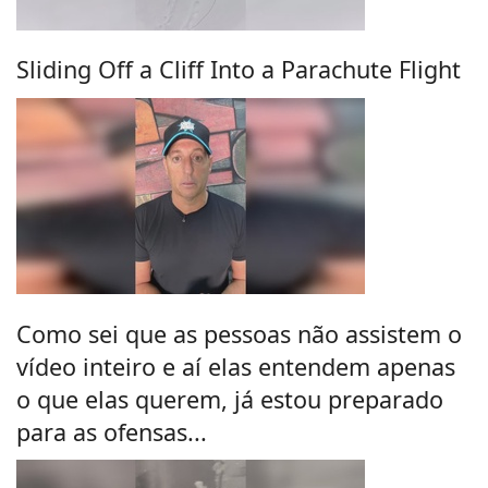
Sliding Off a Cliff Into a Parachute Flight
Como sei que as pessoas não assistem o
vídeo inteiro e aí elas entendem apenas
o que elas querem, já estou preparado
para as ofensas...