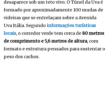
desaparece sob um teto vivo. O Túnel da Uva é
formado por aproximadamente 100 mudas de
videiras que se entrelaçam sobre a Avenida
Uva Itália. Segundo
informações turísticas
locais
, o corredor verde tem cerca de
80 metros
de comprimento e 5,6 metros de altura
, com
formato e estrutura pensados para sustentar o
peso dos cachos.