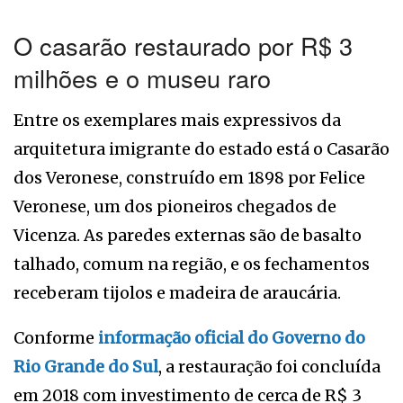
O casarão restaurado por R$ 3
milhões e o museu raro
Entre os exemplares mais expressivos da
arquitetura imigrante do estado está o Casarão
dos Veronese, construído em 1898 por Felice
Veronese, um dos pioneiros chegados de
Vicenza. As paredes externas são de basalto
talhado, comum na região, e os fechamentos
receberam tijolos e madeira de araucária.
Conforme
informação oficial do Governo do
Rio Grande do Sul
, a restauração foi concluída
em 2018 com investimento de cerca de R$ 3