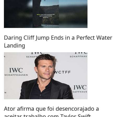
Daring Cliff Jump Ends in a Perfect Water
Landing
Ator afirma que foi desencorajado a
aceitar trabalho com Taylor Swift