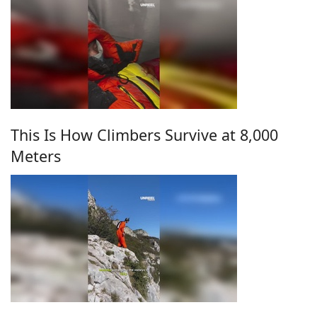
This Is How Climbers Survive at 8,000
Meters