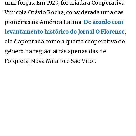
unir forças. Em 1929, foi criada a Cooperativa
Vinícola Otávio Rocha, considerada uma das
pioneiras na América Latina.
De acordo com
levantamento histórico do Jornal O Florense
,
ela é apontada como a quarta cooperativa do
gênero na região, atrás apenas das de
Forqueta, Nova Milano e São Vitor.