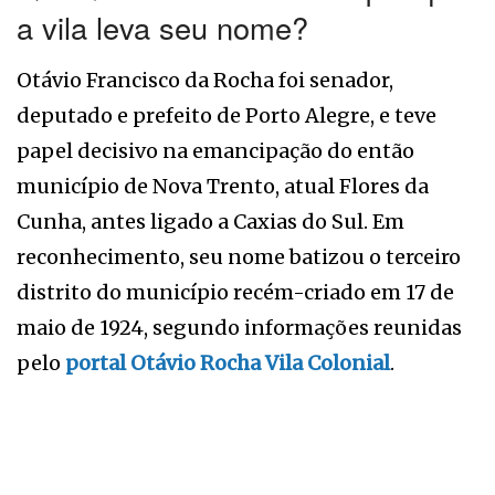
a vila leva seu nome?
Otávio Francisco da Rocha foi senador,
deputado e prefeito de Porto Alegre, e teve
papel decisivo na emancipação do então
município de Nova Trento, atual Flores da
Cunha, antes ligado a Caxias do Sul. Em
reconhecimento, seu nome batizou o terceiro
distrito do município recém-criado em 17 de
maio de 1924, segundo informações reunidas
pelo
portal Otávio Rocha Vila Colonial
.