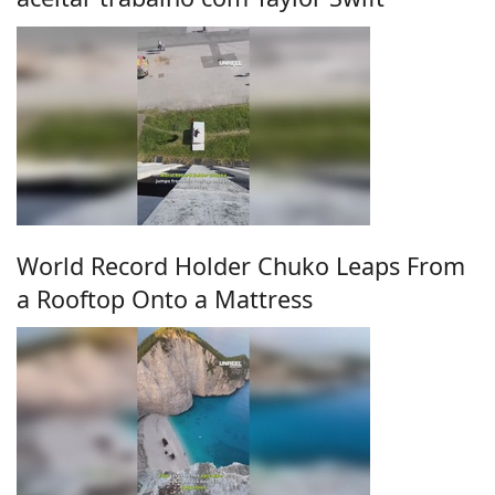
World Record Holder Chuko Leaps From
a Rooftop Onto a Mattress