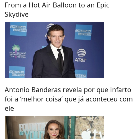
From a Hot Air Balloon to an Epic
Skydive
Antonio Banderas revela por que infarto
foi a ‘melhor coisa’ que já aconteceu com
ele