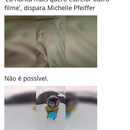
filme’, dispara Michelle Pfeiffer
Não é possível.