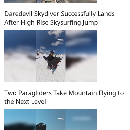
Daredevil Skydiver Successfully Lands
After High-Rise Skysurfing Jump
Two Paragliders Take Mountain Flying to
the Next Level