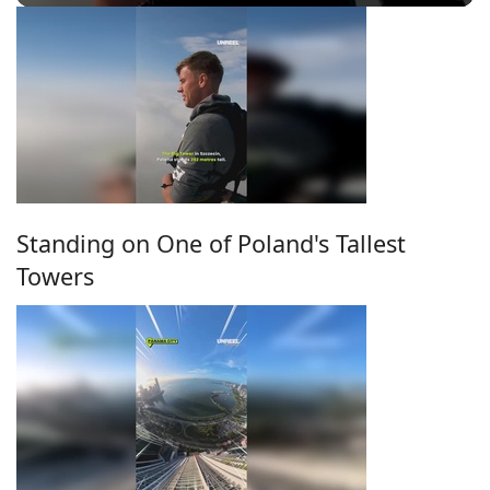
Standing on One of Poland's Tallest
Towers