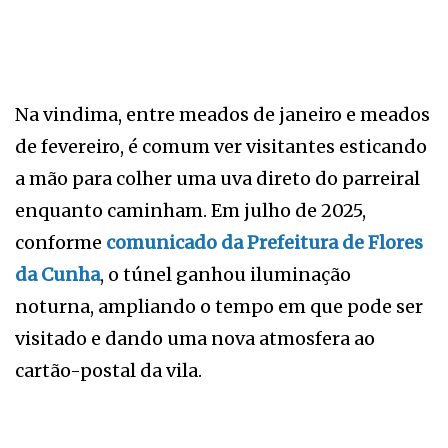
Na vindima, entre meados de janeiro e meados
de fevereiro, é comum ver visitantes esticando
a mão para colher uma uva direto do parreiral
enquanto caminham. Em julho de 2025,
conforme
comunicado da Prefeitura de Flores
da Cunha
, o túnel ganhou iluminação
noturna, ampliando o tempo em que pode ser
visitado e dando uma nova atmosfera ao
cartão-postal da vila.