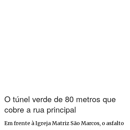
O túnel verde de 80 metros que
cobre a rua principal
Em frente à Igreja Matriz São Marcos, o asfalto