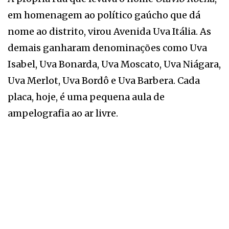
em homenagem ao político gaúcho que dá
nome ao distrito, virou Avenida Uva Itália. As
demais ganharam denominações como Uva
Isabel, Uva Bonarda, Uva Moscato, Uva Niágara,
Uva Merlot, Uva Bordô e Uva Barbera. Cada
placa, hoje, é uma pequena aula de
ampelografia ao ar livre.