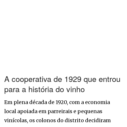
A cooperativa de 1929 que entrou
para a história do vinho
Em plena década de 1920, com a economia
local apoiada em parreirais e pequenas
vinícolas, os colonos do distrito decidiram