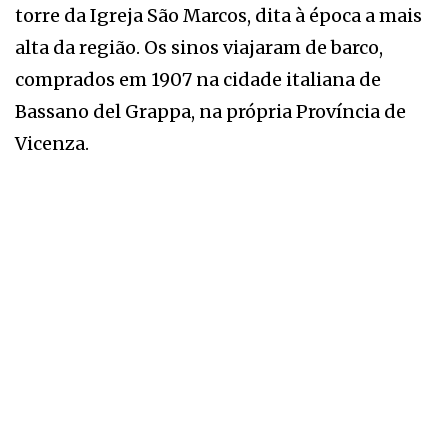
torre da Igreja São Marcos, dita à época a mais
alta da região. Os sinos viajaram de barco,
comprados em 1907 na cidade italiana de
Bassano del Grappa, na própria Província de
Vicenza.