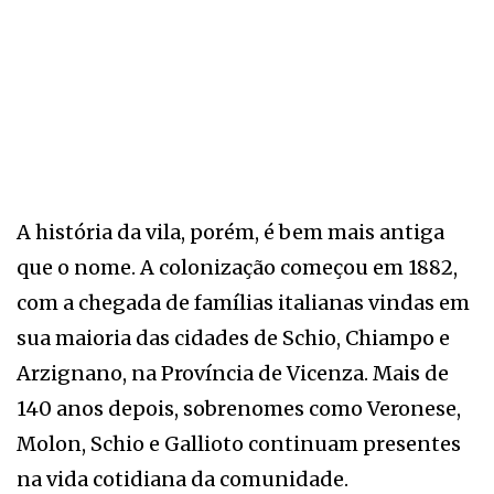
A história da vila, porém, é bem mais antiga
que o nome. A colonização começou em 1882,
com a chegada de famílias italianas vindas em
sua maioria das cidades de Schio, Chiampo e
Arzignano, na Província de Vicenza. Mais de
140 anos depois, sobrenomes como Veronese,
Molon, Schio e Gallioto continuam presentes
na vida cotidiana da comunidade.