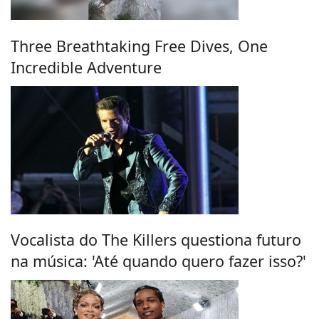
Three Breathtaking Free Dives, One
Incredible Adventure
Vocalista do The Killers questiona futuro
na música: 'Até quando quero fazer isso?'