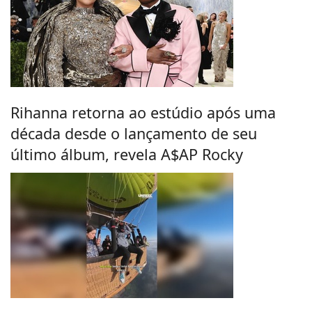
Rihanna retorna ao estúdio após uma
década desde o lançamento de seu
último álbum, revela A$AP Rocky