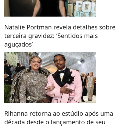
Natalie Portman revela detalhes sobre
terceira gravidez: ‘Sentidos mais
aguçados’
Rihanna retorna ao estúdio após uma
década desde o lançamento de seu