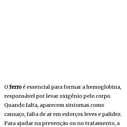
O
ferro
é essencial para formar a hemoglobina,
responsável por levar oxigênio pelo corpo.
Quando falta, aparecem sintomas como
cansaço, falta de ar em esforços leves e palidez.
Para ajudar na prevenção ou no tratamento, a