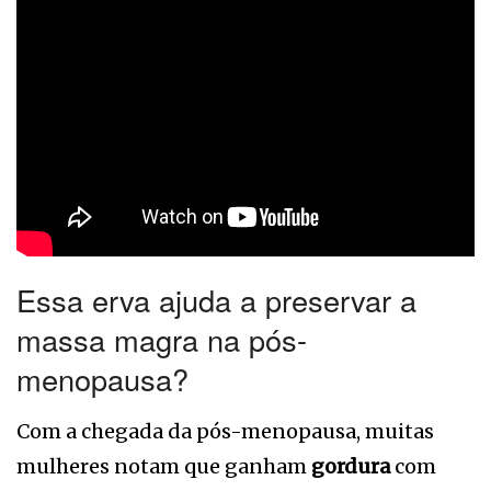
Essa erva ajuda a preservar a
massa magra na pós-
menopausa?
Com a chegada da pós-menopausa, muitas
mulheres notam que ganham
gordura
com