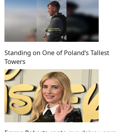
Standing on One of Poland's Tallest
Towers