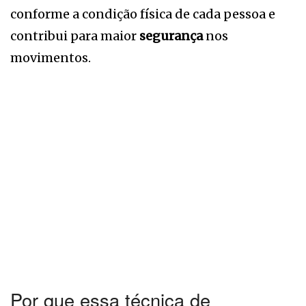
conforme a condição física de cada pessoa e
contribui para maior
segurança
nos
movimentos.
Por que essa técnica de