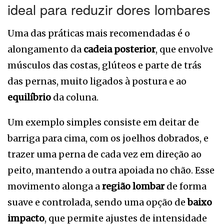
ideal para reduzir dores lombares
Uma das práticas mais recomendadas é o
alongamento da
cadeia posterior
, que envolve
músculos das costas, glúteos e parte de trás
das pernas, muito ligados à postura e ao
equilíbrio
da coluna.
Um exemplo simples consiste em deitar de
barriga para cima, com os joelhos dobrados, e
trazer uma perna de cada vez em direção ao
peito, mantendo a outra apoiada no chão. Esse
movimento alonga a
região lombar
de forma
suave e controlada, sendo uma opção de
baixo
impacto
, que permite ajustes de intensidade