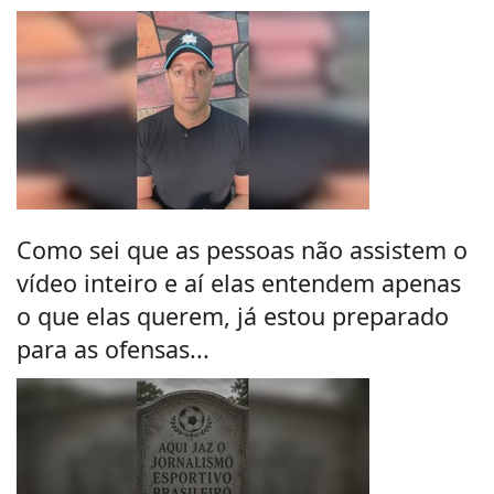
Como sei que as pessoas não assistem o
vídeo inteiro e aí elas entendem apenas
o que elas querem, já estou preparado
para as ofensas...