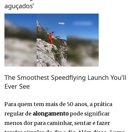
aguçados’
The Smoothest Speedflying Launch You'll
Ever See
Para quem tem mais de 50 anos, a prática
regular de
alongamento
pode significar
menos dor para caminhar, sentar e fazer