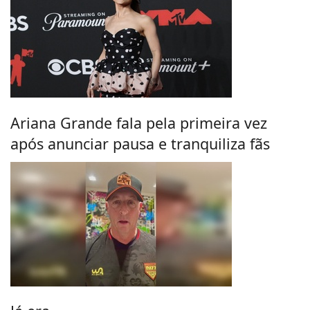
Ariana Grande fala pela primeira vez
após anunciar pausa e tranquiliza fãs