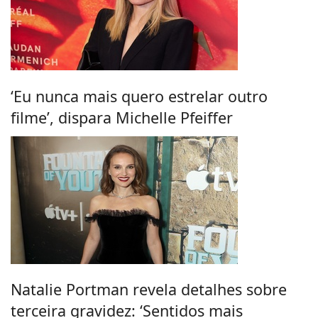
‘Eu nunca mais quero estrelar outro
filme’, dispara Michelle Pfeiffer
Natalie Portman revela detalhes sobre
terceira gravidez: ‘Sentidos mais