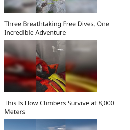
Three Breathtaking Free Dives, One
Incredible Adventure
This Is How Climbers Survive at 8,000
Meters