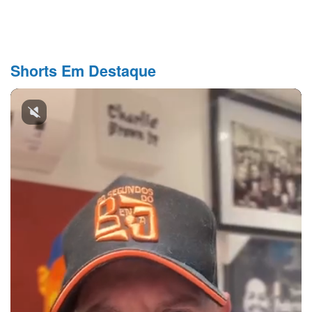
Shorts Em Destaque