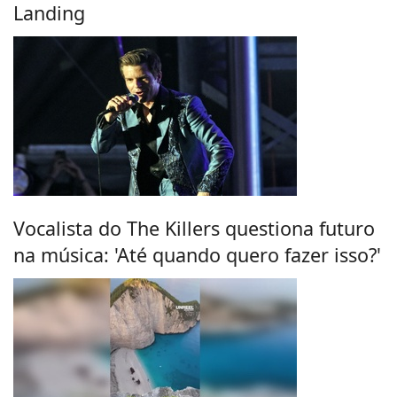
Landing
Vocalista do The Killers questiona futuro
na música: 'Até quando quero fazer isso?'