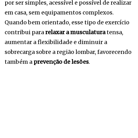
por ser simples, acessível e possível de realizar
em casa, sem equipamentos complexos.
Quando bem orientado, esse tipo de exercício
contribui para
relaxar a musculatura
tensa,
aumentar a flexibilidade e diminuir a
sobrecarga sobre a região lombar, favorecendo
também a
prevenção de lesões
.