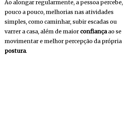
Ao alongar regularmente, a pessoa percebe,
pouco a pouco, melhorias nas atividades
simples, como caminhar, subir escadas ou
varrer a casa, além de maior
confiança
ao se
movimentar e melhor percepção da própria
postura
.