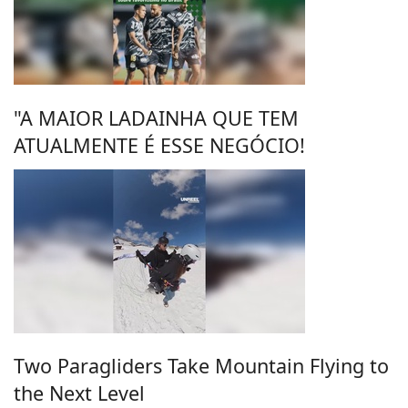
"A MAIOR LADAINHA QUE TEM
ATUALMENTE É ESSE NEGÓCIO!
Two Paragliders Take Mountain Flying to
the Next Level