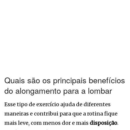
Quais são os principais benefícios
do alongamento para a lombar
Esse tipo de exercício ajuda de diferentes
maneiras e contribui para que a rotina fique
mais leve, com menos dor e mais
disposição
.