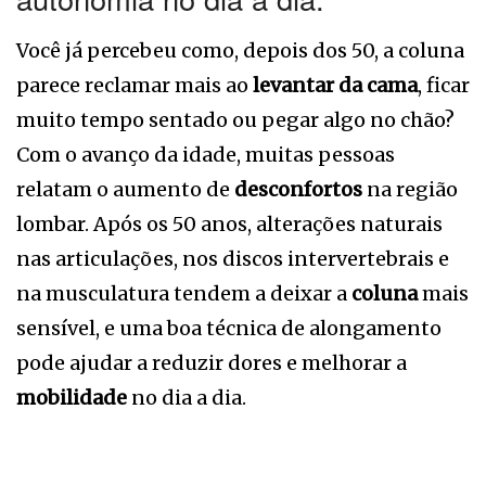
Você já percebeu como, depois dos 50, a coluna
parece reclamar mais ao
levantar da cama
, ficar
muito tempo sentado ou pegar algo no chão?
Com o avanço da idade, muitas pessoas
relatam o aumento de
desconfortos
na região
lombar. Após os 50 anos, alterações naturais
nas articulações, nos discos intervertebrais e
na musculatura tendem a deixar a
coluna
mais
sensível, e uma boa técnica de alongamento
pode ajudar a reduzir dores e melhorar a
mobilidade
no dia a dia.