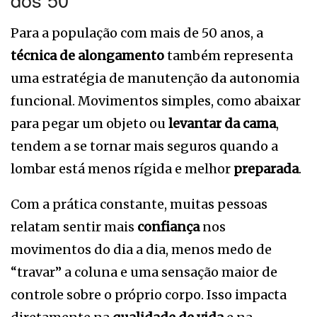
Para a população com mais de 50 anos, a
técnica de alongamento
também representa
uma estratégia de manutenção da autonomia
funcional. Movimentos simples, como abaixar
para pegar um objeto ou
levantar da cama
,
tendem a se tornar mais seguros quando a
lombar está menos rígida e melhor
preparada
.
Com a prática constante, muitas pessoas
relatam sentir mais
confiança
nos
movimentos do dia a dia, menos medo de
“travar” a coluna e uma sensação maior de
controle sobre o próprio corpo. Isso impacta