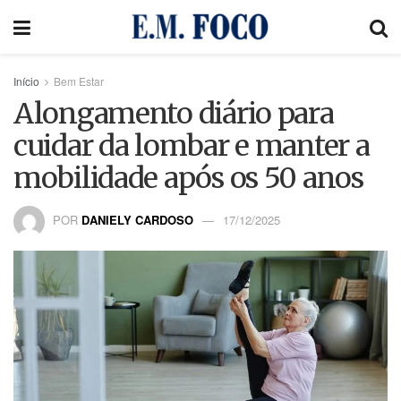
Início
Bem Estar
Alongamento diário para
cuidar da lombar e manter a
mobilidade após os 50 anos
POR
DANIELY CARDOSO
17/12/2025