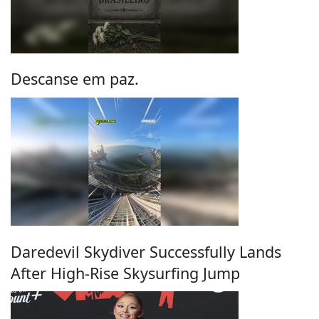
Descanse em paz.
Daredevil Skydiver Successfully Lands
After High-Rise Skysurfing Jump