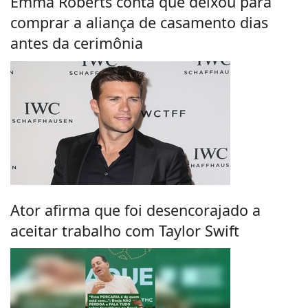
Emma Roberts conta que deixou para
comprar a aliança de casamento dias
antes da cerimônia
Ator afirma que foi desencorajado a
aceitar trabalho com Taylor Swift