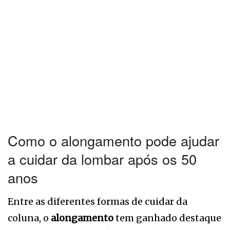
Como o alongamento pode ajudar
a cuidar da lombar após os 50
anos
Entre as diferentes formas de cuidar da
coluna, o
alongamento
tem ganhado destaque