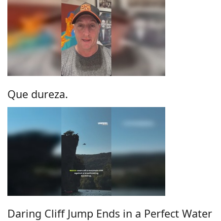
Que dureza.
Daring Cliff Jump Ends in a Perfect Water