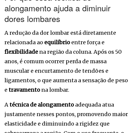
alongamento ajuda a diminuir
dores lombares
A redução da dor lombar está diretamente
relacionada ao
equilíbrio
entre força e
flexibilidade
na região da coluna. Após os 50
anos, é comum ocorrer perda de massa
muscular e encurtamento de tendões e
ligamentos, o que aumenta a sensação de peso
e
travamento
na lombar.
A
técnica de alongamento
adequada atua
justamente nesses pontos, promovendo maior
elasticidade e diminuindo a rigidez que