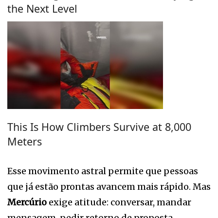
the Next Level
This Is How Climbers Survive at 8,000
Meters
Esse movimento astral permite que pessoas
que já estão prontas avancem mais rápido. Mas
Mercúrio
exige atitude: conversar, mandar
mensagem, pedir retorno de proposta.