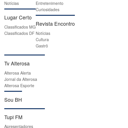
Notícias
Entretenimento
Curiosidades
Lugar Certo
Revista Encontro
Classificados MG
Classificados DF
Notícias
Cultura
Gastrô
Tv Alterosa
Alterosa Alerta
Jornal da Alterosa
Alterosa Esporte
Sou BH
Tupi FM
Apresentadores