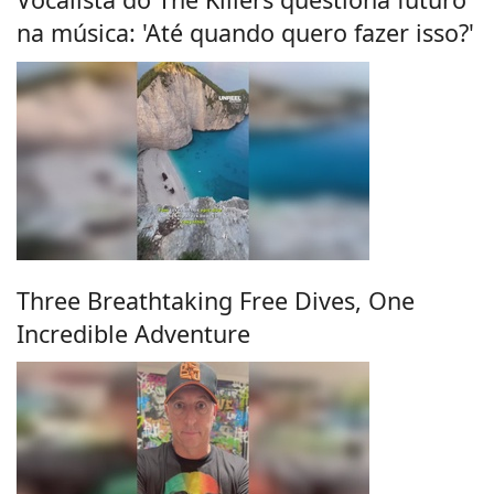
na música: 'Até quando quero fazer isso?'
Three Breathtaking Free Dives, One
Incredible Adventure