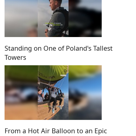
Standing on One of Poland's Tallest
Towers
From a Hot Air Balloon to an Epic