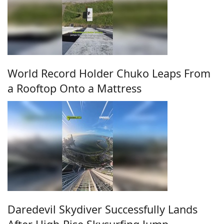
World Record Holder Chuko Leaps From
a Rooftop Onto a Mattress
Daredevil Skydiver Successfully Lands