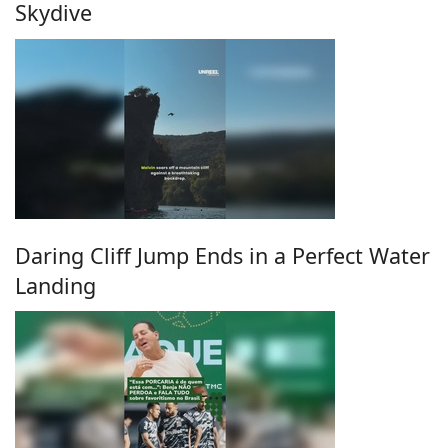
Skydive
Daring Cliff Jump Ends in a Perfect Water
Landing