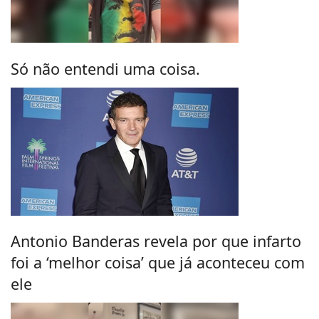
Só não entendi uma coisa.
Antonio Banderas revela por que infarto
foi a ‘melhor coisa’ que já aconteceu com
ele