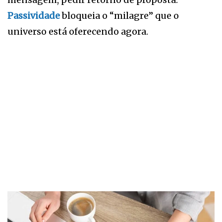
Passividade
bloqueia o “milagre” que o
universo está oferecendo agora.