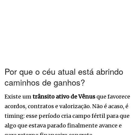
Por que o céu atual está abrindo
caminhos de ganhos?
Existe um
trânsito ativo de Vênus
que favorece
acordos, contratos e valorização. Não é acaso, é
timing: esse período cria campo fértil para que
algo que estava parado finalmente avance e