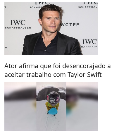
Ator afirma que foi desencorajado a
aceitar trabalho com Taylor Swift