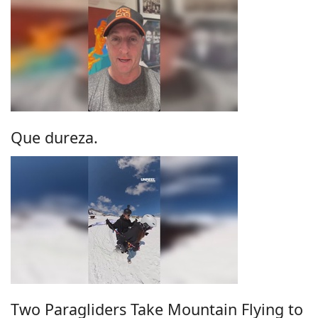
Que dureza.
Two Paragliders Take Mountain Flying to