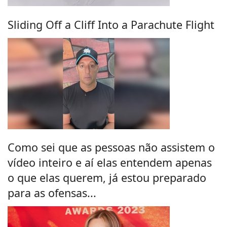
Sliding Off a Cliff Into a Parachute Flight
Como sei que as pessoas não assistem o
vídeo inteiro e aí elas entendem apenas
o que elas querem, já estou preparado
para as ofensas...