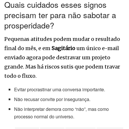
Quais cuidados esses signos
precisam ter para não sabotar a
prosperidade?
Pequenas atitudes podem mudar o resultado
final do mês, e em
Sagitário
um único e-mail
enviado agora pode destravar um projeto
grande. Mas há riscos sutis que podem travar
todo o fluxo.
Evitar procrastinar uma conversa importante.
Não recusar convite por insegurança.
Não interpretar demora como “não”, mas como
processo normal do universo.