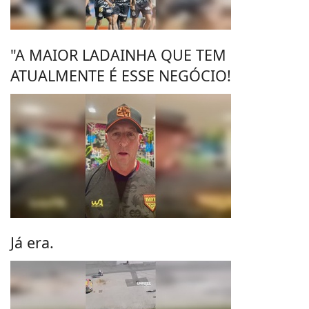
"A MAIOR LADAINHA QUE TEM
ATUALMENTE É ESSE NEGÓCIO!
Já era.