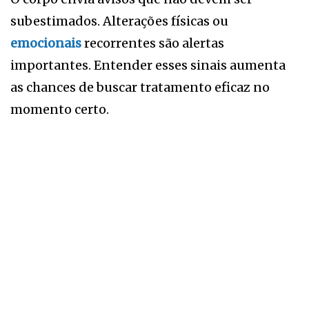
subestimados. Alterações físicas ou
emocionais
recorrentes são alertas
importantes. Entender esses sinais aumenta
as chances de buscar tratamento eficaz no
momento certo.