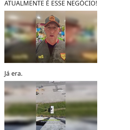
ATUALMENTE É ESSE NEGÓCIO!
Já era.