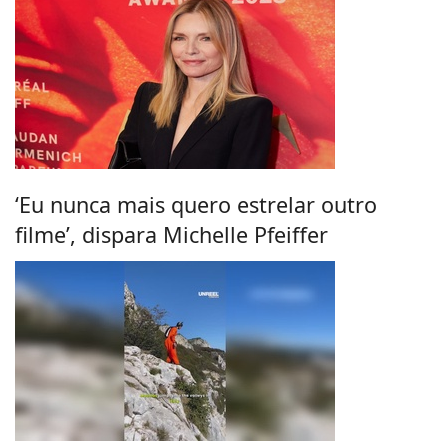
‘Eu nunca mais quero estrelar outro
filme’, dispara Michelle Pfeiffer