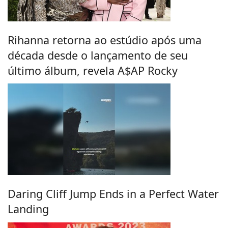
Rihanna retorna ao estúdio após uma
década desde o lançamento de seu
último álbum, revela A$AP Rocky
Daring Cliff Jump Ends in a Perfect Water
Landing