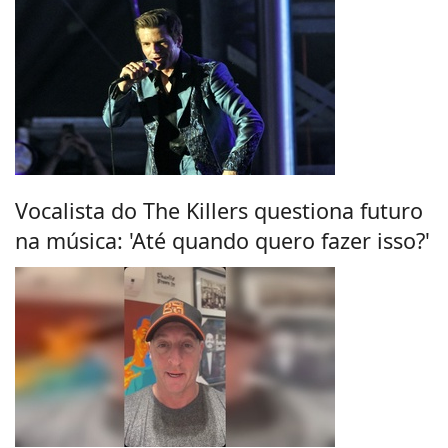
Vocalista do The Killers questiona futuro
na música: 'Até quando quero fazer isso?'