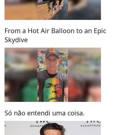
From a Hot Air Balloon to an Epic
Skydive
Só não entendi uma coisa.