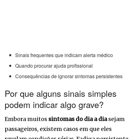
Sinais frequentes que indicam alerta médico
Quando procurar ajuda profissional
Consequências de ignorar sintomas persistentes
Por que alguns sinais simples
podem indicar algo grave?
Embora muitos
sintomas do dia a dia
sejam
passageiros, existem casos em que eles
revelam condições sérias. Fadiga persistente,