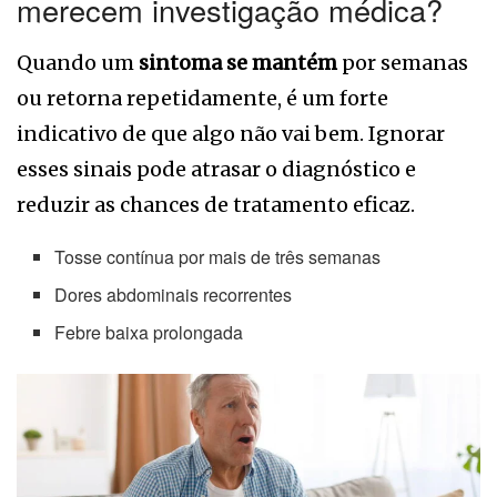
merecem investigação médica?
Quando um
sintoma se mantém
por semanas
ou retorna repetidamente, é um forte
indicativo de que algo não vai bem. Ignorar
esses sinais pode atrasar o diagnóstico e
reduzir as chances de tratamento eficaz.
Tosse contínua por mais de três semanas
Dores abdominais recorrentes
Febre baixa prolongada