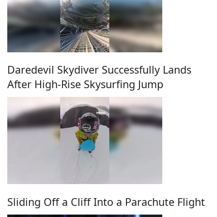
Daredevil Skydiver Successfully Lands
After High-Rise Skysurfing Jump
Sliding Off a Cliff Into a Parachute Flight