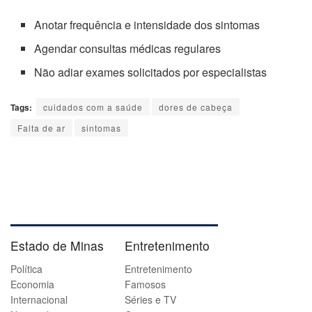
Anotar frequência e intensidade dos sintomas
Agendar consultas médicas regulares
Não adiar exames solicitados por especialistas
Tags:
cuidados com a saúde
dores de cabeça
Falta de ar
sintomas
Estado de Minas
Entretenimento
Política
Entretenimento
Economia
Famosos
Internacional
Séries e TV