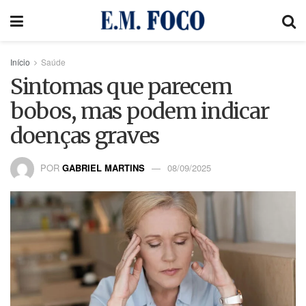
Início
Saúde
Sintomas que parecem
bobos, mas podem indicar
doenças graves
POR
GABRIEL MARTINS
08/09/2025