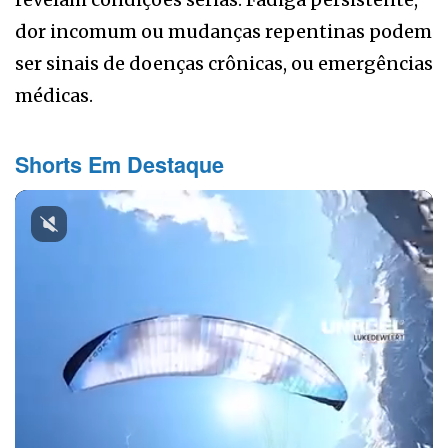
dor incomum ou mudanças repentinas podem
ser sinais de doenças crônicas, ou emergências
médicas.
Shorts Em Destaque