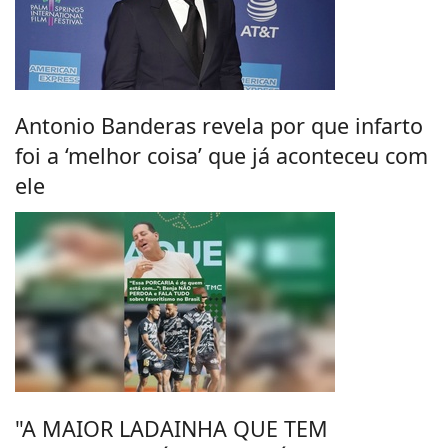
Antonio Banderas revela por que infarto
foi a ‘melhor coisa’ que já aconteceu com
ele
"A MAIOR LADAINHA QUE TEM