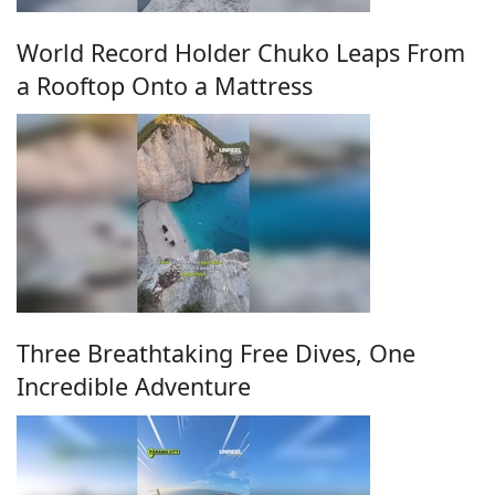
World Record Holder Chuko Leaps From
a Rooftop Onto a Mattress
Three Breathtaking Free Dives, One
Incredible Adventure