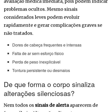
avaliação médica imediata, pois podem indicar
problemas ocultos. Mesmo sinais
considerados leves podem evoluir
rapidamente e gerar complicações graves se
não tratados.
Dores de cabeça frequentes e intensas
Falta de ar sem esforço físico
Perda de peso inexplicável
Tontura persistente ou desmaios
De que forma o corpo sinaliza
alterações silenciosas?
Nem todos os
sinais de alerta
aparecem de