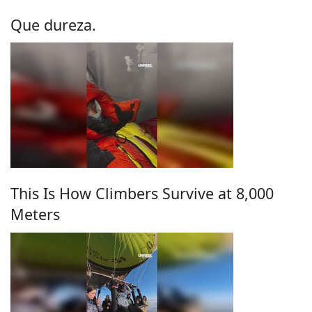
Que dureza.
This Is How Climbers Survive at 8,000
Meters