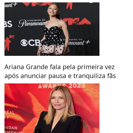
Ariana Grande fala pela primeira vez
após anunciar pausa e tranquiliza fãs