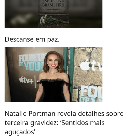
Descanse em paz.
Natalie Portman revela detalhes sobre
terceira gravidez: ‘Sentidos mais
aguçados’