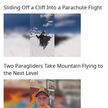
Sliding Off a Cliff Into a Parachute Flight
Two Paragliders Take Mountain Flying to
the Next Level