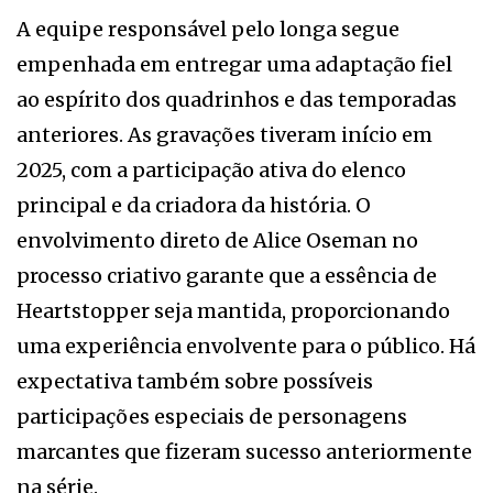
A equipe responsável pelo longa segue
empenhada em entregar uma adaptação fiel
ao espírito dos quadrinhos e das temporadas
anteriores. As gravações tiveram início em
2025, com a participação ativa do elenco
principal e da criadora da história. O
envolvimento direto de Alice Oseman no
processo criativo garante que a essência de
Heartstopper seja mantida, proporcionando
uma experiência envolvente para o público. Há
expectativa também sobre possíveis
participações especiais de personagens
marcantes que fizeram sucesso anteriormente
na série.