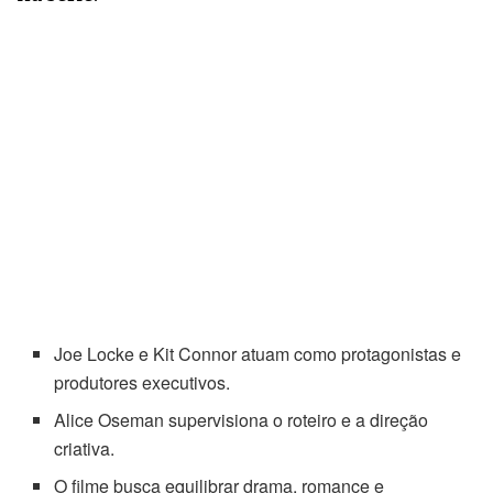
Joe Locke e Kit Connor atuam como protagonistas e
produtores executivos.
Alice Oseman supervisiona o roteiro e a direção
criativa.
O filme busca equilibrar drama, romance e