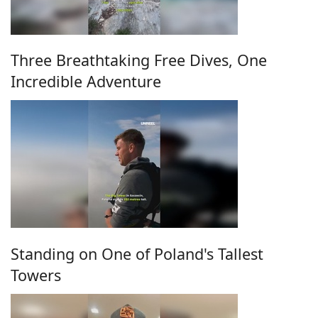
Three Breathtaking Free Dives, One
Incredible Adventure
Standing on One of Poland's Tallest
Towers