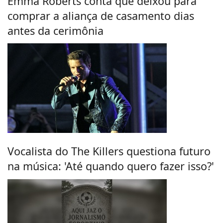
Emma Roberts conta que deixou para
comprar a aliança de casamento dias
antes da cerimônia
Vocalista do The Killers questiona futuro
na música: 'Até quando quero fazer isso?'