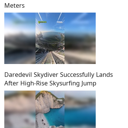
Meters
Daredevil Skydiver Successfully Lands
After High-Rise Skysurfing Jump