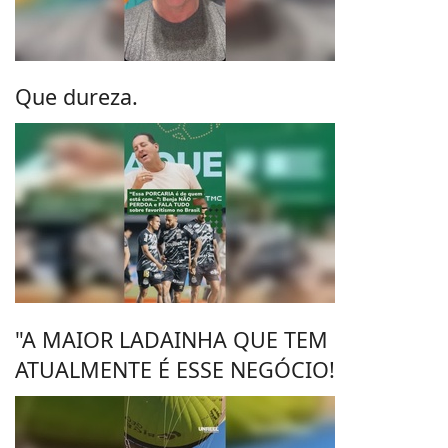
Que dureza.
"A MAIOR LADAINHA QUE TEM
ATUALMENTE É ESSE NEGÓCIO!