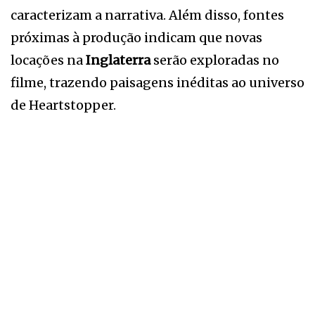
caracterizam a narrativa. Além disso, fontes
próximas à produção indicam que novas
locações na
Inglaterra
serão exploradas no
filme, trazendo paisagens inéditas ao universo
de Heartstopper.