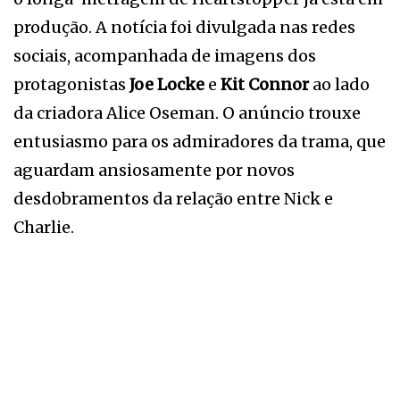
produção. A notícia foi divulgada nas redes
sociais, acompanhada de imagens dos
protagonistas
Joe Locke
e
Kit Connor
ao lado
da criadora Alice Oseman. O anúncio trouxe
entusiasmo para os admiradores da trama, que
aguardam ansiosamente por novos
desdobramentos da relação entre Nick e
Charlie.