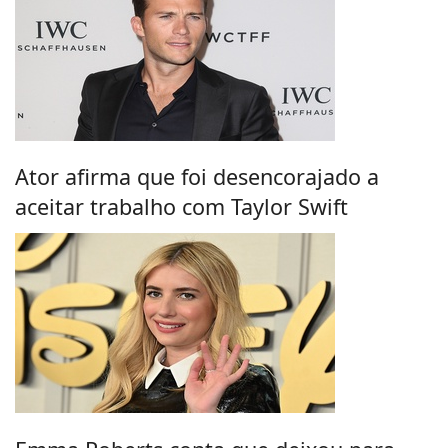
Ator afirma que foi desencorajado a
aceitar trabalho com Taylor Swift