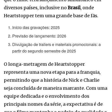
diversos países, inclusive no
Brasil
, onde
Heartstopper tem uma grande base de fãs.
Início das gravações: 2025
Previsão de lançamento: 2026
Divulgação de trailers e materiais promocionais: a
partir do segundo semestre de 2025
O longa-metragem de Heartstopper
representa uma nova etapa para a franquia,
permitindo que a história de Nick e Charlie
seja concluída de maneira marcante. Com uma
equipe dedicada e o envolvimento dos
principais nomes da série, a expectativa é de