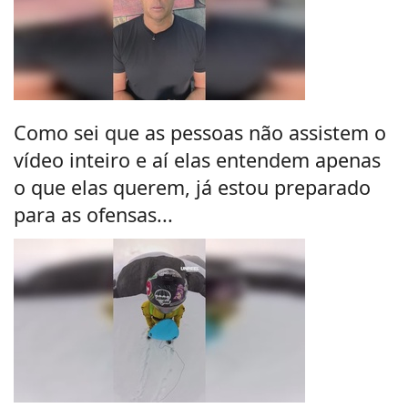
Como sei que as pessoas não assistem o
vídeo inteiro e aí elas entendem apenas
o que elas querem, já estou preparado
para as ofensas...