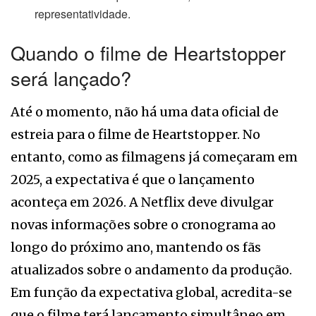
representatividade.
Quando o filme de Heartstopper
será lançado?
Até o momento, não há uma data oficial de
estreia para o filme de Heartstopper. No
entanto, como as filmagens já começaram em
2025, a expectativa é que o lançamento
aconteça em 2026. A Netflix deve divulgar
novas informações sobre o cronograma ao
longo do próximo ano, mantendo os fãs
atualizados sobre o andamento da produção.
Em função da expectativa global, acredita-se
que o filme terá lançamento simultâneo em