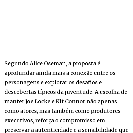
Segundo Alice Oseman, a proposta é
aprofundar ainda mais a conexão entre os
personagens e explorar os desafios e
descobertas típicos da juventude. A escolha de
manter Joe Locke e Kit Connor não apenas
como atores, mas também como produtores
executivos, reforça o compromisso em
preservar a autenticidade e a sensibilidade que