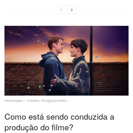
Heartstopper – Créditos: Divulgação/Netflix
Como está sendo conduzida a
produção do filme?