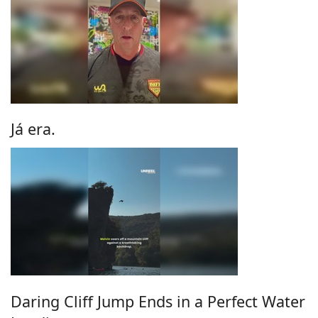
Já era.
Daring Cliff Jump Ends in a Perfect Water