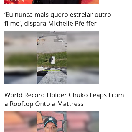
‘Eu nunca mais quero estrelar outro
filme’, dispara Michelle Pfeiffer
World Record Holder Chuko Leaps From
a Rooftop Onto a Mattress