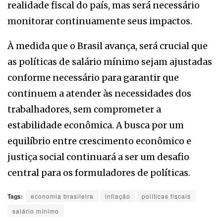
realidade fiscal do país, mas será necessário
monitorar continuamente seus impactos.
À medida que o Brasil avança, será crucial que
as políticas de salário mínimo sejam ajustadas
conforme necessário para garantir que
continuem a atender às necessidades dos
trabalhadores, sem comprometer a
estabilidade econômica. A busca por um
equilíbrio entre crescimento econômico e
justiça social continuará a ser um desafio
central para os formuladores de políticas.
Tags:
economia brasileira
inflação
políticas fiscais
salário mínimo