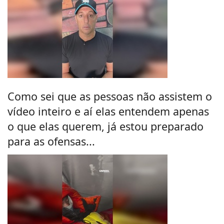
Como sei que as pessoas não assistem o
vídeo inteiro e aí elas entendem apenas
o que elas querem, já estou preparado
para as ofensas...