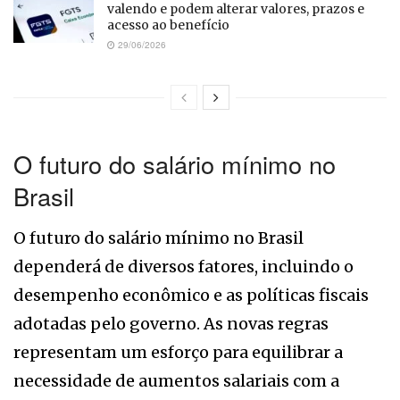
valendo e podem alterar valores, prazos e
acesso ao benefício
29/06/2026
O futuro do salário mínimo no
Brasil
O futuro do salário mínimo no Brasil
dependerá de diversos fatores, incluindo o
desempenho econômico e as políticas fiscais
adotadas pelo governo. As novas regras
representam um esforço para equilibrar a
necessidade de aumentos salariais com a