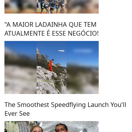
"A MAIOR LADAINHA QUE TEM
ATUALMENTE É ESSE NEGÓCIO!
The Smoothest Speedflying Launch You'll
Ever See