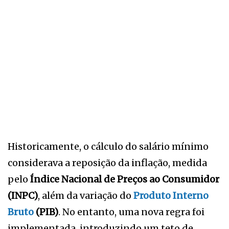
Historicamente, o cálculo do salário mínimo
considerava a reposição da inflação, medida
pelo
Índice Nacional de Preços ao Consumidor
(INPC)
, além da variação do
Produto Interno
Bruto
(PIB)
. No entanto, uma nova regra foi
implementada, introduzindo um teto de