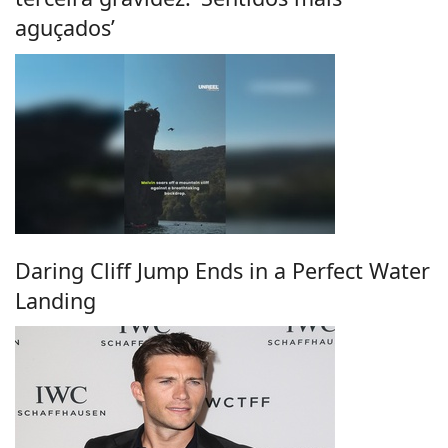
aguçados’
Daring Cliff Jump Ends in a Perfect Water
Landing