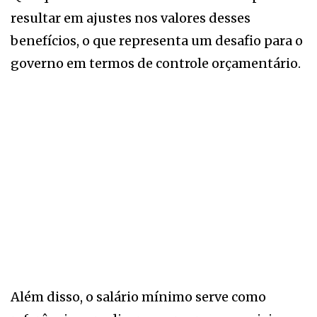
resultar em ajustes nos valores desses
benefícios, o que representa um desafio para o
governo em termos de controle orçamentário.
Além disso, o salário mínimo serve como