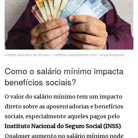
Imagem Ilustrativa de Dinheiro – Créditos: depositphotos.com / verganifotografia
Como o salário mínimo impacta
benefícios sociais?
O valor do salário mínimo tem um impacto
direto sobre as aposentadorias e benefícios
sociais, especialmente aqueles pagos pelo
Instituto Nacional do Seguro Social (INSS)
.
Qualquer aumento no salário mínimo pode