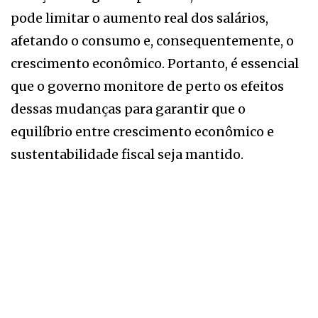
pode limitar o aumento real dos salários,
afetando o consumo e, consequentemente, o
crescimento econômico. Portanto, é essencial
que o governo monitore de perto os efeitos
dessas mudanças para garantir que o
equilíbrio entre crescimento econômico e
sustentabilidade fiscal seja mantido.