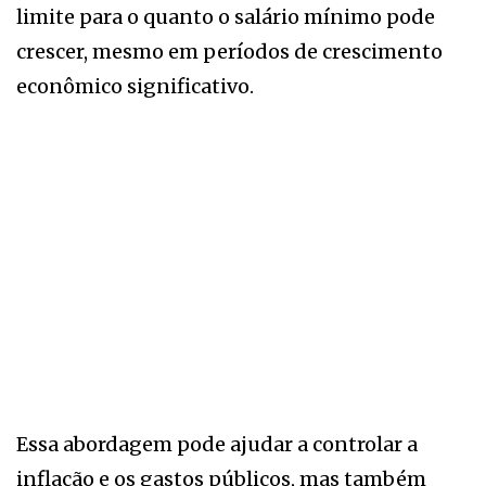
limite para o quanto o salário mínimo pode
crescer, mesmo em períodos de crescimento
econômico significativo.
Essa abordagem pode ajudar a controlar a
inflação e os gastos públicos, mas também