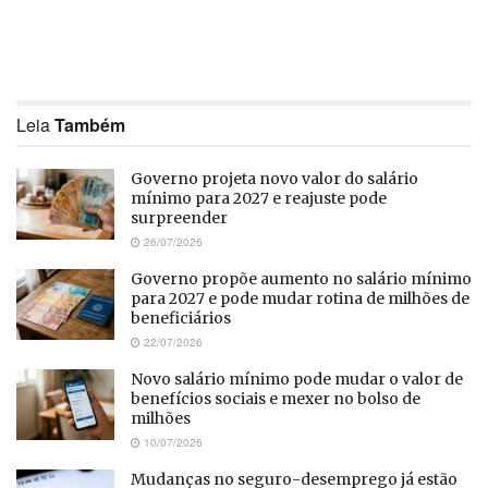
Leia
Também
Governo projeta novo valor do salário
mínimo para 2027 e reajuste pode
surpreender
26/07/2026
Governo propõe aumento no salário mínimo
para 2027 e pode mudar rotina de milhões de
beneficiários
22/07/2026
Novo salário mínimo pode mudar o valor de
benefícios sociais e mexer no bolso de
milhões
10/07/2026
Mudanças no seguro-desemprego já estão