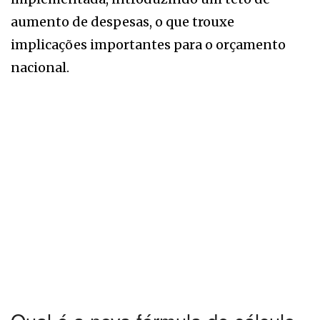
aumento de despesas, o que trouxe
implicações importantes para o orçamento
nacional.