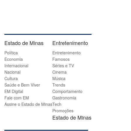
Estado de Minas
Entretenimento
Política
Entretenimento
Economia
Famosos
Internacional
Séries e TV
Nacional
Cinema
Cultura
Música
Saúde e Bem Viver
Trends
EM Digital
Comportamento
Fale com EM
Gastronomia
Assine o Estado de Minas
Tech
Promoções
Estado de Minas