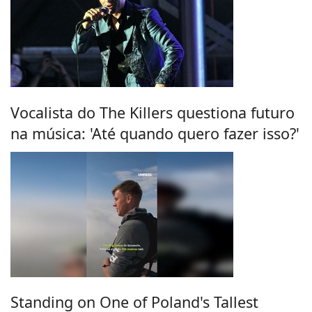
Vocalista do The Killers questiona futuro
na música: 'Até quando quero fazer isso?'
Standing on One of Poland's Tallest