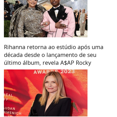
Rihanna retorna ao estúdio após uma
década desde o lançamento de seu
último álbum, revela A$AP Rocky