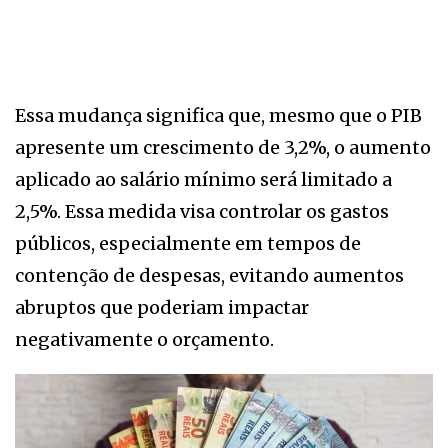
Essa mudança significa que, mesmo que o PIB
apresente um crescimento de 3,2%, o aumento
aplicado ao salário mínimo será limitado a
2,5%. Essa medida visa controlar os gastos
públicos, especialmente em tempos de
contenção de despesas, evitando aumentos
abruptos que poderiam impactar
negativamente o orçamento.