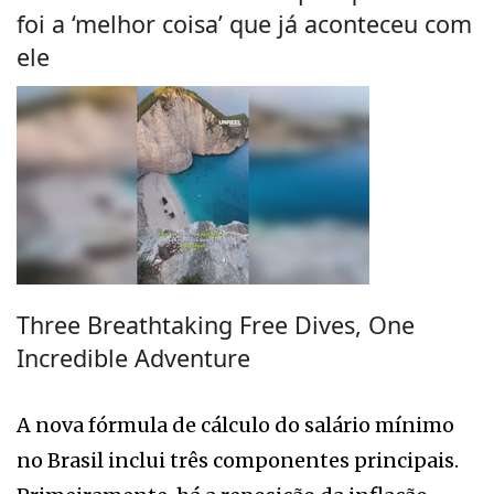
foi a ‘melhor coisa’ que já aconteceu com
ele
Three Breathtaking Free Dives, One
Incredible Adventure
A nova fórmula de cálculo do salário mínimo
no Brasil inclui três componentes principais.