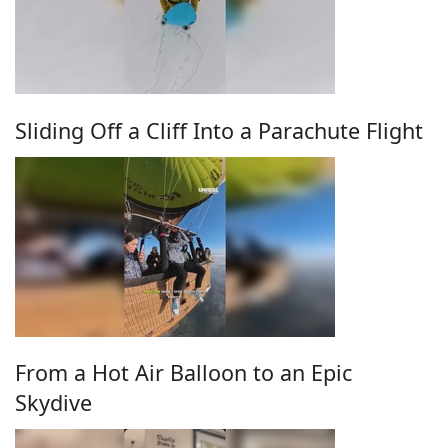
Sliding Off a Cliff Into a Parachute Flight
From a Hot Air Balloon to an Epic
Skydive