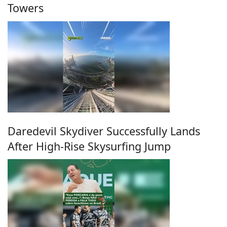
Towers
Daredevil Skydiver Successfully Lands
After High-Rise Skysurfing Jump