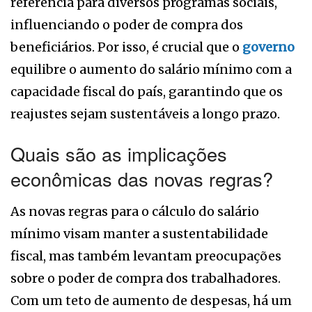
referência para diversos programas sociais,
influenciando o poder de compra dos
beneficiários. Por isso, é crucial que o
governo
equilibre o aumento do salário mínimo com a
capacidade fiscal do país, garantindo que os
reajustes sejam sustentáveis a longo prazo.
Quais são as implicações
econômicas das novas regras?
As novas regras para o cálculo do salário
mínimo visam manter a sustentabilidade
fiscal, mas também levantam preocupações
sobre o poder de compra dos trabalhadores.
Com um teto de aumento de despesas, há um