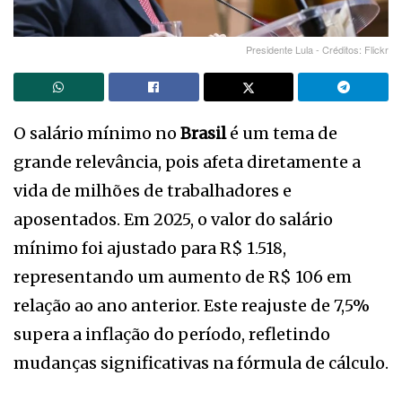
Presidente Lula - Créditos: Flickr
O salário mínimo no
Brasil
é um tema de
grande relevância, pois afeta diretamente a
vida de milhões de trabalhadores e
aposentados. Em 2025, o valor do salário
mínimo foi ajustado para R$ 1.518,
representando um aumento de R$ 106 em
relação ao ano anterior. Este reajuste de 7,5%
supera a inflação do período, refletindo
mudanças significativas na fórmula de cálculo.