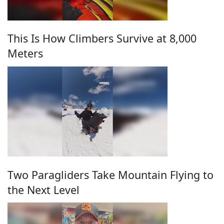
This Is How Climbers Survive at 8,000
Meters
Two Paragliders Take Mountain Flying to
the Next Level