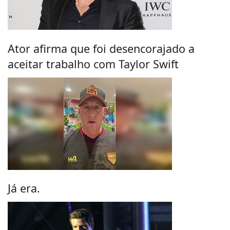
Ator afirma que foi desencorajado a
aceitar trabalho com Taylor Swift
Já era.