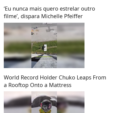
‘Eu nunca mais quero estrelar outro
filme’, dispara Michelle Pfeiffer
World Record Holder Chuko Leaps From
a Rooftop Onto a Mattress