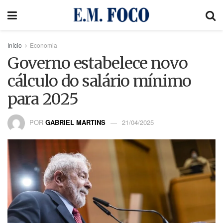
Início
Economia
Governo estabelece novo
cálculo do salário mínimo
para 2025
POR
GABRIEL MARTINS
21/04/2025