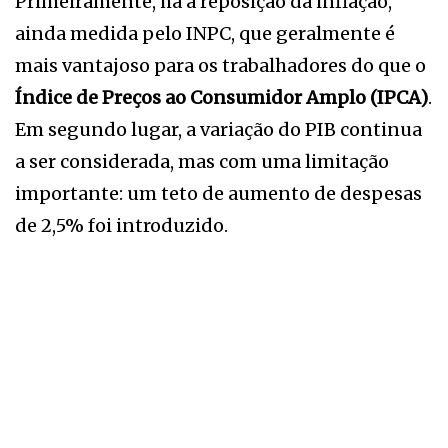
Primeiramente, há a reposição da inflação,
ainda medida pelo INPC, que geralmente é
mais vantajoso para os trabalhadores do que o
Índice de Preços ao Consumidor Amplo (IPCA)
.
Em segundo lugar, a variação do PIB continua
a ser considerada, mas com uma limitação
importante: um teto de aumento de despesas
de 2,5% foi introduzido.