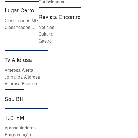
Curiosidades
Lugar Certo
Revista Encontro
Classificados MG
Classificados DF
Notícias
Cultura
Gastrô
Tv Alterosa
Alterosa Alerta
Jornal da Alterosa
Alterosa Esporte
Sou BH
Tupi FM
Apresentadores
Programação