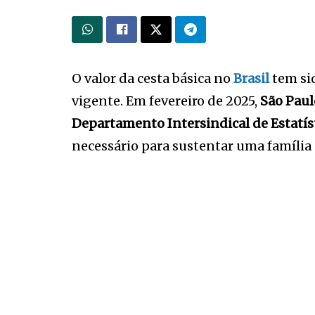
O valor da cesta básica no
Brasil
tem si
vigente. Em fevereiro de 2025,
São Paul
Departamento Intersindical de Estatís
necessário para sustentar uma família 