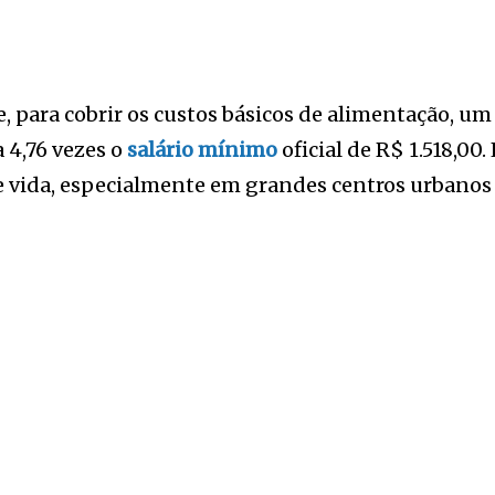
para cobrir os custos básicos de alimentação, um 
 4,76 vezes o
salário mínimo
oficial de R$ 1.518,00
 de vida, especialmente em grandes centros urbanos