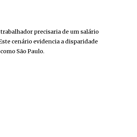
trabalhador precisaria de um salário
. Este cenário evidencia a disparidade
 como São Paulo.