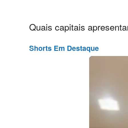
Quais capitais apresent
Shorts Em Destaque