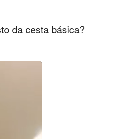
to da cesta básica?