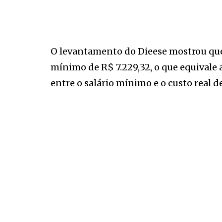
O levantamento do Dieese mostrou que, 
mínimo de R$ 7.229,32, o que equivale a
entre o salário mínimo e o custo real