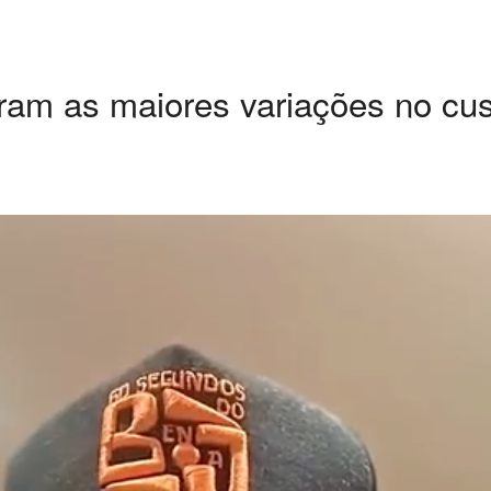
aram as maiores variações no cus