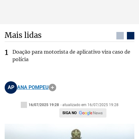
Mais lidas
Doação para motorista de aplicativo vira caso de
polícia
AP
ANA POMPEU
16/07/2025 19:28
- atualizado em 16/07/2025 19:28
SIGA NO