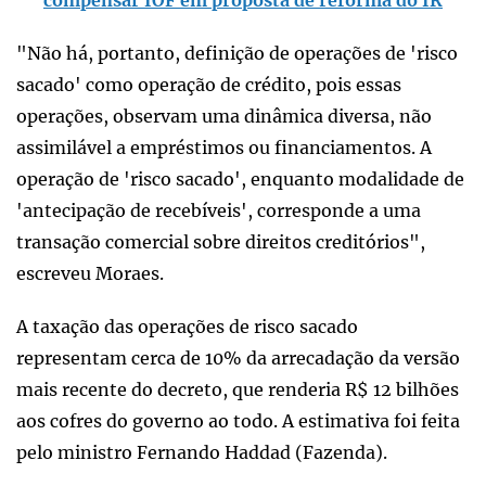
"Não há, portanto, definição de operações de 'risco
sacado' como operação de crédito, pois essas
operações, observam uma dinâmica diversa, não
assimilável a empréstimos ou financiamentos. A
operação de 'risco sacado', enquanto modalidade de
'antecipação de recebíveis', corresponde a uma
transação comercial sobre direitos creditórios",
escreveu Moraes.
A taxação das operações de risco sacado
representam cerca de 10% da arrecadação da versão
mais recente do decreto, que renderia R$ 12 bilhões
aos cofres do governo ao todo. A estimativa foi feita
pelo ministro Fernando Haddad (Fazenda).