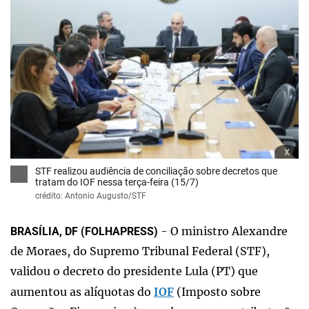
x
STF realizou audiência de conciliação sobre decretos que
tratam do IOF nessa terça-feira (15/7)
crédito: Antonio Augusto/STF
- O ministro Alexandre
BRASÍLIA, DF (FOLHAPRESS)
de Moraes, do Supremo Tribunal Federal (STF),
validou o decreto do presidente Lula (PT) que
aumentou as alíquotas do
IOF
(Imposto sobre