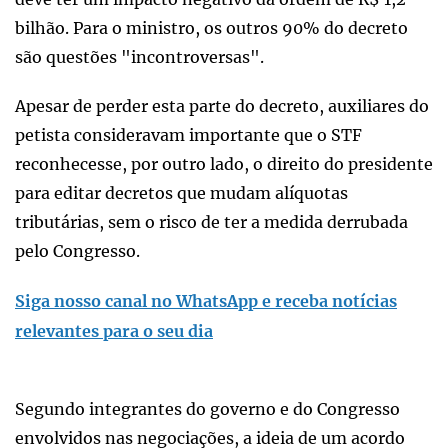
bilhão. Para o ministro, os outros 90% do decreto
são questões "incontroversas".
Apesar de perder esta parte do decreto, auxiliares do
petista consideravam importante que o STF
reconhecesse, por outro lado, o direito do presidente
para editar decretos que mudam alíquotas
tributárias, sem o risco de ter a medida derrubada
pelo Congresso.
Siga nosso canal no WhatsApp e receba notícias
relevantes para o seu dia
Segundo integrantes do governo e do Congresso
envolvidos nas negociações, a ideia de um acordo