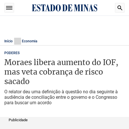
Início
Economia
PODERES
Moraes libera aumento do IOF,
mas veta cobrança de risco
sacado
O relator deu uma definição à questão no dia seguinte à
audiência de conciliação entre o governo e o Congresso
para buscar um acordo
Publicidade