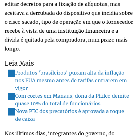
editar decretos para a fixação de alíquotas, mas
aceitava a derrubada do dispositivo que incidia sobre
o risco sacado, tipo de operação em que o fornecedor
recebe à vista de uma instituição financeira e a
dívida é quitada pela compradora, num prazo mais
longo.
Leia Mais
Produtos 'brasileiros' puxam alta da inflação
nos EUA mesmo antes de tarifas entrarem em
vigor
Com cortes em Manaus, dona da Philco demite
quase 10% do total de funcionários
Nova PEC dos precatórios é aprovada a toque
de caixa
Nos últimos dias, integrantes do governo, do