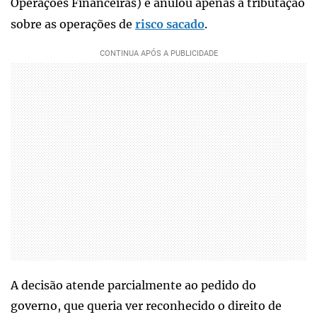
Operações Financeiras) e anulou apenas a tributação
sobre as operações de
risco sacado
.
A decisão atende parcialmente ao pedido do
governo, que queria ver reconhecido o direito de