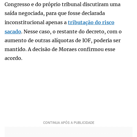
Congresso e do próprio tribunal discutiram uma
saída negociada, para que fosse declarada
inconstitucional apenas a
tributação do risco
sacado
. Nesse caso, o restante do decreto, com o
aumento de outras alíquotas de IOF, poderia ser
mantido. A decisão de Moraes confirmou esse
acordo.