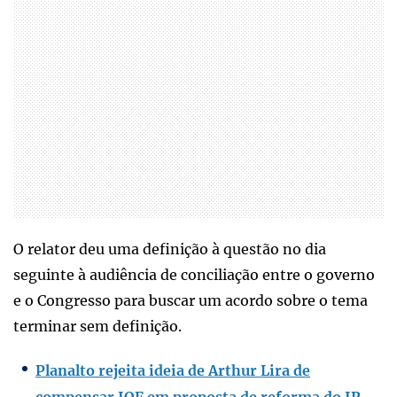
O relator deu uma definição à questão no dia
seguinte à audiência de conciliação entre o governo
e o Congresso para buscar um acordo sobre o tema
terminar sem definição.
Planalto rejeita ideia de Arthur Lira de
compensar IOF em proposta de reforma do IR