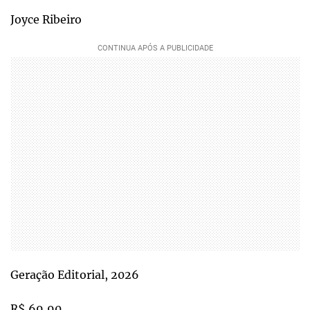
Joyce Ribeiro
Geração Editorial, 2026
R$ 69,90