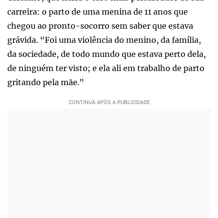
carreira: o parto de uma menina de 11 anos que
chegou ao pronto-socorro sem saber que estava
grávida. “Foi uma violência do menino, da família,
da sociedade, de todo mundo que estava perto dela,
de ninguém ter visto; e ela ali em trabalho de parto
gritando pela mãe."