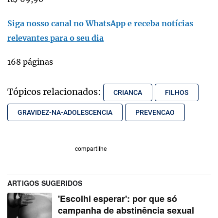
Siga nosso canal no WhatsApp e receba notícias
relevantes para o seu dia
168 páginas
Tópicos relacionados:
CRIANCA
FILHOS
GRAVIDEZ-NA-ADOLESCENCIA
PREVENCAO
compartilhe