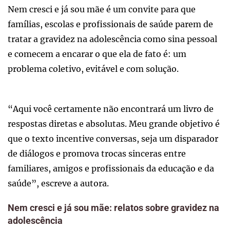
Nem cresci e já sou mãe é um convite para que
famílias, escolas e profissionais de saúde parem de
tratar a gravidez na adolescência como sina pessoal
e comecem a encarar o que ela de fato é: um
problema coletivo, evitável e com solução.
“Aqui você certamente não encontrará um livro de
respostas diretas e absolutas. Meu grande objetivo é
que o texto incentive conversas, seja um disparador
de diálogos e promova trocas sinceras entre
familiares, amigos e profissionais da educação e da
saúde”, escreve a autora.
Nem cresci e já sou mãe: relatos sobre gravidez na
adolescência