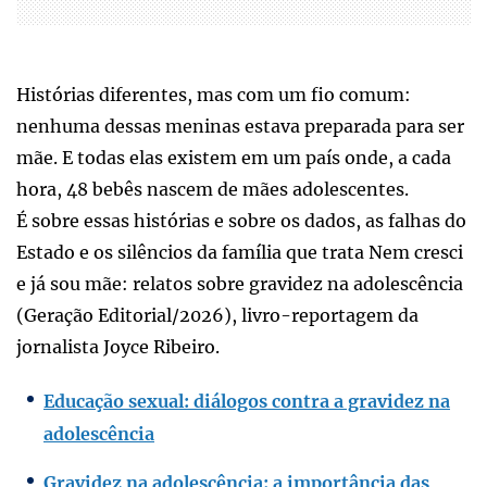
Histórias diferentes, mas com um fio comum:
nenhuma dessas meninas estava preparada para ser
mãe. E todas elas existem em um país onde, a cada
hora, 48 bebês nascem de mães adolescentes.
É sobre essas histórias e sobre os dados, as falhas do
Estado e os silêncios da família que trata Nem cresci
e já sou mãe: relatos sobre gravidez na adolescência
(Geração Editorial/2026), livro-reportagem da
jornalista Joyce Ribeiro.
Educação sexual: diálogos contra a gravidez na
adolescência
Gravidez na adolescência: a importância das