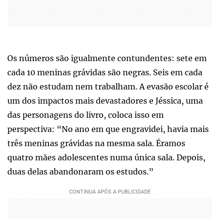
Os números são igualmente contundentes: sete em
cada 10 meninas grávidas são negras. Seis em cada
dez não estudam nem trabalham. A evasão escolar é
um dos impactos mais devastadores e Jéssica, uma
das personagens do livro, coloca isso em
perspectiva: “No ano em que engravidei, havia mais
três meninas grávidas na mesma sala. Éramos
quatro mães adolescentes numa única sala. Depois,
duas delas abandonaram os estudos.”