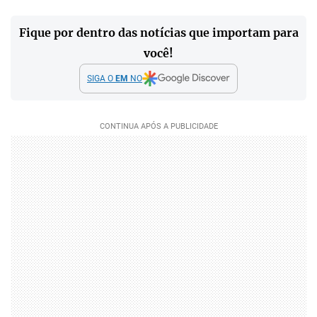
Fique por dentro das notícias que importam para
você!
SIGA O
EM
NO