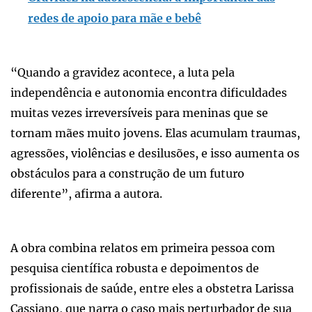
redes de apoio para mãe e bebê
“Quando a gravidez acontece, a luta pela
independência e autonomia encontra dificuldades
muitas vezes irreversíveis para meninas que se
tornam mães muito jovens. Elas acumulam traumas,
agressões, violências e desilusões, e isso aumenta os
obstáculos para a construção de um futuro
diferente”, afirma a autora.
A obra combina relatos em primeira pessoa com
pesquisa científica robusta e depoimentos de
profissionais de saúde, entre eles a obstetra Larissa
Cassiano, que narra o caso mais perturbador de sua