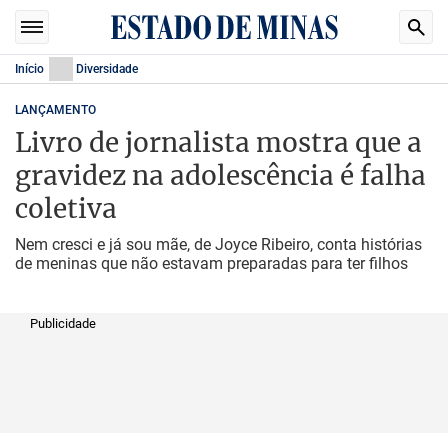
Início
Diversidade
LANÇAMENTO
Livro de jornalista mostra que a
gravidez na adolescência é falha
coletiva
Nem cresci e já sou mãe, de Joyce Ribeiro, conta histórias
de meninas que não estavam preparadas para ter filhos
Publicidade