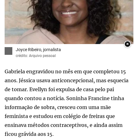
×
Joyce Ribeiro, jornalista
crédito: Arquivo pessoal
Gabriela engravidou no mês em que completou 15
anos. Jéssica usava anticoncepcional, mas esquecia
de tomar. Evellyn foi expulsa de casa pelo pai
quando contou a notícia. Soninha Francine tinha
informação de sobra, cresceu com uma mãe
feminista e estudou em colégio de freiras que
ensinava métodos contraceptivos, e ainda assim
ficou grávida aos 15.