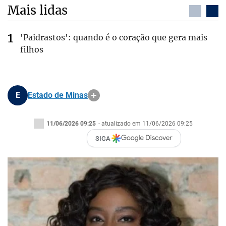
Mais lidas
'Paidrastos': quando é o coração que gera mais
filhos
E
Estado de Minas
11/06/2026 09:25
- atualizado em 11/06/2026 09:25
SIGA