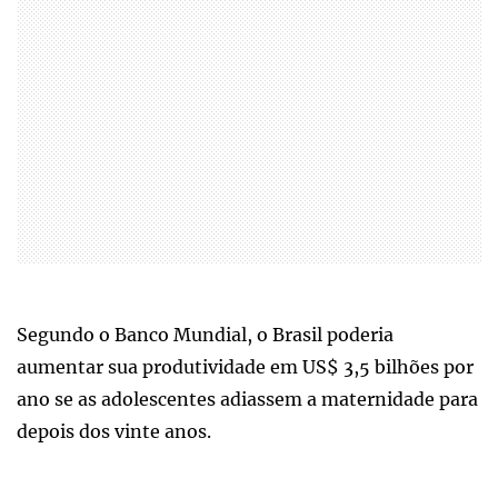
Segundo o Banco Mundial, o Brasil poderia
aumentar sua produtividade em US$ 3,5 bilhões por
ano se as adolescentes adiassem a maternidade para
depois dos vinte anos.