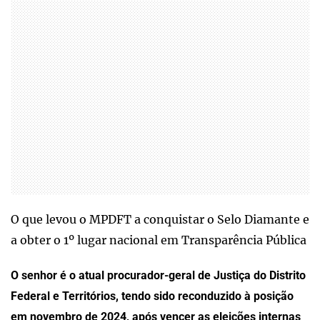
O que levou o MPDFT a conquistar o Selo Diamante e
a obter o 1º lugar nacional em Transparência Pública
O senhor é o atual procurador-geral de Justiça do Distrito
Federal e Territórios, tendo sido reconduzido à posição
em novembro de 2024, após vencer as eleições internas