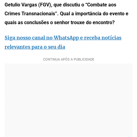
Getulio Vargas (FGV), que discutiu o “Combate aos
Crimes Transnacionais”. Qual a importância do evento e
quais as conclusões o senhor trouxe do encontro?
Siga nosso canal no WhatsApp e receba notícias
relevantes para o seu dia