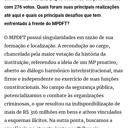
com 276 votos. Quais foram suas principais realizações
até aqui e quais os principais desafios que tem
enfrentado à frente do MPDFT?
O MPDFT possui singularidades em razão de sua
formação e localização. A recondução ao cargo,
chancelada pela maior votação da história da
instituição, referendou a ideia de um MP proativo,
aberto ao diálogo harmônico interinstitucional, mas
firme e independente no exercício de suas funções
constitucionais. No campo da segurança pública,
potencializamos o combate às organizações
criminosas, o que resultou na indisponibilização de
mais de R$ 316 milhões em bens e ativos vinculados
a esquemas ilícitos. Na outra ponta, buscamos a