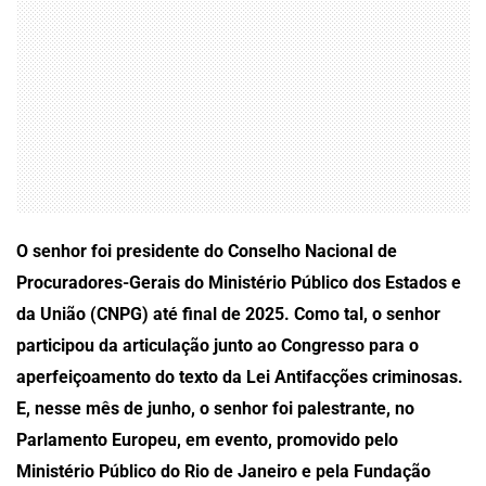
O senhor foi presidente do Conselho Nacional de
Procuradores-Gerais do Ministério Público dos Estados e
da União (CNPG) até final de 2025. Como tal, o senhor
participou da articulação junto ao Congresso para o
aperfeiçoamento do texto da Lei Antifacções criminosas.
E, nesse mês de junho, o senhor foi palestrante, no
Parlamento Europeu, em evento, promovido pelo
Ministério Público do Rio de Janeiro e pela Fundação