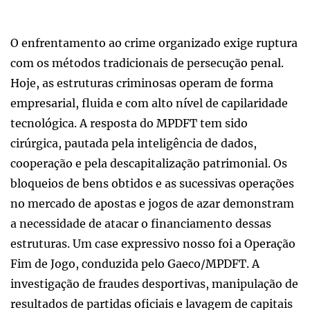
O enfrentamento ao crime organizado exige ruptura
com os métodos tradicionais de persecução penal.
Hoje, as estruturas criminosas operam de forma
empresarial, fluida e com alto nível de capilaridade
tecnológica. A resposta do MPDFT tem sido
cirúrgica, pautada pela inteligência de dados,
cooperação e pela descapitalização patrimonial. Os
bloqueios de bens obtidos e as sucessivas operações
no mercado de apostas e jogos de azar demonstram
a necessidade de atacar o financiamento dessas
estruturas. Um case expressivo nosso foi a Operação
Fim de Jogo, conduzida pelo Gaeco/MPDFT. A
investigação de fraudes desportivas, manipulação de
resultados de partidas oficiais e lavagem de capitais