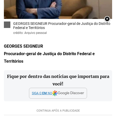
×
GEORGES SEIGNEUR Procurador-geral de Justiça do Distrito
Federal e Territórios
crédito: Arquivo pessoal
GEORGES SEIGNEUR
Procurador-geral de Justiça do Distrito Federal e
Territórios
Fique por dentro das notícias que importam para
você!
SIGA O
EM
NO