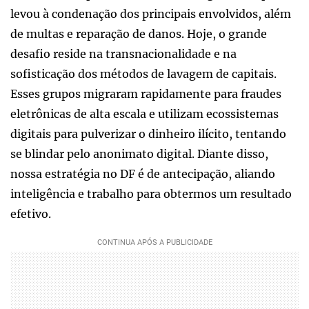
levou à condenação dos principais envolvidos, além
de multas e reparação de danos. Hoje, o grande
desafio reside na transnacionalidade e na
sofisticação dos métodos de lavagem de capitais.
Esses grupos migraram rapidamente para fraudes
eletrônicas de alta escala e utilizam ecossistemas
digitais para pulverizar o dinheiro ilícito, tentando
se blindar pelo anonimato digital. Diante disso,
nossa estratégia no DF é de antecipação, aliando
inteligência e trabalho para obtermos um resultado
efetivo.