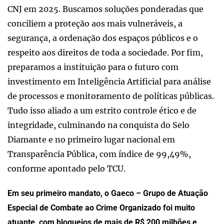
CNJ em 2025. Buscamos soluções ponderadas que
conciliem a proteção aos mais vulneráveis, a
segurança, a ordenação dos espaços públicos e o
respeito aos direitos de toda a sociedade. Por fim,
preparamos a instituição para o futuro com
investimento em Inteligência Artificial para análise
de processos e monitoramento de políticas públicas.
Tudo isso aliado a um estrito controle ético e de
integridade, culminando na conquista do Selo
Diamante e no primeiro lugar nacional em
Transparência Pública, com índice de 99,49%,
conforme apontado pelo TCU.
Em seu primeiro mandato, o Gaeco – Grupo de Atuação
Especial de Combate ao Crime Organizado foi muito
atuante, com bloqueios de mais de R$ 200 milhões e