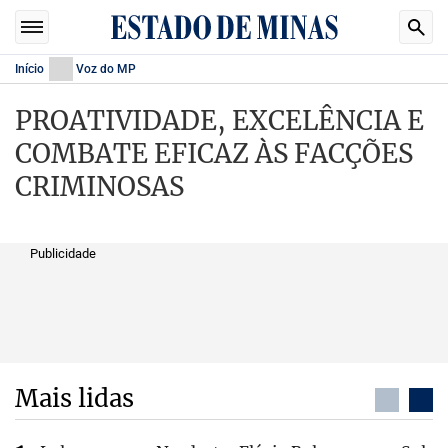
Início
Voz do MP
PROATIVIDADE, EXCELÊNCIA E
COMBATE EFICAZ ÀS FACÇÕES
CRIMINOSAS
Publicidade
Mais lidas