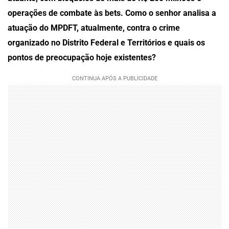
operações de combate às bets. Como o senhor analisa a
atuação do MPDFT, atualmente, contra o crime
organizado no Distrito Federal e Territórios e quais os
pontos de preocupação hoje existentes?