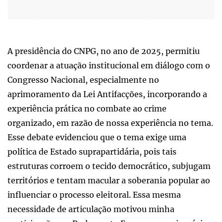
A presidência do CNPG, no ano de 2025, permitiu
coordenar a atuação institucional em diálogo com o
Congresso Nacional, especialmente no
aprimoramento da Lei Antifacções, incorporando a
experiência prática no combate ao crime
organizado, em razão de nossa experiência no tema.
Esse debate evidenciou que o tema exige uma
política de Estado suprapartidária, pois tais
estruturas corroem o tecido democrático, subjugam
territórios e tentam macular a soberania popular ao
influenciar o processo eleitoral. Essa mesma
necessidade de articulação motivou minha