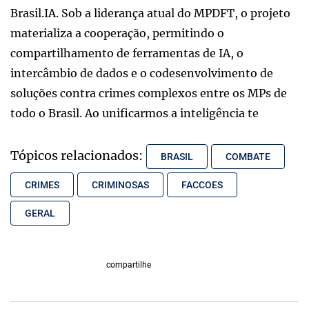
Brasil.IA. Sob a liderança atual do MPDFT, o projeto
materializa a cooperação, permitindo o
compartilhamento de ferramentas de IA, o
intercâmbio de dados e o codesenvolvimento de
soluções contra crimes complexos entre os MPs de
todo o Brasil. Ao unificarmos a inteligência te
Tópicos relacionados:
BRASIL
COMBATE
CRIMES
CRIMINOSAS
FACCOES
GERAL
compartilhe