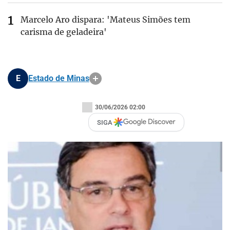
Marcelo Aro dispara: 'Mateus Simões tem
carisma de geladeira'
E
Estado de Minas
30/06/2026 02:00
SIGA