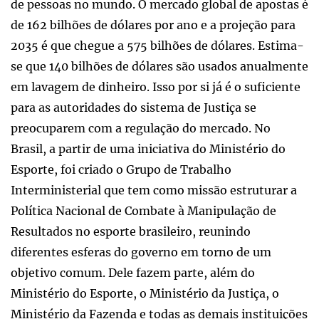
de pessoas no mundo. O mercado global de apostas é
de 162 bilhões de dólares por ano e a projeção para
2035 é que chegue a 575 bilhões de dólares. Estima-
se que 140 bilhões de dólares são usados anualmente
em lavagem de dinheiro. Isso por si já é o suficiente
para as autoridades do sistema de Justiça se
preocuparem com a regulação do mercado. No
Brasil, a partir de uma iniciativa do Ministério do
Esporte, foi criado o Grupo de Trabalho
Interministerial que tem como missão estruturar a
Política Nacional de Combate à Manipulação de
Resultados no esporte brasileiro, reunindo
diferentes esferas do governo em torno de um
objetivo comum. Dele fazem parte, além do
Ministério do Esporte, o Ministério da Justiça, o
Ministério da Fazenda e todas as demais instituições