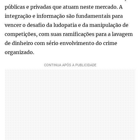
públicas e privadas que atuam neste mercado. A
integração e informação são fundamentais para
vencer o desafio da ludopatia e da manipulação de
competições, com suas ramificações para a lavagem
de dinheiro com sério envolvimento do crime
organizado.