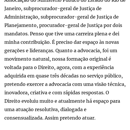
Janeiro, subprocurador-geral de Justiça de
Administração, subprocurador-geral de Justiça de
Planejamento, procurador-geral de Justiça por dois
mandatos. Penso que tive uma carreira plena e dei
minha contribuição. É preciso dar espaço às novas
gerações e lideranças. Quanto a advocacia, foi um
movimento natural, nossa formação original é
voltada para o Direito, agora, com a experiência
adquirida em quase três décadas no serviço público,
pretendo exercer a advocacia com uma visão técnica,
inovadora, criativa e com rápidas respostas. O
Direito evoluiu muito e atualmente há espaço para
uma atuação resolutiva, dialogada e
consensualizada. Assim pretendo atuar.