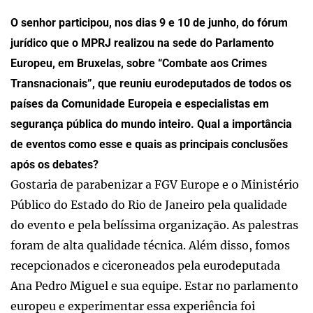
O senhor participou, nos dias 9 e 10 de junho, do fórum
jurídico que o MPRJ realizou na sede do Parlamento
Europeu, em Bruxelas, sobre “Combate aos Crimes
Transnacionais”, que reuniu eurodeputados de todos os
países da Comunidade Europeia e especialistas em
segurança pública do mundo inteiro. Qual a importância
de eventos como esse e quais as principais conclusões
após os debates?
Gostaria de parabenizar a FGV Europe e o Ministério
Público do Estado do Rio de Janeiro pela qualidade
do evento e pela belíssima organização. As palestras
foram de alta qualidade técnica. Além disso, fomos
recepcionados e ciceroneados pela eurodeputada
Ana Pedro Miguel e sua equipe. Estar no parlamento
europeu e experimentar essa experiência foi