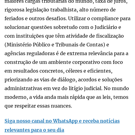
maiores cargas tributárias do mundo, taxa de juros,
rigorosa legislação trabalhista, alto número de
feriados e outros desafios. Utilizar o compliance para
solucionar questões sobretudo com o Judiciário e
com instituições que têm atividade de fiscalização
(Ministério Público e Tribunais de Contas) e
agências reguladoras é de extrema relevância para a
construção de um ambiente corporativo com foco
em resultados concretos, céleres e eficientes,
priorizando as vias de diálogo, acordos e soluções
administrativas em vez do litígio judicial. No mundo
moderno, a vida anda mais rápida que as leis, temos
que respeitar essas nuances.
Siga nosso canal no WhatsApp e receba notícias
relevantes para o seu dia