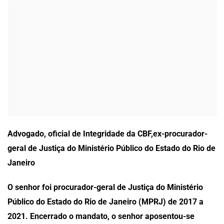
Advogado, oficial de Integridade da CBF,ex-procurador-
geral de Justiça do Ministério Público do Estado do Rio de
Janeiro
O senhor foi procurador-geral de Justiça do Ministério
Público do Estado do Rio de Janeiro (MPRJ) de 2017 a
2021. Encerrado o mandato, o senhor aposentou-se