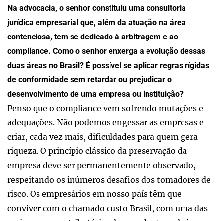
Na advocacia, o senhor constituiu uma consultoria
jurídica empresarial que, além da atuação na área
contenciosa, tem se dedicado à arbitragem e ao
compliance. Como o senhor enxerga a evolução dessas
duas áreas no Brasil? É possível se aplicar regras rígidas
de conformidade sem retardar ou prejudicar o
desenvolvimento de uma empresa ou instituição?
Penso que o compliance vem sofrendo mutações e
adequações. Não podemos engessar as empresas e
criar, cada vez mais, dificuldades para quem gera
riqueza. O princípio clássico da preservação da
empresa deve ser permanentemente observado,
respeitando os inúmeros desafios dos tomadores de
risco. Os empresários em nosso país têm que
conviver com o chamado custo Brasil, com uma das