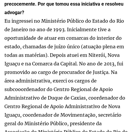
precocemente. Por que tomou essa iniciativa e resolveu
advogar?
Eu ingressei no Ministério Público do Estado do Rio
de Janeiro no ano de 1993. Inicialmente tive a
oportunidade de atuar em comarcas do interior do
estado, chamadas de juízo único (atuação plena em
todas as matérias). Depois atuei em Niterói, Nova
Iguaçu e na Comarca da Capital. No ano de 2013, fui
promovido ao cargo de procurador de Justiça. Na
área administrativa, exerci os cargos de
subcooordenador do Centro Regional de Apoio
Administrativo de Duque de Caxias, coordenador do
Centro Regional de Apoio Administrativo de Nova
Iguaçu, coordenador de Movimentação, secretário
geral do Ministério Público, presidente da
Associação do Ministério Público do Estado do Rio de