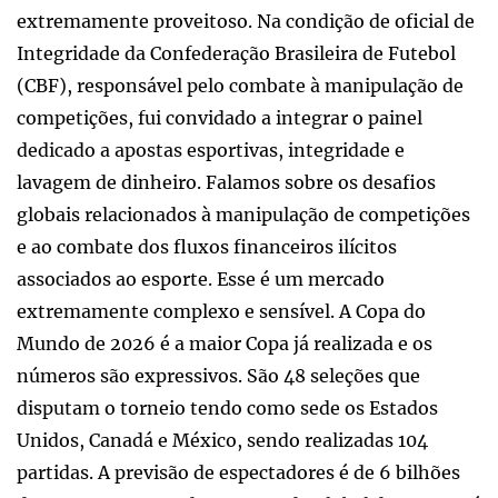
extremamente proveitoso. Na condição de oficial de
Integridade da Confederação Brasileira de Futebol
(CBF), responsável pelo combate à manipulação de
competições, fui convidado a integrar o painel
dedicado a apostas esportivas, integridade e
lavagem de dinheiro. Falamos sobre os desafios
globais relacionados à manipulação de competições
e ao combate dos fluxos financeiros ilícitos
associados ao esporte. Esse é um mercado
extremamente complexo e sensível. A Copa do
Mundo de 2026 é a maior Copa já realizada e os
números são expressivos. São 48 seleções que
disputam o torneio tendo como sede os Estados
Unidos, Canadá e México, sendo realizadas 104
partidas. A previsão de espectadores é de 6 bilhões