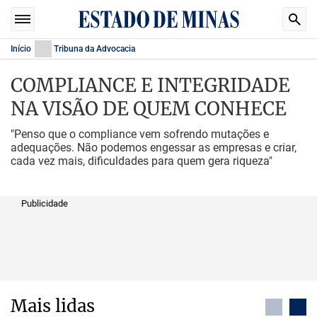
Início
Tribuna da Advocacia
COMPLIANCE E INTEGRIDADE
NA VISÃO DE QUEM CONHECE
"Penso que o compliance vem sofrendo mutações e
adequações. Não podemos engessar as empresas e criar,
cada vez mais, dificuldades para quem gera riqueza"
Publicidade
Mais lidas