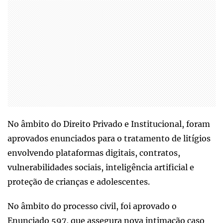
No âmbito do Direito Privado e Institucional, foram
aprovados enunciados para o tratamento de litígios
envolvendo plataformas digitais, contratos,
vulnerabilidades sociais, inteligência artificial e
proteção de crianças e adolescentes.
No âmbito do processo civil, foi aprovado o
Enunciado 597, que assegura nova intimação caso