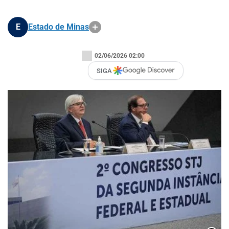
E
Estado de Minas
02/06/2026 02:00
SIGA