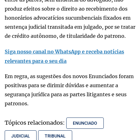
produz efeitos sobre o direito ao recebimento dos
honorários advocatícios sucumbenciais fixados em
sentença judicial transitada em julgado, por se tratar
de crédito autônomo, de titularidade do patrono.
Siga nosso canal no WhatsApp e receba notícias
relevantes para o seu dia
Em regra, as sugestões dos novos Enunciados foram
positivas para se dirimir dúvidas e aumentar a
segurança jurídica para as partes litigantes e seus
patronos.
Tópicos relacionados:
ENUNCIADO
JUDICIAL
TRIBUNAL