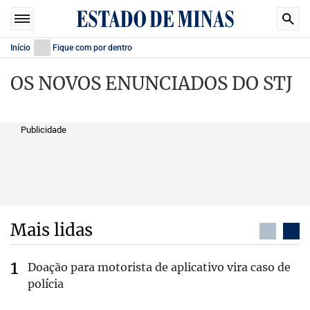
Início
Fique com por dentro
OS NOVOS ENUNCIADOS DO STJ
Publicidade
Mais lidas
Doação para motorista de aplicativo vira caso de
polícia