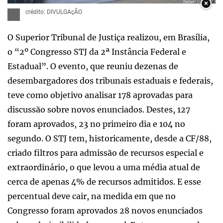
×
crédito: DIVULGAçÃO
O Superior Tribunal de Justiça realizou, em Brasília,
o “2º Congresso STJ da 2ª Instância Federal e
Estadual”. O evento, que reuniu dezenas de
desembargadores dos tribunais estaduais e federais,
teve como objetivo analisar 178 aprovadas para
discussão sobre novos enunciados. Destes, 127
foram aprovados, 23 no primeiro dia e 104 no
segundo. O STJ tem, historicamente, desde a CF/88,
criado filtros para admissão de recursos especial e
extraordinário, o que levou a uma média atual de
cerca de apenas 4% de recursos admitidos. E esse
percentual deve cair, na medida em que no
Congresso foram aprovados 28 novos enunciados