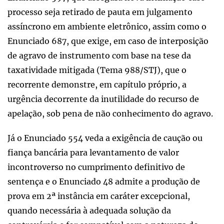
processo seja retirado de pauta em julgamento
assíncrono em ambiente eletrônico, assim como o
Enunciado 687, que exige, em caso de interposição
de agravo de instrumento com base na tese da
taxatividade mitigada (Tema 988/STJ), que o
recorrente demonstre, em capítulo próprio, a
urgência decorrente da inutilidade do recurso de
apelação, sob pena de não conhecimento do agravo.
Já o Enunciado 554 veda a exigência de caução ou
fiança bancária para levantamento de valor
incontroverso no cumprimento definitivo de
sentença e o Enunciado 48 admite a produção de
prova em 2ª instância em caráter excepcional,
quando necessária à adequada solução da