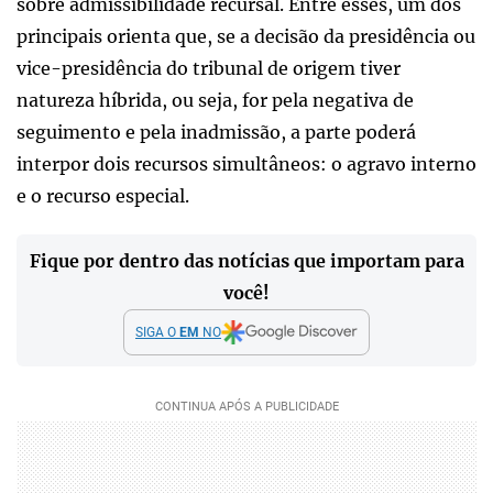
sobre admissibilidade recursal. Entre esses, um dos
principais orienta que, se a decisão da presidência ou
vice-presidência do tribunal de origem tiver
natureza híbrida, ou seja, for pela negativa de
seguimento e pela inadmissão, a parte poderá
interpor dois recursos simultâneos: o agravo interno
e o recurso especial.
Fique por dentro das notícias que importam para
você!
SIGA O
EM
NO