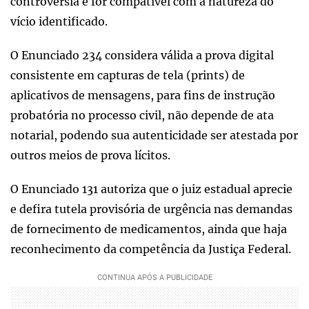
controvérsia e for compatível com a natureza do
vício identificado.
O Enunciado 234 considera válida a prova digital
consistente em capturas de tela (prints) de
aplicativos de mensagens, para fins de instrução
probatória no processo civil, não depende de ata
notarial, podendo sua autenticidade ser atestada por
outros meios de prova lícitos.
O Enunciado 131 autoriza que o juiz estadual aprecie
e defira tutela provisória de urgência nas demandas
de fornecimento de medicamentos, ainda que haja
reconhecimento da competência da Justiça Federal.