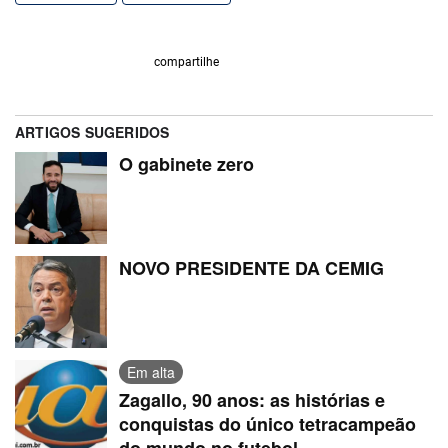
compartilhe