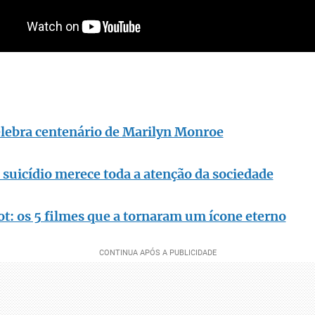
lebra centenário de Marilyn Monroe
suicídio merece toda a atenção da sociedade
ot: os 5 filmes que a tornaram um ícone eterno