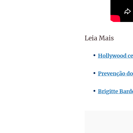
Leia Mais
Hollywood ce
Prevenção do 
Brigitte Bard