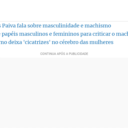
 Paiva fala sobre masculinidade e machismo
e papéis masculinos e femininos para criticar o ma
 deixa 'cicatrizes' no cérebro das mulheres