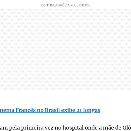
inema Francês no Brasil exibe 21 longas
am pela primeira vez no hospital onde a mãe de Gl