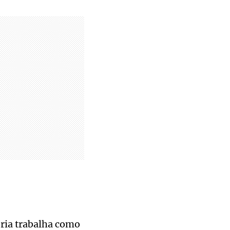
ória trabalha como