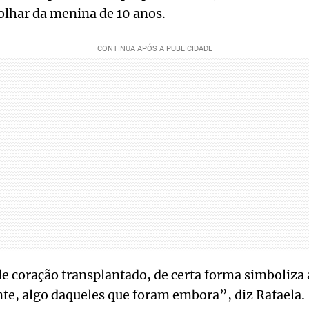
olhar da menina de 10 anos.
e coração transplantado, de certa forma simboliza 
e, algo daqueles que foram embora”, diz Rafaela.