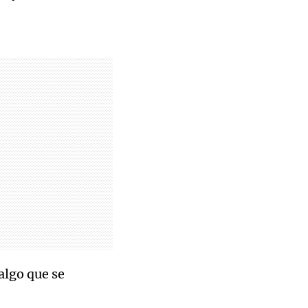
algo que se