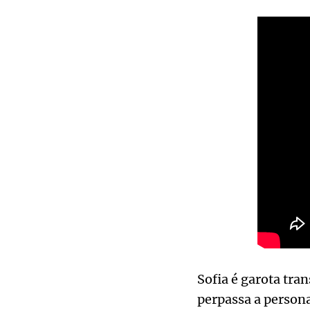
Sofia é garota tra
perpassa a person