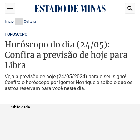
Início
Cultura
HORÓSCOPO
Horóscopo do dia (24/05):
Confira a previsão de hoje para
Libra
Veja a previsão de hoje (24/05/2024) para o seu signo!
Confira o horóscopo por Igomer Henrique e saiba o que os
astros reservam para você neste dia.
Publicidade