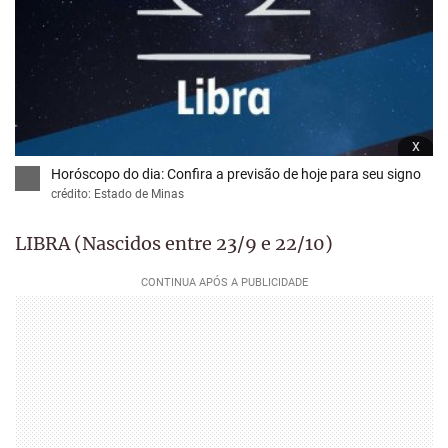
x
Horóscopo do dia: Confira a previsão de hoje para seu signo
crédito: Estado de Minas
LIBRA (Nascidos entre 23/9 e 22/10)