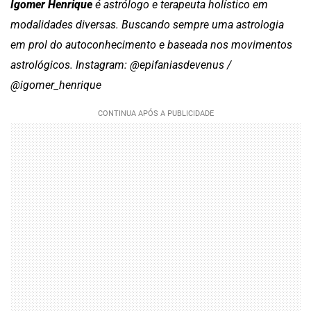
Igomer Henrique
é astrólogo e terapeuta holístico em
modalidades diversas. Buscando sempre uma astrologia
em prol do autoconhecimento e baseada nos movimentos
astrológicos. Instagram: @epifaniasdevenus /
@igomer_henrique