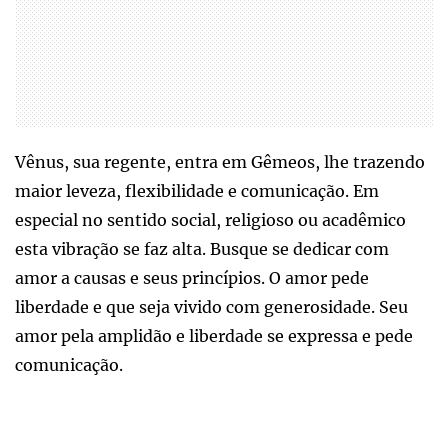
Vênus, sua regente, entra em Gêmeos, lhe trazendo
maior leveza, flexibilidade e comunicação. Em
especial no sentido social, religioso ou acadêmico
esta vibração se faz alta. Busque se dedicar com
amor a causas e seus princípios. O amor pede
liberdade e que seja vivido com generosidade. Seu
amor pela amplidão e liberdade se expressa e pede
comunicação.