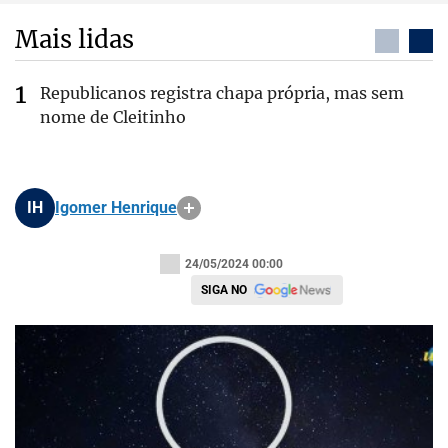
Mais lidas
Republicanos registra chapa própria, mas sem
nome de Cleitinho
IH
Igomer Henrique
24/05/2024 00:00
SIGA NO