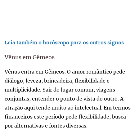
Leia também o horóscopo para os outros signos
Vênus em Gêmeos
Vênus entra em Gêmeos. O amor romântico pede
diálogo, leveza, brincadeira, flexibilidade e
multiplicidade. Sair do lugar comum, viagens
conjuntas, entender o ponto de vista do outro. A
atração aqui tende muito ao intelectual. Em termos
financeiros este período pede flexibilidade, busca
por alternativas e fontes diversas.