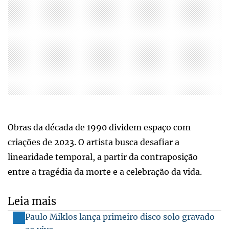
Obras da década de 1990 dividem espaço com
criações de 2023. O artista busca desafiar a
linearidade temporal, a partir da contraposição
entre a tragédia da morte e a celebração da vida.
Leia mais
Paulo Miklos lança primeiro disco solo gravado