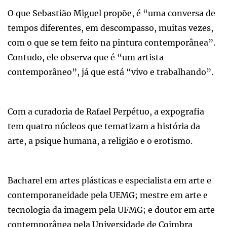
O que Sebastião Miguel propõe, é “uma conversa de
tempos diferentes, em descompasso, muitas vezes,
com o que se tem feito na pintura contemporânea”.
Contudo, ele observa que é “um artista
contemporâneo”, já que está “vivo e trabalhando”.
Com a curadoria de Rafael Perpétuo, a expografia
tem quatro núcleos que tematizam a história da
arte, a psique humana, a religião e o erotismo.
Bacharel em artes plásticas e especialista em arte e
contemporaneidade pela UEMG; mestre em arte e
tecnologia da imagem pela UFMG; e doutor em arte
contemporânea pela Universidade de Coimbra