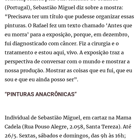
(Portugal), Sebastião Miguel diz sobre a mostra:
“Precisava ter um título que pudesse organizar essas
pinturas. O Rafael fez um texto chamado ‘Antes que
eu morra’ para a exposição, porque, em dezembro,
fui diagnosticado com câncer. Fiz a cirurgia e o
tratamento e estou aqui, vivo. A exposição traz a
perspectiva de conversar com o mundo e mostrar a
nossa produção. Mostrar as coisas que eu fui, que eu
sou e que eu ainda posso ser”.
“PINTURAS ANACRÔNICAS”
Individual de Sebastião Miguel, em cartaz na Mama
Cadela (Rua Pouso Alegre, 2.058, Santa Tereza). Até
26/5. Sextas, sábados e domingos, das 9h às 16h;