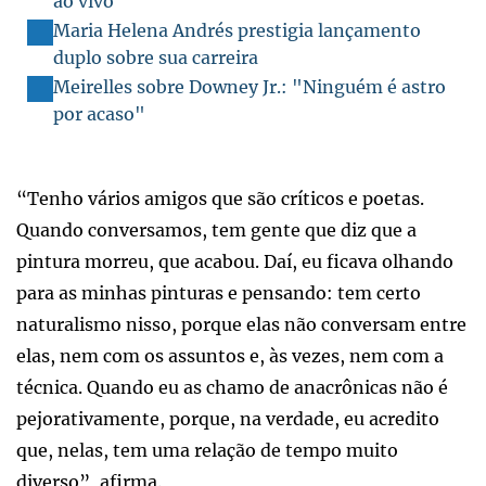
ao vivo
Maria Helena Andrés prestigia lançamento
duplo sobre sua carreira
Meirelles sobre Downey Jr.: "Ninguém é astro
por acaso"
“Tenho vários amigos que são críticos e poetas.
Quando conversamos, tem gente que diz que a
pintura morreu, que acabou. Daí, eu ficava olhando
para as minhas pinturas e pensando: tem certo
naturalismo nisso, porque elas não conversam entre
elas, nem com os assuntos e, às vezes, nem com a
técnica. Quando eu as chamo de anacrônicas não é
pejorativamente, porque, na verdade, eu acredito
que, nelas, tem uma relação de tempo muito
diverso”, afirma.