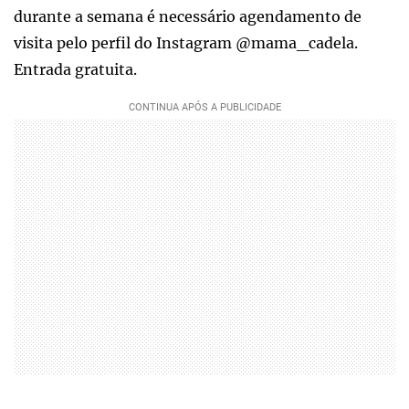
durante a semana é necessário agendamento de
visita pelo perfil do Instagram @mama_cadela.
Entrada gratuita.