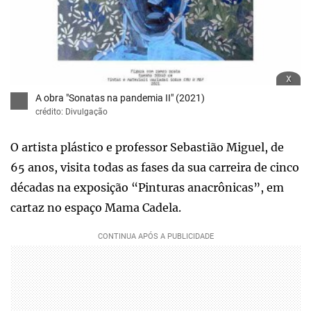
x
A obra "Sonatas na pandemia II" (2021)
crédito: Divulgação
O artista plástico e professor Sebastião Miguel, de
65 anos, visita todas as fases da sua carreira de cinco
décadas na exposição “Pinturas anacrônicas”, em
cartaz no espaço Mama Cadela.