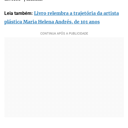
Livro relembra a trajetória da artista
Leia também:
plástica Maria Helena Andrés, de 101 anos