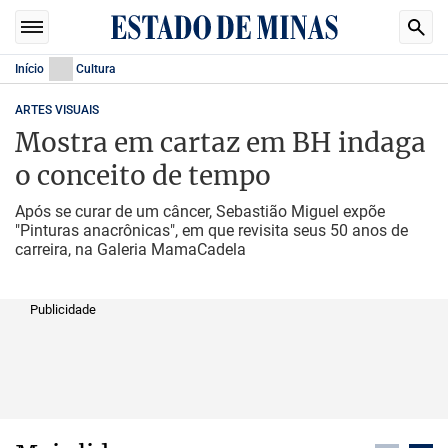
Início
Cultura
ARTES VISUAIS
Mostra em cartaz em BH indaga
o conceito de tempo
Após se curar de um câncer, Sebastião Miguel expõe
"Pinturas anacrônicas", em que revisita seus 50 anos de
carreira, na Galeria MamaCadela
Publicidade