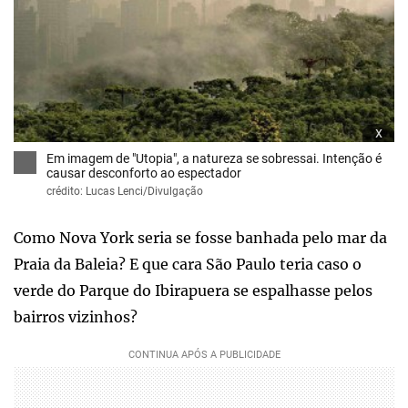
x
Em imagem de "Utopia", a natureza se sobressai. Intenção é
causar desconforto ao espectador
crédito: Lucas Lenci/Divulgação
Como Nova York seria se fosse banhada pelo mar da
Praia da Baleia? E que cara São Paulo teria caso o
verde do Parque do Ibirapuera se espalhasse pelos
bairros vizinhos?