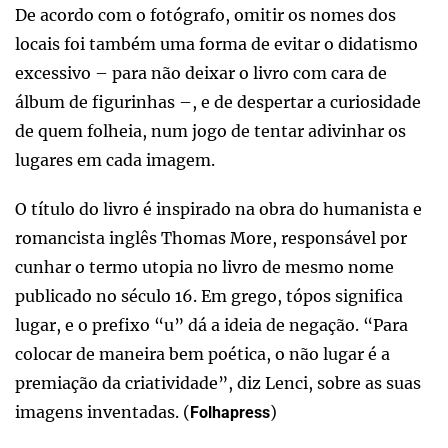
De acordo com o fotógrafo, omitir os nomes dos
locais foi também uma forma de evitar o didatismo
excessivo – para não deixar o livro com cara de
álbum de figurinhas –, e de despertar a curiosidade
de quem folheia, num jogo de tentar adivinhar os
lugares em cada imagem.
O título do livro é inspirado na obra do humanista e
romancista inglês Thomas More, responsável por
cunhar o termo utopia no livro de mesmo nome
publicado no século 16. Em grego, tópos significa
lugar, e o prefixo “u” dá a ideia de negação. “Para
colocar de maneira bem poética, o não lugar é a
premiação da criatividade”, diz Lenci, sobre as suas
imagens inventadas. (
)
Folhapress