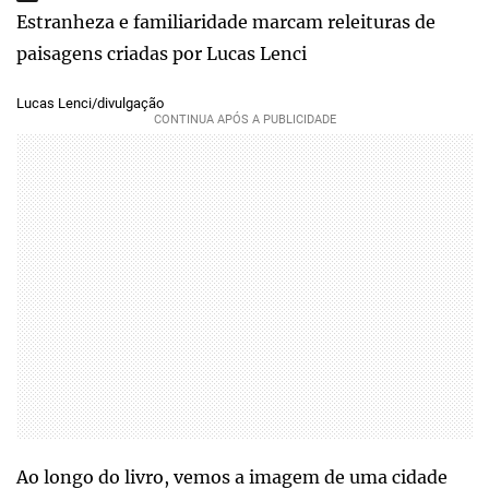
Estranheza e familiaridade marcam releituras de
paisagens criadas por Lucas Lenci
Lucas Lenci/divulgação
Ao longo do livro, vemos a imagem de uma cidade