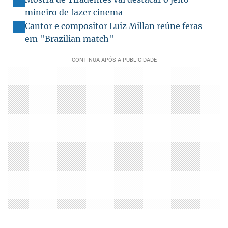
mineiro de fazer cinema
Cantor e compositor Luiz Millan reúne feras
em "Brazilian match"