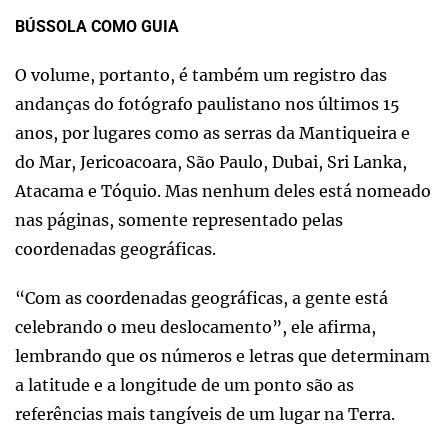
BÚSSOLA COMO GUIA
O volume, portanto, é também um registro das
andanças do fotógrafo paulistano nos últimos 15
anos, por lugares como as serras da Mantiqueira e
do Mar, Jericoacoara, São Paulo, Dubai, Sri Lanka,
Atacama e Tóquio. Mas nenhum deles está nomeado
nas páginas, somente representado pelas
coordenadas geográficas.
“Com as coordenadas geográficas, a gente está
celebrando o meu deslocamento”, ele afirma,
lembrando que os números e letras que determinam
a latitude e a longitude de um ponto são as
referências mais tangíveis de um lugar na Terra.