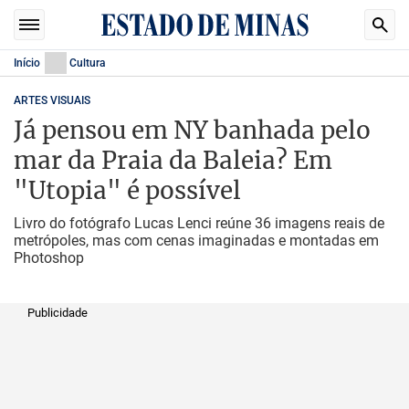
Início
Cultura
ARTES VISUAIS
Já pensou em NY banhada pelo
mar da Praia da Baleia? Em
"Utopia" é possível
Livro do fotógrafo Lucas Lenci reúne 36 imagens reais de
metrópoles, mas com cenas imaginadas e montadas em
Photoshop
Publicidade