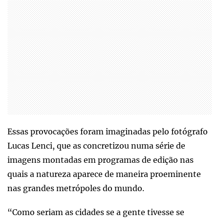
Essas provocações foram imaginadas pelo fotógrafo
Lucas Lenci, que as concretizou numa série de
imagens montadas em programas de edição nas
quais a natureza aparece de maneira proeminente
nas grandes metrópoles do mundo.
“Como seriam as cidades se a gente tivesse se