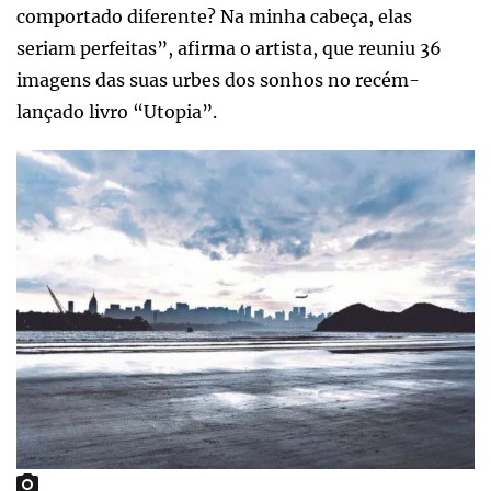
comportado diferente? Na minha cabeça, elas
seriam perfeitas”, afirma o artista, que reuniu 36
imagens das suas urbes dos sonhos no recém-
lançado livro “Utopia”.