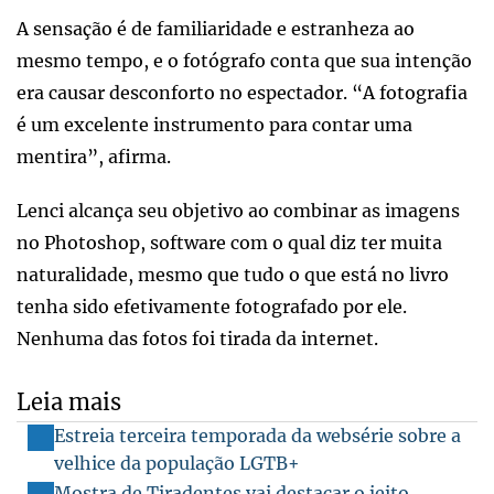
A sensação é de familiaridade e estranheza ao
mesmo tempo, e o fotógrafo conta que sua intenção
era causar desconforto no espectador. “A fotografia
é um excelente instrumento para contar uma
mentira”, afirma.
Lenci alcança seu objetivo ao combinar as imagens
no Photoshop, software com o qual diz ter muita
naturalidade, mesmo que tudo o que está no livro
tenha sido efetivamente fotografado por ele.
Nenhuma das fotos foi tirada da internet.
Leia mais
Estreia terceira temporada da websérie sobre a
velhice da população LGTB+
Mostra de Tiradentes vai destacar o jeito