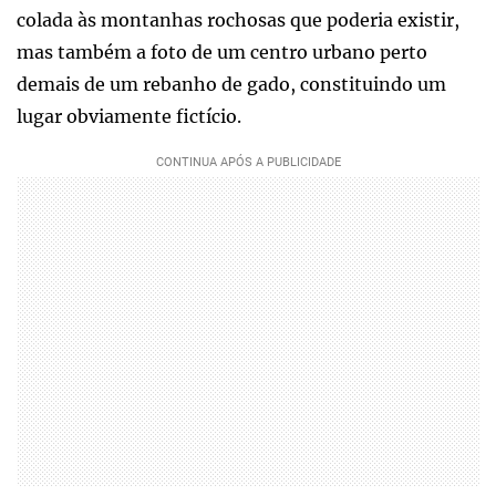
colada às montanhas rochosas que poderia existir,
mas também a foto de um centro urbano perto
demais de um rebanho de gado, constituindo um
lugar obviamente fictício.