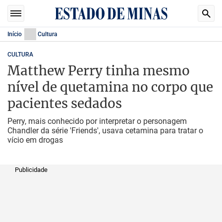
Início
Cultura
CULTURA
Matthew Perry tinha mesmo
nível de quetamina no corpo que
pacientes sedados
Perry, mais conhecido por interpretar o personagem
Chandler da série 'Friends', usava cetamina para tratar o
vício em drogas
Publicidade