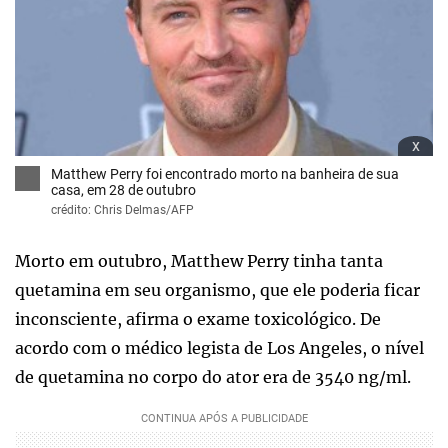
x
Matthew Perry foi encontrado morto na banheira de sua
casa, em 28 de outubro
crédito: Chris Delmas/AFP
Morto em outubro, Matthew Perry tinha tanta
quetamina em seu organismo, que ele poderia ficar
inconsciente, afirma o exame toxicológico. De
acordo com o médico legista de Los Angeles, o nível
de quetamina no corpo do ator era de 3540 ng/ml.