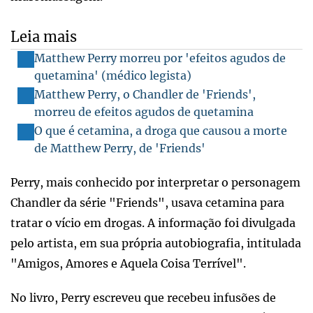
Leia mais
Matthew Perry morreu por 'efeitos agudos de
quetamina' (médico legista)
Matthew Perry, o Chandler de 'Friends',
morreu de efeitos agudos de quetamina
O que é cetamina, a droga que causou a morte
de Matthew Perry, de 'Friends'
Perry, mais conhecido por interpretar o personagem
Chandler da série "Friends", usava cetamina para
tratar o vício em drogas. A informação foi divulgada
pelo artista, em sua própria autobiografia, intitulada
"Amigos, Amores e Aquela Coisa Terrível".
No livro, Perry escreveu que recebeu infusões de