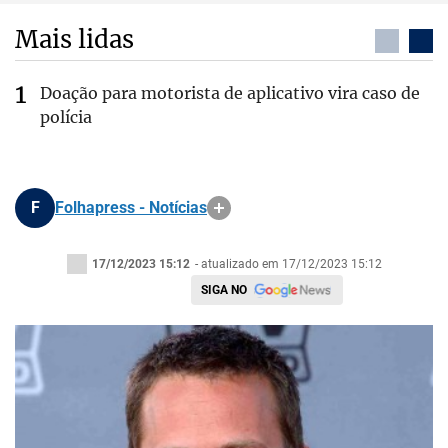
Mais lidas
Doação para motorista de aplicativo vira caso de
polícia
F
Folhapress - Notícias
17/12/2023 15:12
- atualizado em 17/12/2023 15:12
SIGA NO