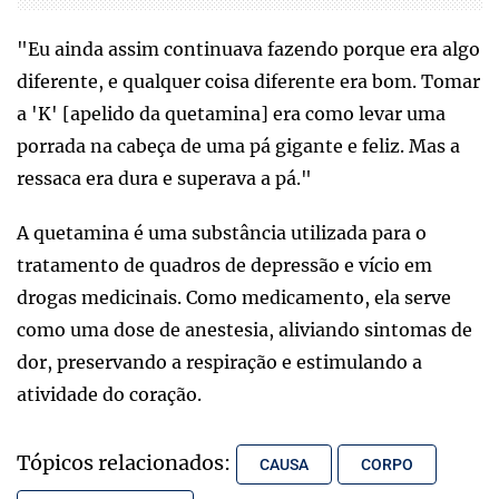
"Eu ainda assim continuava fazendo porque era algo
diferente, e qualquer coisa diferente era bom. Tomar
a 'K' [apelido da quetamina] era como levar uma
porrada na cabeça de uma pá gigante e feliz. Mas a
ressaca era dura e superava a pá."
A quetamina é uma substância utilizada para o
tratamento de quadros de depressão e vício em
drogas medicinais. Como medicamento, ela serve
como uma dose de anestesia, aliviando sintomas de
dor, preservando a respiração e estimulando a
atividade do coração.
Tópicos relacionados:
CAUSA
CORPO