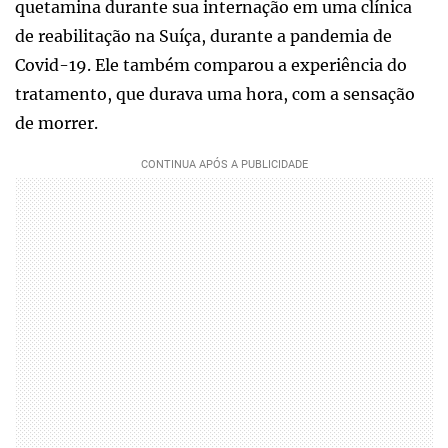
quetamina durante sua internação em uma clínica
de reabilitação na Suíça, durante a pandemia de
Covid-19. Ele também comparou a experiência do
tratamento, que durava uma hora, com a sensação
de morrer.