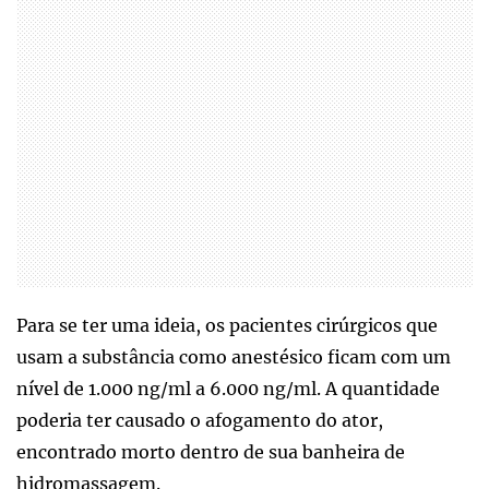
Para se ter uma ideia, os pacientes cirúrgicos que
usam a substância como anestésico ficam com um
nível de 1.000 ng/ml a 6.000 ng/ml. A quantidade
poderia ter causado o afogamento do ator,
encontrado morto dentro de sua banheira de
hidromassagem.