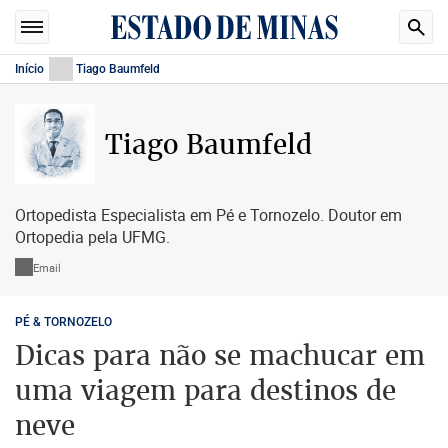
Início
Tiago Baumfeld
Tiago Baumfeld
Ortopedista Especialista em Pé e Tornozelo. Doutor em
Ortopedia pela UFMG.
Email
PÉ & TORNOZELO
Dicas para não se machucar em
uma viagem para destinos de
neve