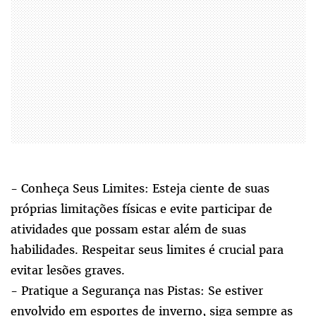
- Conheça Seus Limites: Esteja ciente de suas
próprias limitações físicas e evite participar de
atividades que possam estar além de suas
habilidades. Respeitar seus limites é crucial para
evitar lesões graves.
- Pratique a Segurança nas Pistas: Se estiver
envolvido em esportes de inverno, siga sempre as