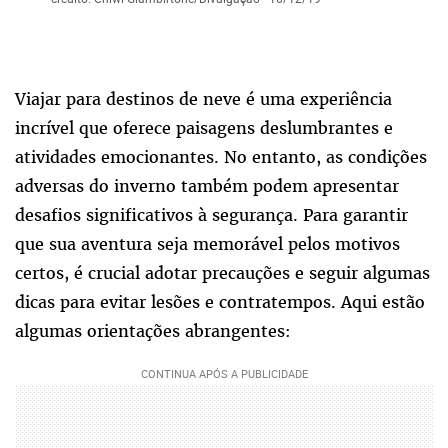
Viajar para destinos de neve é uma experiência
incrível que oferece paisagens deslumbrantes e
atividades emocionantes. No entanto, as condições
adversas do inverno também podem apresentar
desafios significativos à segurança. Para garantir
que sua aventura seja memorável pelos motivos
certos, é crucial adotar precauções e seguir algumas
dicas para evitar lesões e contratempos. Aqui estão
algumas orientações abrangentes: