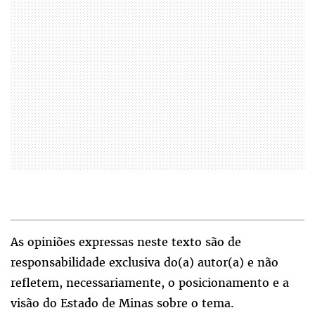
As opiniões expressas neste texto são de
responsabilidade exclusiva do(a) autor(a) e não
refletem, necessariamente, o posicionamento e a
visão do Estado de Minas sobre o tema.