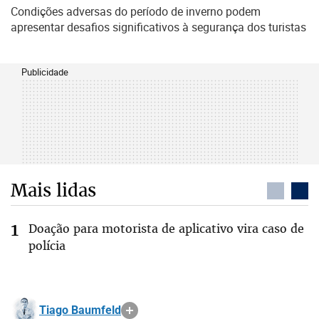
Condições adversas do período de inverno podem
apresentar desafios significativos à segurança dos turistas
Publicidade
Mais lidas
Doação para motorista de aplicativo vira caso de
polícia
Tiago Baumfeld