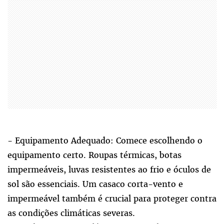
- Equipamento Adequado: Comece escolhendo o
equipamento certo. Roupas térmicas, botas
impermeáveis, luvas resistentes ao frio e óculos de
sol são essenciais. Um casaco corta-vento e
impermeável também é crucial para proteger contra
as condições climáticas severas.