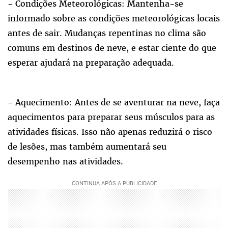
- Condições Meteorológicas: Mantenha-se
informado sobre as condições meteorológicas locais
antes de sair. Mudanças repentinas no clima são
comuns em destinos de neve, e estar ciente do que
esperar ajudará na preparação adequada.
- Aquecimento: Antes de se aventurar na neve, faça
aquecimentos para preparar seus músculos para as
atividades físicas. Isso não apenas reduzirá o risco
de lesões, mas também aumentará seu
desempenho nas atividades.