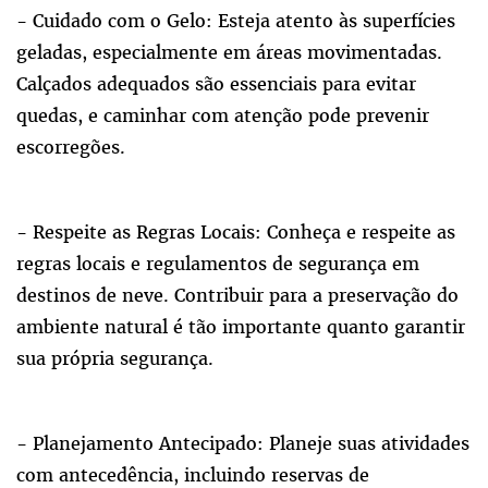
- Cuidado com o Gelo: Esteja atento às superfícies
geladas, especialmente em áreas movimentadas.
Calçados adequados são essenciais para evitar
quedas, e caminhar com atenção pode prevenir
escorregões.
- Respeite as Regras Locais: Conheça e respeite as
regras locais e regulamentos de segurança em
destinos de neve. Contribuir para a preservação do
ambiente natural é tão importante quanto garantir
sua própria segurança.
- Planejamento Antecipado: Planeje suas atividades
com antecedência, incluindo reservas de