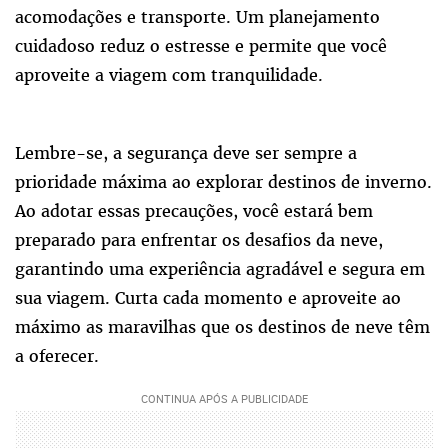
acomodações e transporte. Um planejamento
cuidadoso reduz o estresse e permite que você
aproveite a viagem com tranquilidade.
Lembre-se, a segurança deve ser sempre a
prioridade máxima ao explorar destinos de inverno.
Ao adotar essas precauções, você estará bem
preparado para enfrentar os desafios da neve,
garantindo uma experiência agradável e segura em
sua viagem. Curta cada momento e aproveite ao
máximo as maravilhas que os destinos de neve têm
a oferecer.