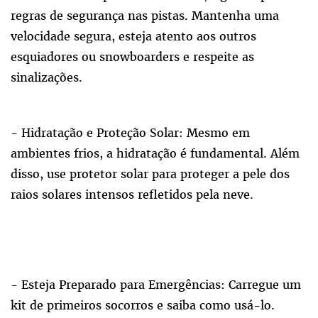
regras de segurança nas pistas. Mantenha uma
velocidade segura, esteja atento aos outros
esquiadores ou snowboarders e respeite as
sinalizações.
- Hidratação e Proteção Solar: Mesmo em
ambientes frios, a hidratação é fundamental. Além
disso, use protetor solar para proteger a pele dos
raios solares intensos refletidos pela neve.
- Esteja Preparado para Emergências: Carregue um
kit de primeiros socorros e saiba como usá-lo.