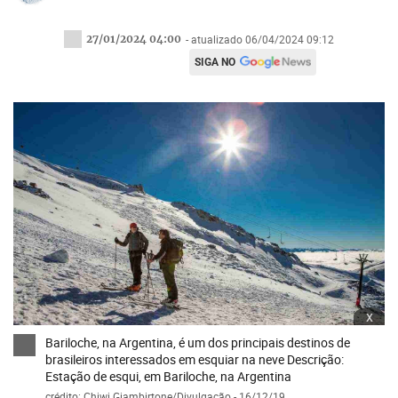
27/01/2024 04:00
- atualizado 06/04/2024 09:12
SIGA NO
x
Bariloche, na Argentina, é um dos principais destinos de
brasileiros interessados em esquiar na neve Descrição:
Estação de esqui, em Bariloche, na Argentina
crédito: Chiwi Giambirtone/Divulgação - 16/12/19