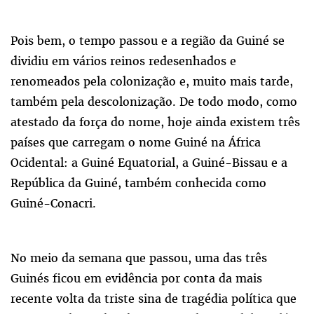
Pois bem, o tempo passou e a região da Guiné se
dividiu em vários reinos redesenhados e
renomeados pela colonização e, muito mais tarde,
também pela descolonização. De todo modo, como
atestado da força do nome, hoje ainda existem três
países que carregam o nome Guiné na África
Ocidental: a Guiné Equatorial, a Guiné-Bissau e a
República da Guiné, também conhecida como
Guiné-Conacri.
No meio da semana que passou, uma das três
Guinés ficou em evidência por conta da mais
recente volta da triste sina de tragédia política que