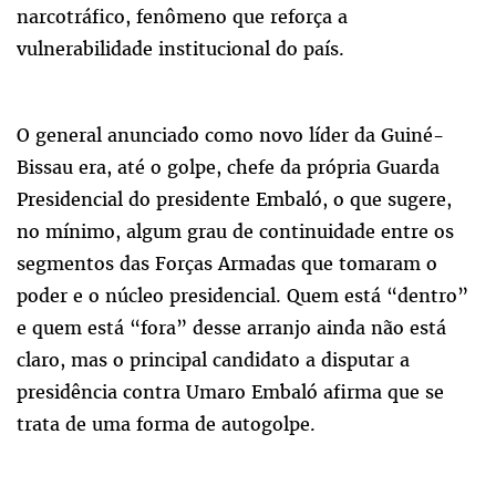
narcotráfico, fenômeno que reforça a
vulnerabilidade institucional do país.
O general anunciado como novo líder da Guiné-
Bissau era, até o golpe, chefe da própria Guarda
Presidencial do presidente Embaló, o que sugere,
no mínimo, algum grau de continuidade entre os
segmentos das Forças Armadas que tomaram o
poder e o núcleo presidencial. Quem está “dentro”
e quem está “fora” desse arranjo ainda não está
claro, mas o principal candidato a disputar a
presidência contra Umaro Embaló afirma que se
trata de uma forma de autogolpe.