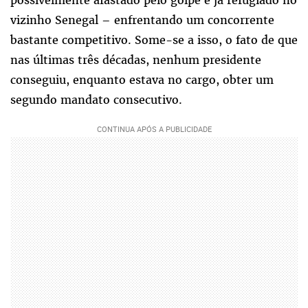
vizinho Senegal – enfrentando um concorrente
bastante competitivo. Some-se a isso, o fato de que
nas últimas três décadas, nenhum presidente
conseguiu, enquanto estava no cargo, obter um
segundo mandato consecutivo.