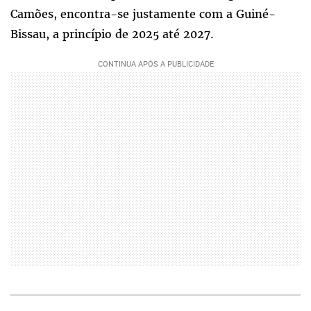
Camões, encontra-se justamente com a Guiné-
Bissau, a princípio de 2025 até 2027.