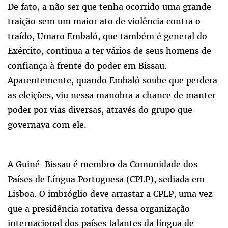
De fato, a não ser que tenha ocorrido uma grande
traição sem um maior ato de violência contra o
traído, Umaro Embaló, que também é general do
Exército, continua a ter vários de seus homens de
confiança à frente do poder em Bissau.
Aparentemente, quando Embaló soube que perdera
as eleições, viu nessa manobra a chance de manter
poder por vias diversas, através do grupo que
governava com ele.
A Guiné-Bissau é membro da Comunidade dos
Países de Língua Portuguesa (CPLP), sediada em
Lisboa. O imbróglio deve arrastar a CPLP, uma vez
que a presidência rotativa dessa organização
internacional dos países falantes da língua de