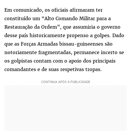
Em comunicado, os oficiais afirmaram ter
constituído um “Alto Comando Militar para a
Restauração da Ordem”, que assumiria o governo
desse país historicamente propenso a golpes. Dado
que as Forças Armadas bissau-guineenses são
notoriamente fragmentadas, permanece incerto se
os golpistas contam com o apoio dos principais
comandantes e de suas respetivas tropas.