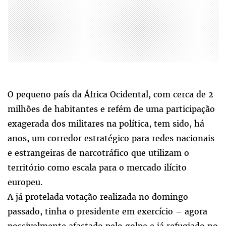
O pequeno país da África Ocidental, com cerca de 2
milhões de habitantes e refém de uma participação
exagerada dos militares na política, tem sido, há
anos, um corredor estratégico para redes nacionais
e estrangeiras de narcotráfico que utilizam o
território como escala para o mercado ilícito
europeu.
A já protelada votação realizada no domingo
passado, tinha o presidente em exercício – agora
possivelmente afastado pelo golpe e já refugiado no