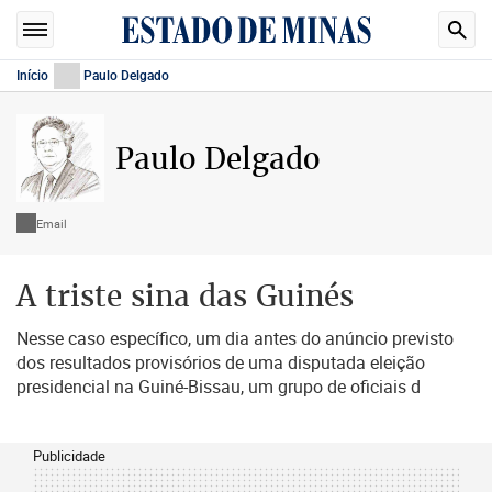
Início
Paulo Delgado
Paulo Delgado
Email
A triste sina das Guinés
Nesse caso específico, um dia antes do anúncio previsto
dos resultados provisórios de uma disputada eleição
presidencial na Guiné-Bissau, um grupo de oficiais d
Publicidade