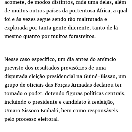
acomete, de modos distintos, cada uma delas, além
de muitos outros países da portentosa África, a qual
foi e às vezes segue sendo tão maltratada e
explorada por tanta gente diferente, tanto de lá
mesmo quanto por muitos forasteiros.
Nesse caso específico, um dia antes do anúncio
previsto dos resultados provisórios de uma
disputada eleição presidencial na Guiné-Bissau, um
grupo de oficiais das Forças Armadas declarou ter
tomado o poder, detendo figuras políticas centrais,
incluindo o presidente e candidato à reeleição,
Umaro Sissoco Embaló, bem como responsáveis
pelo processo eleitoral.