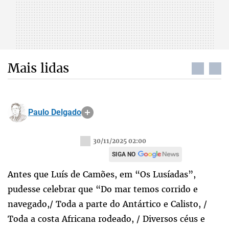
Mais lidas
Paulo Delgado
30/11/2025 02:00
SIGA NO
Antes que Luís de Camões, em “Os Lusíadas”,
pudesse celebrar que “Do mar temos corrido e
navegado,/ Toda a parte do Antártico e Calisto, /
Toda a costa Africana rodeado, / Diversos céus e