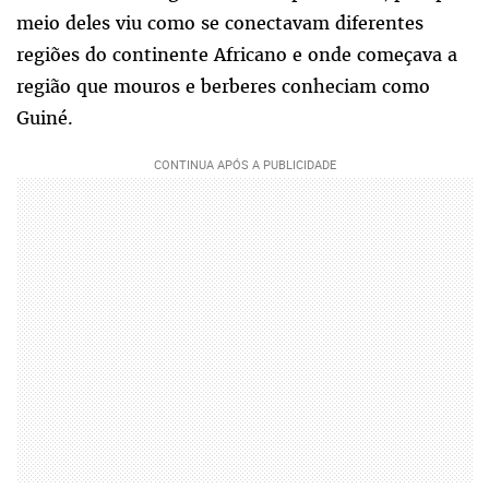
meio deles viu como se conectavam diferentes
regiões do continente Africano e onde começava a
região que mouros e berberes conheciam como
Guiné.