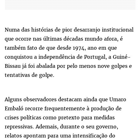
Numa das histórias de pior desarranjo institucional
que ocorre nas últimas décadas mundo afora, é
também fato de que desde 1974, ano em que
conquistou a independência de Portugal, a Guiné-
Bissau já foi abalada por pelo menos nove golpes e
tentativas de golpe.
Alguns observadores destacam ainda que Umaro
Embaló recorre frequentemente à produção de
crises políticas como pretexto para medidas
repressivas. Ademais, durante o seu governo,
relatos apontam para uma intensificação do