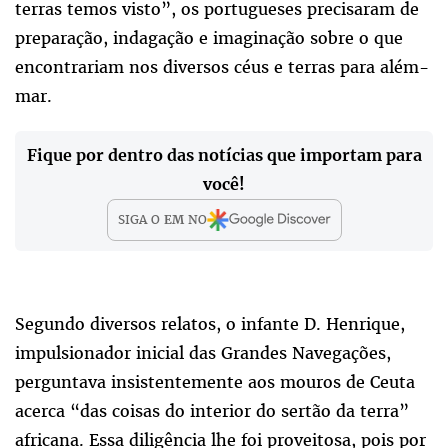
terras temos visto”, os portugueses precisaram de
preparação, indagação e imaginação sobre o que
encontrariam nos diversos céus e terras para além-
mar.
Fique por dentro das notícias que importam para
você!
SIGA O
EM
NO
Segundo diversos relatos, o infante D. Henrique,
impulsionador inicial das Grandes Navegações,
perguntava insistentemente aos mouros de Ceuta
acerca “das coisas do interior do sertão da terra”
africana. Essa diligência lhe foi proveitosa, pois por