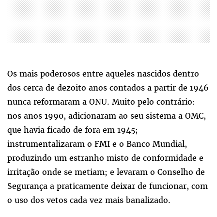
Os mais poderosos entre aqueles nascidos dentro
dos cerca de dezoito anos contados a partir de 1946
nunca reformaram a ONU. Muito pelo contrário:
nos anos 1990, adicionaram ao seu sistema a OMC,
que havia ficado de fora em 1945;
instrumentalizaram o FMI e o Banco Mundial,
produzindo um estranho misto de conformidade e
irritação onde se metiam; e levaram o Conselho de
Segurança a praticamente deixar de funcionar, com
o uso dos vetos cada vez mais banalizado.