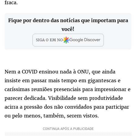
fraca.
Fique por dentro das notícias que importam para
você!
SIGA O
EM
NO
Nem a COVID ensinou nada à ONU, que ainda
insiste em passar mais tempo em gigantescas e
caríssimas reuniões presenciais para impressionar e
parecer dedicada. Visibilidade sem produtividade
acirra a pressão dos não convidados para participar
ou pelo menos, também, serem vistos.