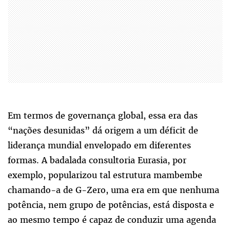
Em termos de governança global, essa era das
“nações desunidas” dá origem a um déficit de
liderança mundial envelopado em diferentes
formas. A badalada consultoria Eurasia, por
exemplo, popularizou tal estrutura mambembe
chamando-a de G-Zero, uma era em que nenhuma
potência, nem grupo de potências, está disposta e
ao mesmo tempo é capaz de conduzir uma agenda