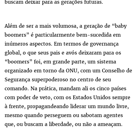
buscam deixar para as gerações futuras.
Além de ser a mais volumosa, a geração de “baby
boomers” é particularmente bem-sucedida em
inúmeros aspectos. Em termos de governança
global, o que seus pais e avós deixaram para os
“boomers” foi, em grande parte, um sistema
organizado em torno da ONU, com um Conselho de
Segurança superpoderoso no centro de seu
comando. Na prática, mandam ali os cinco países
com poder de veto, com os Estados Unidos sempre
à frente, propagandeando liderar um mundo livre,
mesmo quando perseguem ou sabotam agentes
que, ou buscam a liberdade, ou não a ameaçam.