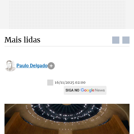
Mais lidas
Paulo Delgado
16/11/2025 02:00
SIGA NO