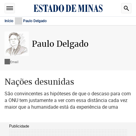
Início
Paulo Delgado
Paulo Delgado
Email
Nações desunidas
São convincentes as hipóteses de que o descaso para com
a ONU tem justamente a ver com essa distância cada vez
maior que a humanidade está da experiência de uma
Publicidade