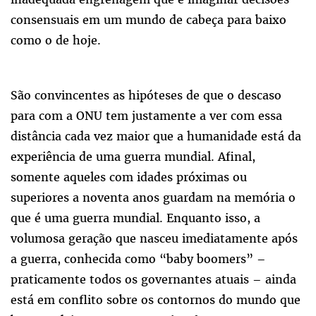
consensuais em um mundo de cabeça para baixo
como o de hoje.
São convincentes as hipóteses de que o descaso
para com a ONU tem justamente a ver com essa
distância cada vez maior que a humanidade está da
experiência de uma guerra mundial. Afinal,
somente aqueles com idades próximas ou
superiores a noventa anos guardam na memória o
que é uma guerra mundial. Enquanto isso, a
volumosa geração que nasceu imediatamente após
a guerra, conhecida como “baby boomers” –
praticamente todos os governantes atuais – ainda
está em conflito sobre os contornos do mundo que