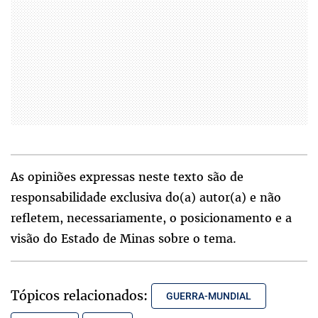
As opiniões expressas neste texto são de
responsabilidade exclusiva do(a) autor(a) e não
refletem, necessariamente, o posicionamento e a
visão do Estado de Minas sobre o tema.
Tópicos relacionados:
GUERRA-MUNDIAL