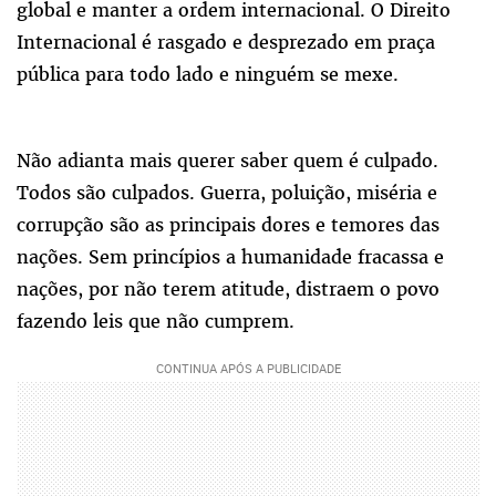
global e manter a ordem internacional. O Direito
Internacional é rasgado e desprezado em praça
pública para todo lado e ninguém se mexe.
Não adianta mais querer saber quem é culpado.
Todos são culpados. Guerra, poluição, miséria e
corrupção são as principais dores e temores das
nações. Sem princípios a humanidade fracassa e
nações, por não terem atitude, distraem o povo
fazendo leis que não cumprem.