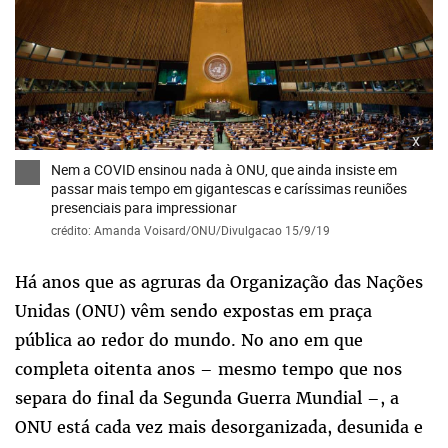
x
Nem a COVID ensinou nada à ONU, que ainda insiste em
passar mais tempo em gigantescas e caríssimas reuniões
presenciais para impressionar
crédito: Amanda Voisard/ONU/Divulgacao 15/9/19
Há anos que as agruras da Organização das Nações
Unidas (ONU) vêm sendo expostas em praça
pública ao redor do mundo. No ano em que
completa oitenta anos – mesmo tempo que nos
separa do final da Segunda Guerra Mundial –, a
ONU está cada vez mais desorganizada, desunida e