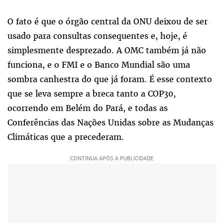
O fato é que o órgão central da ONU deixou de ser
usado para consultas consequentes e, hoje, é
simplesmente desprezado. A OMC também já não
funciona, e o FMI e o Banco Mundial são uma
sombra canhestra do que já foram. É esse contexto
que se leva sempre a breca tanto a COP30,
ocorrendo em Belém do Pará, e todas as
Conferências das Nações Unidas sobre as Mudanças
Climáticas que a precederam.