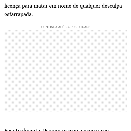
licença para matar em nome de qualquer desculpa
esfarrapada.
Eventualmente, Pequim passou a ocupar seu