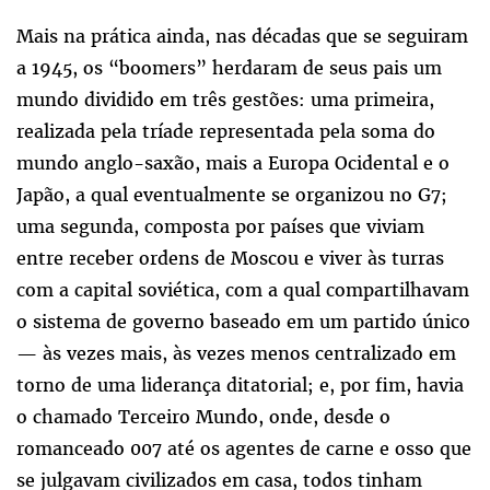
Mais na prática ainda, nas décadas que se seguiram
a 1945, os “boomers” herdaram de seus pais um
mundo dividido em três gestões: uma primeira,
realizada pela tríade representada pela soma do
mundo anglo-saxão, mais a Europa Ocidental e o
Japão, a qual eventualmente se organizou no G7;
uma segunda, composta por países que viviam
entre receber ordens de Moscou e viver às turras
com a capital soviética, com a qual compartilhavam
o sistema de governo baseado em um partido único
— às vezes mais, às vezes menos centralizado em
torno de uma liderança ditatorial; e, por fim, havia
o chamado Terceiro Mundo, onde, desde o
romanceado 007 até os agentes de carne e osso que
se julgavam civilizados em casa, todos tinham