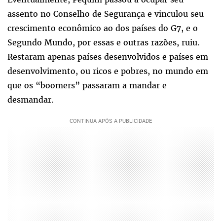
assento no Conselho de Segurança e vinculou seu
crescimento econômico ao dos países do G7, e o
Segundo Mundo, por essas e outras razões, ruiu.
Restaram apenas países desenvolvidos e países em
desenvolvimento, ou ricos e pobres, no mundo em
que os “boomers” passaram a mandar e
desmandar.