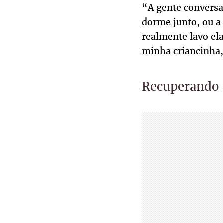
“A gente conversa
dorme junto, ou a
realmente lavo ela
minha criancinha,
Recuperando 