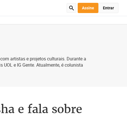
Assine
Entrar
com artistas e projetos culturais. Durante a
s UOL e IG Gente. Atualmente, é colunista
ha e fala sobre