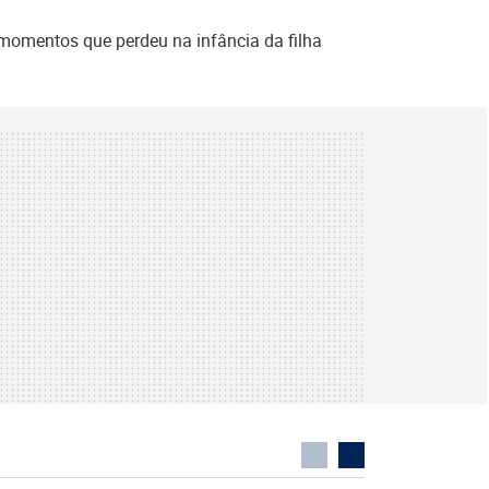
omentos que perdeu na infância da filha