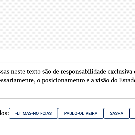
sas neste texto são de responsabilidade exclusiva 
essariamente, o posicionamento e a visão do Estad
dos:
-LTIMAS-NOT-CIAS
PABLO-OLIVEIRA
SASHA