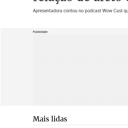
Apresentadora contou no podcast Wow Cast que
Publicidade
Mais lidas