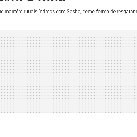
 mantém rituais íntimos com Sasha, como forma de resgatar m