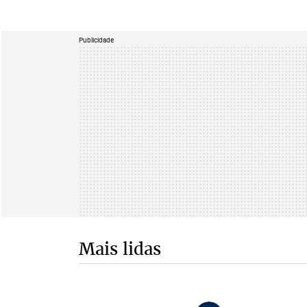
Publicidade
Mais lidas