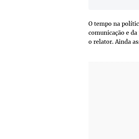
O tempo na polític
comunicação e da p
o relator. Ainda a