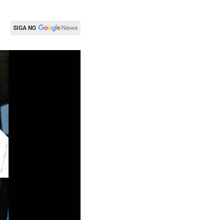
SIGA NO