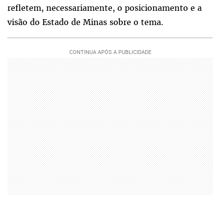
refletem, necessariamente, o posicionamento e a
visão do Estado de Minas sobre o tema.