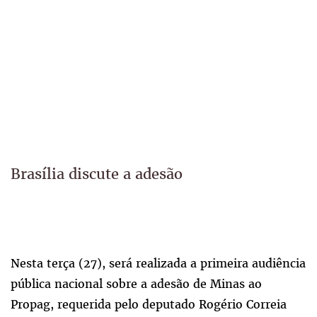
Brasília discute a adesão
Nesta terça (27), será realizada a primeira audiência
pública nacional sobre a adesão de Minas ao
Propag, requerida pelo deputado Rogério Correia