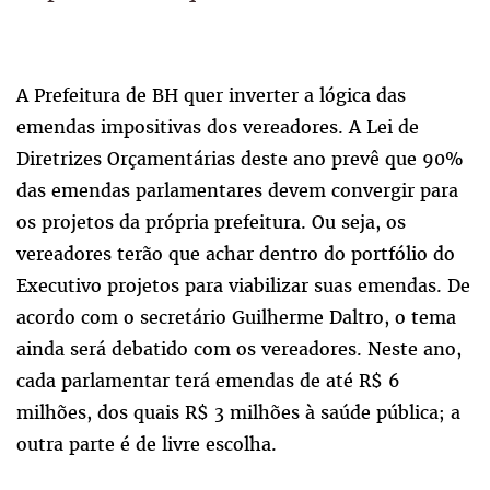
A Prefeitura de BH quer inverter a lógica das
emendas impositivas dos vereadores. A Lei de
Diretrizes Orçamentárias deste ano prevê que 90%
das emendas parlamentares devem convergir para
os projetos da própria prefeitura. Ou seja, os
vereadores terão que achar dentro do portfólio do
Executivo projetos para viabilizar suas emendas. De
acordo com o secretário Guilherme Daltro, o tema
ainda será debatido com os vereadores. Neste ano,
cada parlamentar terá emendas de até R$ 6
milhões, dos quais R$ 3 milhões à saúde pública; a
outra parte é de livre escolha.