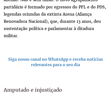
partidário é formado por egressos do PFL e do PDS,
legendas oriundas da extinta Arena (Aliança
Renovadora Nacional), que, durante 13 anos, deu
sustentação política e parlamentar à ditadura
militar.
Siga nosso canal no WhatsApp e receba notícias
relevantes para o seu dia
Amputado e injustiçado