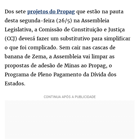
Dos sete
que estão na pauta
projetos do Propag
desta segunda-feira (26/5) na Assembleia
Legislativa, a Comissão de Constituição e Justiça
(CCJ) deverá fazer um substitutivo para simplificar
o que foi complicado. Sem cair nas cascas de
banana de Zema, a Assembleia vai limpar as
propostas de adesão de Minas ao Propag, o
Programa de Pleno Pagamento da Dívida dos
Estados.