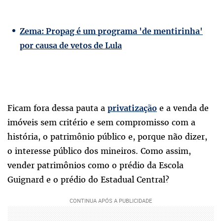
Zema: Propag é um programa 'de mentirinha'
por causa de vetos de Lula
Ficam fora dessa pauta a
e a venda de
privatização
imóveis sem critério e sem compromisso com a
história, o patrimônio público e, porque não dizer,
o interesse público dos mineiros. Como assim,
vender patrimônios como o prédio da Escola
Guignard e o prédio do Estadual Central?