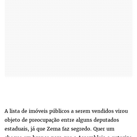
A lista de imóveis públicos a serem vendidos virou
objeto de preocupação entre alguns deputados
estaduais, já que Zema faz segredo. Quer um