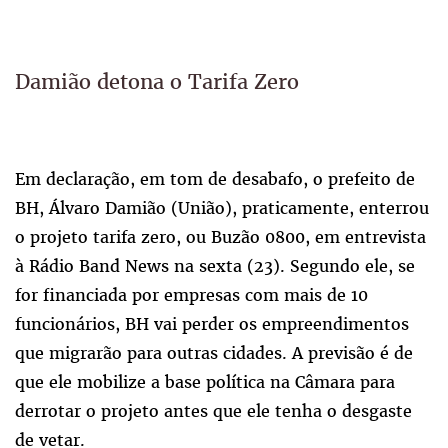
Damião detona o Tarifa Zero
Em declaração, em tom de desabafo, o prefeito de
BH, Álvaro Damião (União), praticamente, enterrou
o projeto tarifa zero, ou Buzão 0800, em entrevista
à Rádio Band News na sexta (23). Segundo ele, se
for financiada por empresas com mais de 10
funcionários, BH vai perder os empreendimentos
que migrarão para outras cidades. A previsão é de
que ele mobilize a base política na Câmara para
derrotar o projeto antes que ele tenha o desgaste
de vetar.