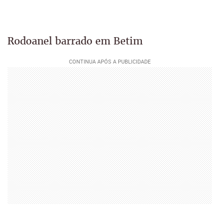
Rodoanel barrado em Betim