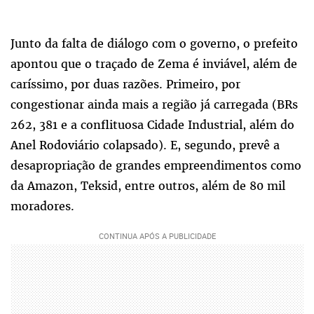
Junto da falta de diálogo com o governo, o prefeito
apontou que o traçado de Zema é inviável, além de
caríssimo, por duas razões. Primeiro, por
congestionar ainda mais a região já carregada (BRs
262, 381 e a conflituosa Cidade Industrial, além do
Anel Rodoviário colapsado). E, segundo, prevê a
desapropriação de grandes empreendimentos como
da Amazon, Teksid, entre outros, além de 80 mil
moradores.