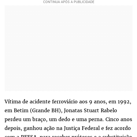
Vítima de acidente ferroviário aos 9 anos, em 1992,
em Betim (Grande BH), Jonatas Stuart Rabelo
perdeu um braço, um dedo e uma perna. Cinco anos
depois, ganhou ação na Justiça Federal e fez acordo