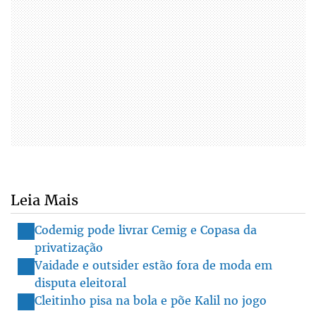
Leia Mais
Codemig pode livrar Cemig e Copasa da
privatização
Vaidade e outsider estão fora de moda em
disputa eleitoral
Cleitinho pisa na bola e põe Kalil no jogo