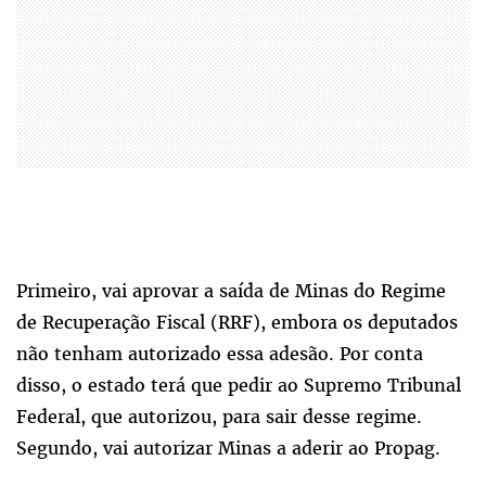
Primeiro, vai aprovar a saída de Minas do Regime
de Recuperação Fiscal (RRF), embora os deputados
não tenham autorizado essa adesão. Por conta
disso, o estado terá que pedir ao Supremo Tribunal
Federal, que autorizou, para sair desse regime.
Segundo, vai autorizar Minas a aderir ao Propag.