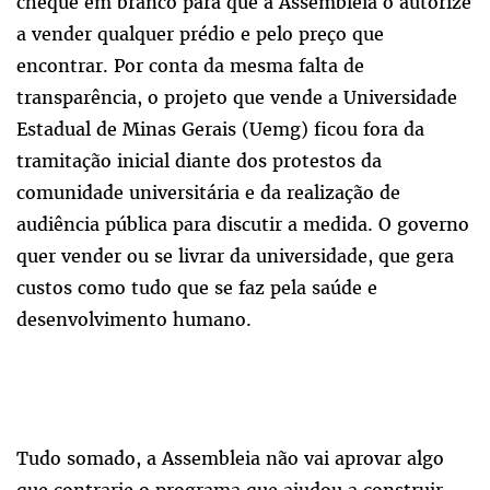
cheque em branco para que a Assembleia o autorize
a vender qualquer prédio e pelo preço que
encontrar. Por conta da mesma falta de
transparência, o projeto que vende a Universidade
Estadual de Minas Gerais (Uemg) ficou fora da
tramitação inicial diante dos protestos da
comunidade universitária e da realização de
audiência pública para discutir a medida. O governo
quer vender ou se livrar da universidade, que gera
custos como tudo que se faz pela saúde e
desenvolvimento humano.
Tudo somado, a Assembleia não vai aprovar algo