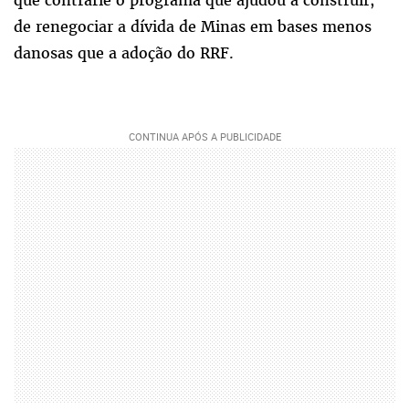
que contrarie o programa que ajudou a construir,
de renegociar a dívida de Minas em bases menos
danosas que a adoção do RRF.