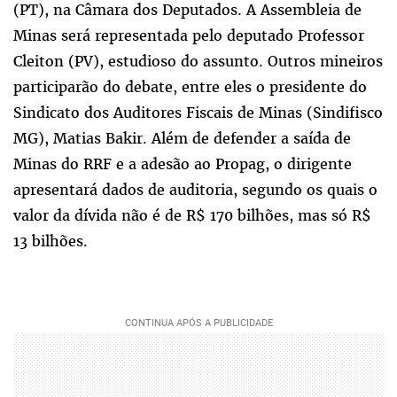
(PT), na Câmara dos Deputados. A Assembleia de
Minas será representada pelo deputado Professor
Cleiton (PV), estudioso do assunto. Outros mineiros
participarão do debate, entre eles o presidente do
Sindicato dos Auditores Fiscais de Minas (Sindifisco
MG), Matias Bakir. Além de defender a saída de
Minas do RRF e a adesão ao Propag, o dirigente
apresentará dados de auditoria, segundo os quais o
valor da dívida não é de R$ 170 bilhões, mas só R$
13 bilhões.