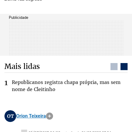
Publicidade
Mais lidas
Republicanos registra chapa própria, mas sem
nome de Cleitinho
OT
Orion Teixeira