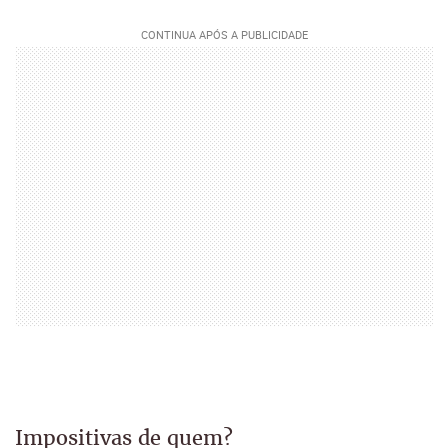
Impositivas de quem?