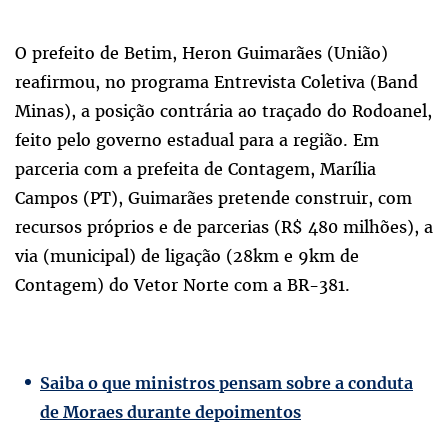
O prefeito de Betim, Heron Guimarães (União)
reafirmou, no programa Entrevista Coletiva (Band
Minas), a posição contrária ao traçado do Rodoanel,
feito pelo governo estadual para a região. Em
parceria com a prefeita de Contagem, Marília
Campos (PT), Guimarães pretende construir, com
recursos próprios e de parcerias (R$ 480 milhões), a
via (municipal) de ligação (28km e 9km de
Contagem) do Vetor Norte com a BR-381.
Saiba o que ministros pensam sobre a conduta
de Moraes durante depoimentos