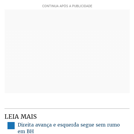
LEIA MAIS
Direita avança e esquerda segue sem rumo
em BH