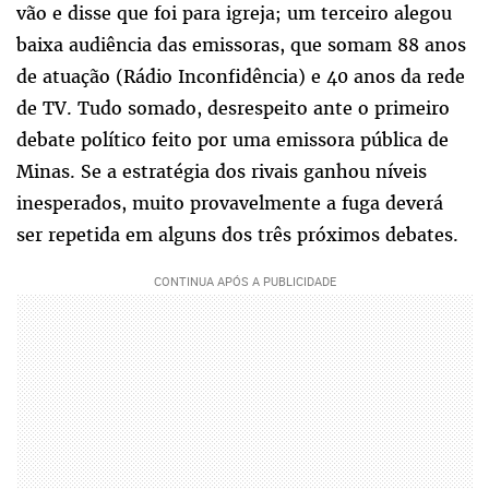
vão e disse que foi para igreja; um terceiro alegou
baixa audiência das emissoras, que somam 88 anos
de atuação (Rádio Inconfidência) e 40 anos da rede
de TV. Tudo somado, desrespeito ante o primeiro
debate político feito por uma emissora pública de
Minas. Se a estratégia dos rivais ganhou níveis
inesperados, muito provavelmente a fuga deverá
ser repetida em alguns dos três próximos debates.