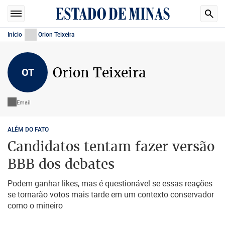
Início
Orion Teixeira
Orion Teixeira
OT
Email
ALÉM DO FATO
Candidatos tentam fazer versão
BBB dos debates
Podem ganhar likes, mas é questionável se essas reações
se tornarão votos mais tarde em um contexto conservador
como o mineiro