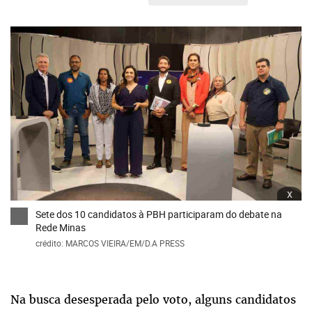
x
Sete dos 10 candidatos à PBH participaram do debate na
Rede Minas
crédito: MARCOS VIEIRA/EM/D.A PRESS
Na busca desesperada pelo voto, alguns candidatos