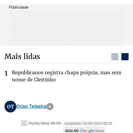
Publicidade
Mais lidas
Republicanos registra chapa própria, mas sem
nome de Cleitinho
OT
Orion Teixeira
05/09/2024 06:00
- atualizado 05/09/2024 08:20
SIGA NO