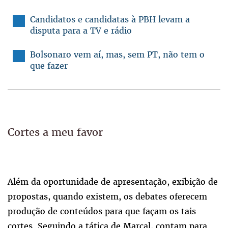
Candidatos e candidatas à PBH levam a
disputa para a TV e rádio
Bolsonaro vem aí, mas, sem PT, não tem o
que fazer
Cortes a meu favor
Além da oportunidade de apresentação, exibição de
propostas, quando existem, os debates oferecem
produção de conteúdos para que façam os tais
cortes. Seguindo a tática de Marçal, contam para