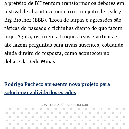
a prefeito de BH tentam transformar os debates em
festival de chacotas e um circo com jeito de reality
Big Brother (BBB). Troca de farpas e agressões são
táticas do passado e fichinhas diante do que fazem
hoje. Agora, recorrem a truques reais e virtuais e
até fazem perguntas para rivais ausentes, cobrando
ainda direito de resposta, como aconteceu no
debate da Rede Minas.
Rodrigo Pacheco apresenta novo projeto para
solucionar a dívida dos estados