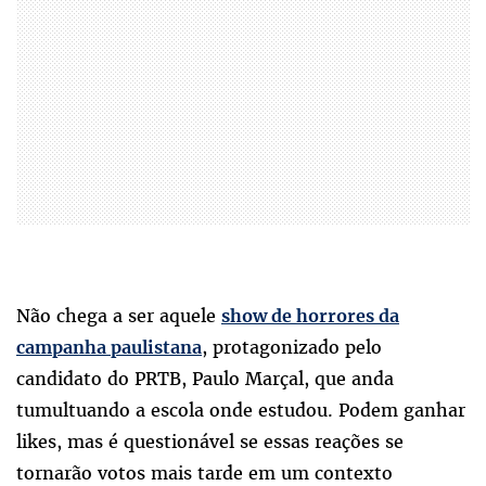
Não chega a ser aquele
show de horrores da
, protagonizado pelo
campanha paulistana
candidato do PRTB, Paulo Marçal, que anda
tumultuando a escola onde estudou. Podem ganhar
likes, mas é questionável se essas reações se
tornarão votos mais tarde em um contexto