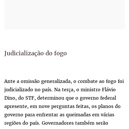
Judicialização do fogo
Ante a omissão generalizada, o combate ao fogo foi
judicializado no país. Na terça, o ministro Flávio
Dino, do STF, determinou que o governo federal
apresente, em nove perguntas feitas, os planos do
governo para enfrentar as queimadas em várias
regiões do país. Governadores também serão