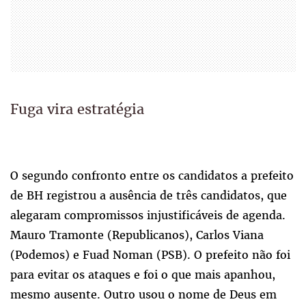
Fuga vira estratégia
O segundo confronto entre os candidatos a prefeito
de BH registrou a ausência de três candidatos, que
alegaram compromissos injustificáveis de agenda.
Mauro Tramonte (Republicanos), Carlos Viana
(Podemos) e Fuad Noman (PSB). O prefeito não foi
para evitar os ataques e foi o que mais apanhou,
mesmo ausente. Outro usou o nome de Deus em