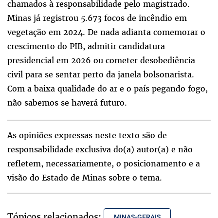
chamados à responsabilidade pelo magistrado.
Minas já registrou 5.673 focos de incêndio em
vegetação em 2024. De nada adianta comemorar o
crescimento do PIB, admitir candidatura
presidencial em 2026 ou cometer desobediência
civil para se sentar perto da janela bolsonarista.
Com a baixa qualidade do ar e o país pegando fogo,
não sabemos se haverá futuro.
As opiniões expressas neste texto são de
responsabilidade exclusiva do(a) autor(a) e não
refletem, necessariamente, o posicionamento e a
visão do Estado de Minas sobre o tema.
Tópicos relacionados:
MINAS-GERAIS