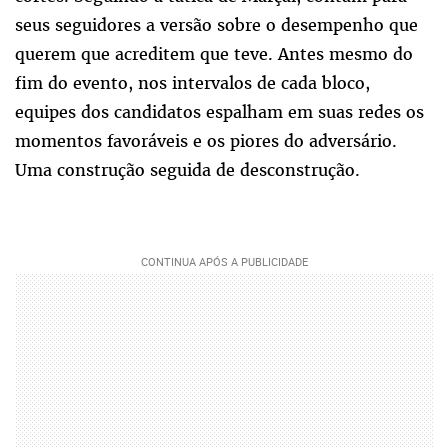
seus seguidores a versão sobre o desempenho que
querem que acreditem que teve. Antes mesmo do
fim do evento, nos intervalos de cada bloco,
equipes dos candidatos espalham em suas redes os
momentos favoráveis e os piores do adversário.
Uma construção seguida de desconstrução.