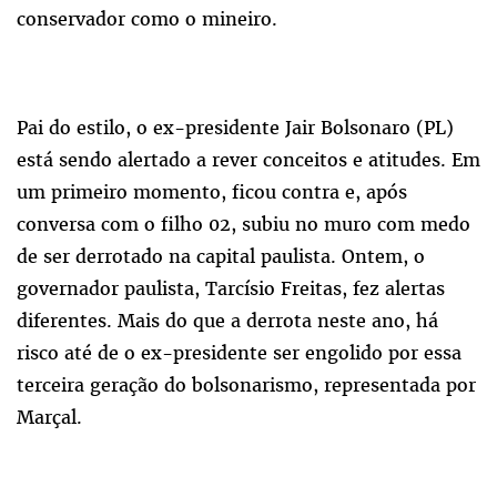
conservador como o mineiro.
Pai do estilo, o ex-presidente Jair Bolsonaro (PL)
está sendo alertado a rever conceitos e atitudes. Em
um primeiro momento, ficou contra e, após
conversa com o filho 02, subiu no muro com medo
de ser derrotado na capital paulista. Ontem, o
governador paulista, Tarcísio Freitas, fez alertas
diferentes. Mais do que a derrota neste ano, há
risco até de o ex-presidente ser engolido por essa
terceira geração do bolsonarismo, representada por
Marçal.