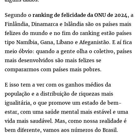
Segundo o
, a
ranking de felicidade da ONU de 2024
Finlândia, Dinamarca e Islândia são os países mais
felizes do mundo e no fim do ranking estão países
tipo Namíbia, Gana, Líbano e Afeganistão. E aí fica
meio óbvio: quando a gente olha o coletivo, países
mais desenvolvidos são mais felizes se
compararmos com países mais pobres.
E isso tem a ver com os ganhos médios da
população e a distribuição de riquezas mais
igualitária, o que promove um estado de bem-
estar, com uma saúde mental mais estável e uma
vida mais saudável. Mas, como nossa realidade é
bem diferente, vamos aos números do Brasil.