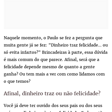
Naquele momento, o Paulo se fez a pergunta que
muita gente já se fez: "Dinheiro traz felicidade… ou
só evita infartos?" Brincadeiras à parte, essa dúvida
é mais comum do que parece. Afinal, será que a
felicidade depende mesmo de quanto a gente
ganha? Ou tem mais a ver com como lidamos com
o que temos?
Afinal, dinheiro traz ou não felicidade?
Você já deve ter ouvido dos seus pais ou dos seus