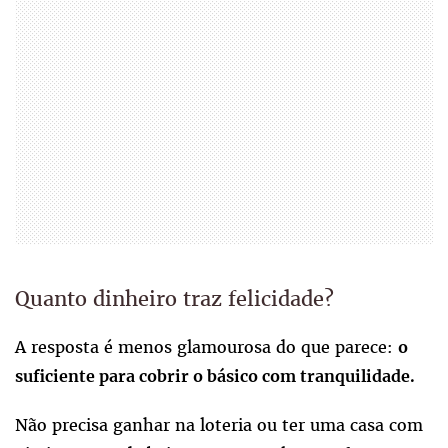
Quanto dinheiro traz felicidade?
A resposta é menos glamourosa do que parece:
o
suficiente para cobrir o básico com tranquilidade.
Não precisa ganhar na loteria ou ter uma casa com