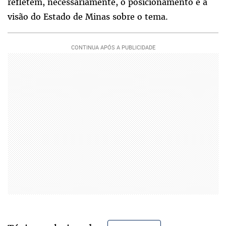
refletem, necessariamente, o posicionamento e a
visão do Estado de Minas sobre o tema.