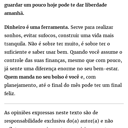
guardar um pouco hoje pode te dar liberdade
amanhã.
Serve para realizar
Dinheiro é uma ferramenta.
sonhos, evitar sufocos, construir uma vida mais
tranquila. Não é sobre ter muito, é sobre ter o
suficiente e saber usar bem. Quando você assume o
controle das suas finanças, mesmo que com pouco,
já sente uma diferença enorme no seu bem-estar.
e, com
Quem manda no seu bolso é você
planejamento, até o final do mês pode ter um final
feliz.
As opiniões expressas neste texto são de
responsabilidade exclusiva do(a) autor(a) e não