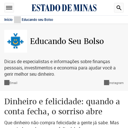
Início
Educando seu Bolso
Educando Seu Bolso
Dicas de especialistas e informações sobre finanças
pessoais, investimentos e economia para ajudar você a
gerir melhor seu dinheiro.
Email
Instagram
Dinheiro e felicidade: quando a
conta fecha, o sorriso abre
Que dinheiro não compra felicidade a gente já sabe. Mas