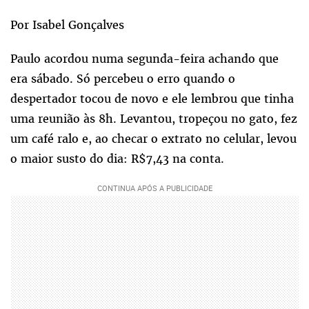
Por Isabel Gonçalves
Paulo acordou numa segunda-feira achando que
era sábado. Só percebeu o erro quando o
despertador tocou de novo e ele lembrou que tinha
uma reunião às 8h. Levantou, tropeçou no gato, fez
um café ralo e, ao checar o extrato no celular, levou
o maior susto do dia: R$7,43 na conta.