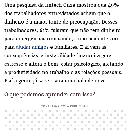
Uma pesquisa da fintech Onze mostrou que
49%
dos trabalhadores entrevistados acham que o
dinheiro é a maior fonte de preocupação. Desses
trabalhadores,
falaram que não tem dinheiro
61%
para emergências com saúde, como acidentes ou
para
ajudar amigos
e familiares. E aí vem as
consequências, a instabilidade financeira gera
estresse e altera o bem-estar psicológico, afetando
a produtividade no trabalho e as relações pessoais.
E aí a gente já sabe… vira uma bola de neve.
O que podemos aprender com isso?