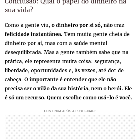
Conclusão: Qual o papel do dinheiro na
sua vida?
Como a gente viu,
o dinheiro por si só, não traz
Tem muita gente cheia de
felicidade instantânea.
dinheiro por aí, mas com a saúde mental
desequilibrada. Mas a gente também sabe que na
prática, ele representa muita coisa: segurança,
liberdade, oportunidades e, às vezes, até dor de
cabeça.
O importante é entender que ele não
precisa ser o vilão da sua história, nem o herói. Ele
é só um recurso. Quem escolhe como usá-lo é você.