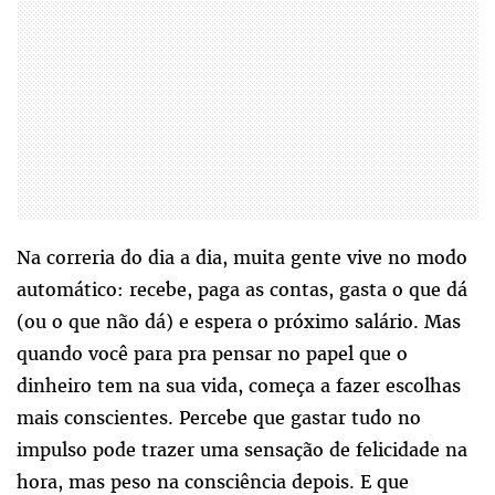
Na correria do dia a dia, muita gente vive no modo
automático: recebe, paga as contas, gasta o que dá
(ou o que não dá) e espera o próximo salário. Mas
quando você para pra pensar no papel que o
dinheiro tem na sua vida, começa a fazer escolhas
mais conscientes. Percebe que gastar tudo no
impulso pode trazer uma sensação de felicidade na
hora, mas peso na consciência depois. E que