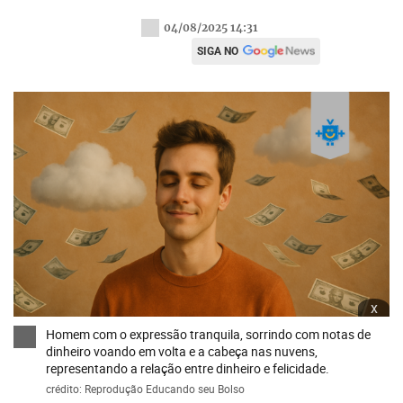
04/08/2025 14:31
SIGA NO
x
Homem com o expressão tranquila, sorrindo com notas de
dinheiro voando em volta e a cabeça nas nuvens,
representando a relação entre dinheiro e felicidade.
crédito: Reprodução Educando seu Bolso