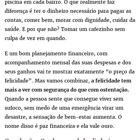
piscina em cada bairro. O que realmente faz
diferença é ter o dinheiro necessário para pagar as
contas, comer bem, morar com dignidade, cuidar da
saúde. E por que não? Tomar um cafezinho sem
culpa de vez em quando.
E um bom planejamento financeiro, com
acompanhamento mensal das suas despesas e dos
seus ganhos vai te mostrar exatamente “o preço da
felicidade”. Mas vamos combinar,
a felicidade tem
mais a ver com segurança do que com ostentação.
Quando a pessoa sente que consegue viver sem
sufoco, sem medo de uma emergência virar um
desastre, a sensação de bem-estar aumenta. O
nome disso é paz financeira e ela vale ouro.