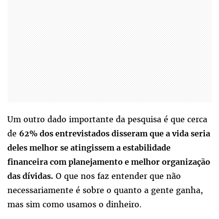
Um outro dado importante da pesquisa é que cerca
de
62% dos entrevistados disseram que a vida seria
deles melhor se atingissem a estabilidade
financeira com planejamento e melhor organização
O que nos faz entender que não
das dívidas.
necessariamente é sobre o quanto a gente ganha,
mas sim como usamos o dinheiro.