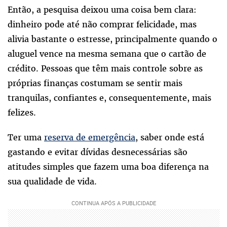
Então, a pesquisa deixou uma coisa bem clara:
dinheiro pode até não comprar felicidade, mas
alivia bastante o estresse, principalmente quando o
aluguel vence na mesma semana que o cartão de
crédito. Pessoas que têm mais controle sobre as
próprias finanças costumam se sentir mais
tranquilas, confiantes e, consequentemente, mais
felizes.
Ter uma
reserva de emergência
, saber onde está
gastando e evitar dívidas desnecessárias são
atitudes simples que fazem uma boa diferença na
sua qualidade de vida.