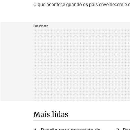
O que acontece quando os pais envelhecem e os
Publicidade
Mais lidas