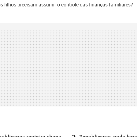
 filhos precisam assumir o controle das finanças familiares?