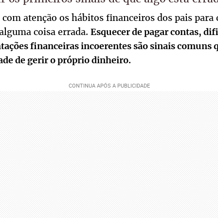
 com atenção os hábitos financeiros dos pais para
 alguma coisa errada.
Esquecer de pagar contas, dif
ações financeiras incoerentes são sinais comuns 
ade de gerir o próprio dinheiro.