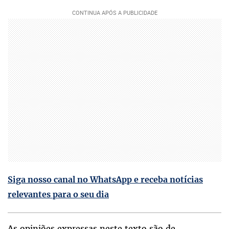
Siga nosso canal no WhatsApp e receba notícias
relevantes para o seu dia
As opiniões expressas neste texto são de