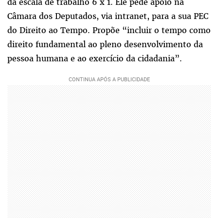
da escala de trabalho 6 x 1. Ele pede apoio na
Câmara dos Deputados, via intranet, para a sua PEC
do Direito ao Tempo. Propõe “incluir o tempo como
direito fundamental ao pleno desenvolvimento da
pessoa humana e ao exercício da cidadania”.