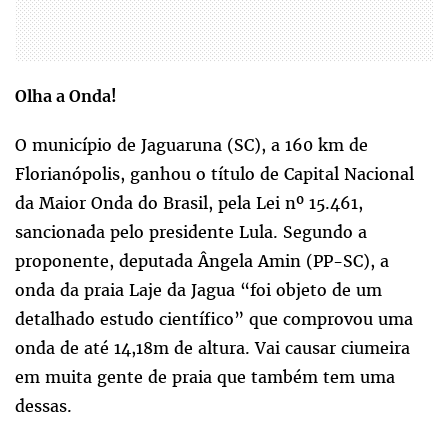
Olha a Onda!
O município de Jaguaruna (SC), a 160 km de
Florianópolis, ganhou o título de Capital Nacional
da Maior Onda do Brasil, pela Lei nº 15.461,
sancionada pelo presidente Lula. Segundo a
proponente, deputada Ângela Amin (PP-SC), a
onda da praia Laje da Jagua “foi objeto de um
detalhado estudo científico” que comprovou uma
onda de até 14,18m de altura. Vai causar ciumeira
em muita gente de praia que também tem uma
dessas.