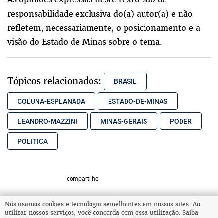
responsabilidade exclusiva do(a) autor(a) e não
refletem, necessariamente, o posicionamento e a
visão do Estado de Minas sobre o tema.
Tópicos relacionados:
BRASIL
COLUNA-ESPLANADA
ESTADO-DE-MINAS
LEANDRO-MAZZINI
MINAS-GERAIS
PODER
POLITICA
compartilhe
Nós usamos cookies e tecnologia semelhantes em nossos sites. Ao
utilizar nossos serviços, você concorda com essa utilização. Saiba
VOLTAR AO TOPO