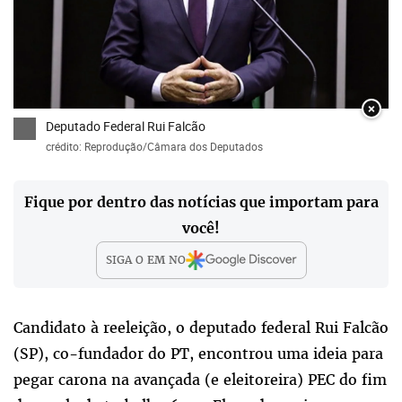
×
Deputado Federal Rui Falcão
crédito: Reprodução/Câmara dos Deputados
Fique por dentro das notícias que importam para
você!
SIGA O
EM
NO
Candidato à reeleição, o deputado federal Rui Falcão
(SP), co-fundador do PT, encontrou uma ideia para
pegar carona na avançada (e eleitoreira) PEC do fim