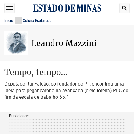
Início
Coluna Esplanada
Leandro Mazzini
Tempo, tempo...
Deputado Rui Falcão, co-fundador do PT, encontrou uma
ideia para pegar carona na avançada (e eleitoreira) PEC do
fim da escala de trabalho 6 x 1
Publicidade