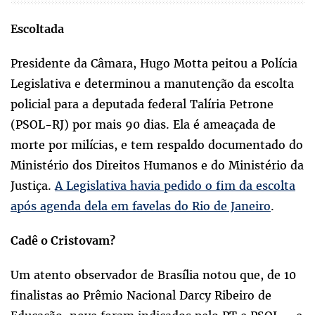
Escoltada
Presidente da Câmara, Hugo Motta peitou a Polícia
Legislativa e determinou a manutenção da escolta
policial para a deputada federal Talíria Petrone
(PSOL-RJ) por mais 90 dias. Ela é ameaçada de
morte por milícias, e tem respaldo documentado do
Ministério dos Direitos Humanos e do Ministério da
Justiça.
A Legislativa havia pedido o fim da escolta
após agenda dela em favelas do Rio de Janeiro
.
Cadê o Cristovam?
Um atento observador de Brasília notou que, de 10
finalistas ao Prêmio Nacional Darcy Ribeiro de