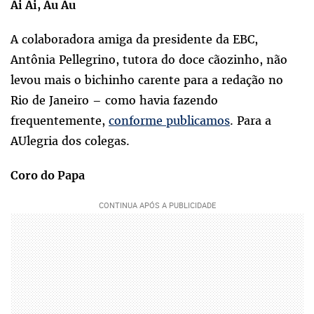
Ai Ai, Au Au
A colaboradora amiga da presidente da EBC,
Antônia Pellegrino, tutora do doce cãozinho, não
levou mais o bichinho carente para a redação no
Rio de Janeiro – como havia fazendo
frequentemente,
conforme publicamos
. Para a
AUlegria dos colegas.
Coro do Papa