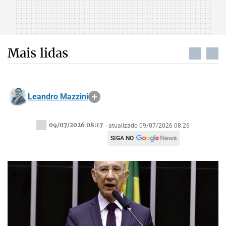
Mais lidas
Leandro Mazzini
09/07/2026 08:17
- atualizado 09/07/2026 08:26
SIGA NO