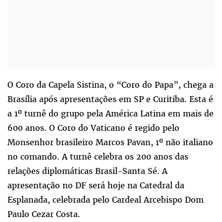
O Coro da Capela Sistina, o “Coro do Papa”, chega a
Brasília após apresentações em SP e Curitiba. Esta é
a 1º turnê do grupo pela América Latina em mais de
600 anos. O Coro do Vaticano é regido pelo
Monsenhor brasileiro Marcos Pavan, 1º não italiano
no comando. A turnê celebra os 200 anos das
relações diplomáticas Brasil-Santa Sé. A
apresentação no DF será hoje na Catedral da
Esplanada, celebrada pelo Cardeal Arcebispo Dom
Paulo Cezar Costa.