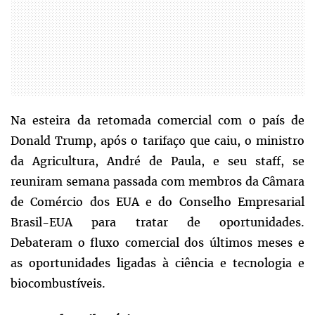
Na esteira da retomada comercial com o país de
Donald Trump, após o tarifaço que caiu, o ministro
da Agricultura, André de Paula, e seu staff, se
reuniram semana passada com membros da Câmara
de Comércio dos EUA e do Conselho Empresarial
Brasil-EUA para tratar de oportunidades.
Debateram o fluxo comercial dos últimos meses e
as oportunidades ligadas à ciência e tecnologia e
biocombustíveis.