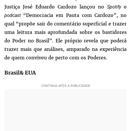
Justiça José Eduardo Cardozo lançou no
o
Spotify
“Democracia em Pauta com Cardozo”, no
podcast
qual “propõe sair do comentário superficial e trazer
uma leitura mais aprofundada sobre os bastidores
do Poder no Brasil”. Ele próprio revela que poderá
trazer mais que análises, amparado na experiência
de quem conviveu de perto com os Poderes.
Brasil& EUA