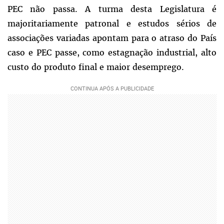
PEC não passa. A turma desta Legislatura é
majoritariamente patronal e estudos sérios de
associações variadas apontam para o atraso do País
caso e PEC passe, como estagnação industrial, alto
custo do produto final e maior desemprego.