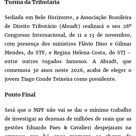
Turma da Tributária
Sediada em Belo Horizonte, a Associação Brasileira
de Direito Tributário (Abradt) realizará o seu 28º
Congresso Internacional, de 11 a 13 de novembro,
com presença dos ministros Flávio Dino e Gilmar
Mendes, do STF, e Regina Helena Costa, do STJ –
entre outros togados famosos. A Abradt, que
comemora 30 anos neste 2026, acaba de eleger o
jovem Tiago Conde Teixeira como presidente.
Ponto Final
Será que o MPF não vai se dar o mínimo trabalho
de investigar as dezenas de milhões de reais que as
gestões Eduardo Paes & Cavalieri despejaram na