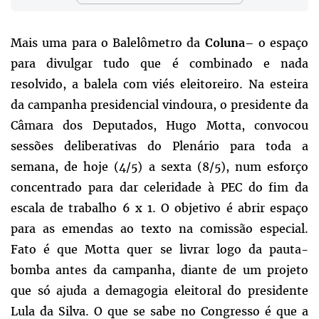
Mais uma para o Balelômetro da
– o espaço
Coluna
para divulgar tudo que é combinado e nada
resolvido, a balela com viés eleitoreiro. Na esteira
da campanha presidencial vindoura, o presidente da
Câmara dos Deputados, Hugo Motta, convocou
sessões deliberativas do Plenário para toda a
semana, de hoje (4/5) a sexta (8/5), num esforço
concentrado para dar celeridade à PEC do fim da
escala de trabalho 6 x 1. O objetivo é abrir espaço
para as emendas ao texto na comissão especial.
Fato é que Motta quer se livrar logo da pauta-
bomba antes da campanha, diante de um projeto
que só ajuda a demagogia eleitoral do presidente
Lula da Silva. O que se sabe no Congresso é que a