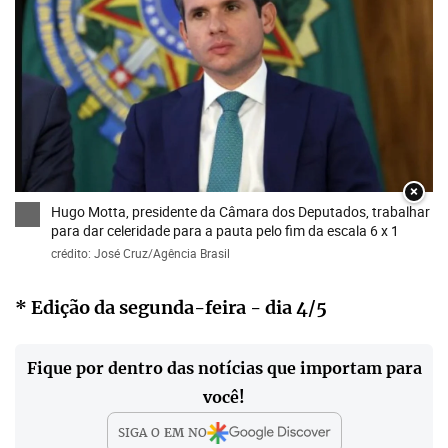
×
Hugo Motta, presidente da Câmara dos Deputados, trabalhar
para dar celeridade para a pauta pelo fim da escala 6 x 1
crédito: José Cruz/Agência Brasil
* Edição da segunda-feira - dia 4/5
Fique por dentro das notícias que importam para
você!
SIGA O
EM
NO