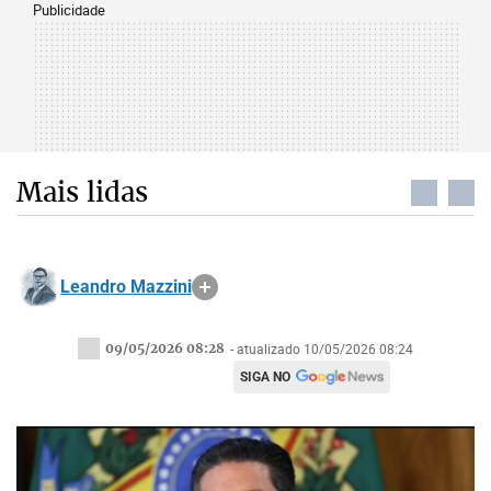
Publicidade
Mais lidas
Leandro Mazzini
09/05/2026 08:28
- atualizado 10/05/2026 08:24
SIGA NO