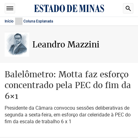
Início
Coluna Esplanada
Leandro Mazzini
Balelômetro: Motta faz esforço
concentrado pela PEC do fim da
6×1
Presidente da Câmara convocou sessões deliberativas de
segunda a sexta-feira, em esforço dar celeridade à PEC do
fim da escala de trabalho 6 x 1