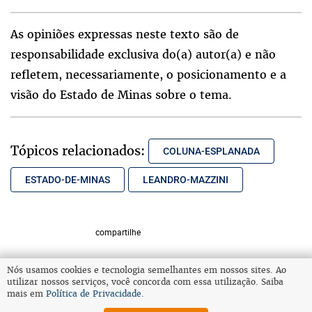
As opiniões expressas neste texto são de
responsabilidade exclusiva do(a) autor(a) e não
refletem, necessariamente, o posicionamento e a
visão do Estado de Minas sobre o tema.
Tópicos relacionados:
COLUNA-ESPLANADA
ESTADO-DE-MINAS
LEANDRO-MAZZINI
compartilhe
Nós usamos cookies e tecnologia semelhantes em nossos sites. Ao
utilizar nossos serviços, você concorda com essa utilização. Saiba
VOLTAR AO TOPO
mais em
Política de Privacidade
.