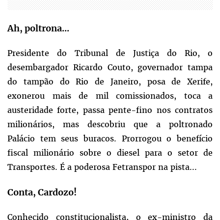
Ah, poltrona...
Presidente do Tribunal de Justiça do Rio, o
desembargador Ricardo Couto, governador tampa
do tampão do Rio de Janeiro, posa de Xerife,
exonerou mais de mil comissionados, toca a
austeridade forte, passa pente-fino nos contratos
milionários, mas descobriu que a poltronado
Palácio tem seus buracos. Prorrogou o benefício
fiscal milionário sobre o diesel para o setor de
Transportes. É a poderosa Fetranspor na pista...
Conta, Cardozo!
Conhecido constitucionalista, o ex-ministro da