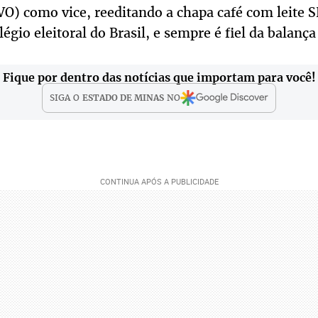
) como vice, reeditando a chapa café com leite
égio eleitoral do Brasil, e sempre é fiel da balança
Fique por dentro das notícias que importam para você!
SIGA O
ESTADO DE MINAS
NO