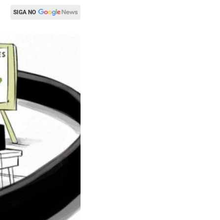
SIGA NO