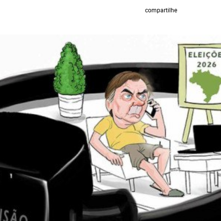
compartilhe