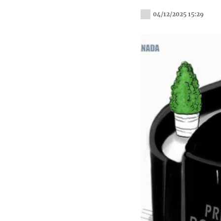
04/12/2025 15:29