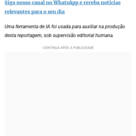
Siga nosso canal no WhatsApp e receba notícias
relevantes para o seu dia
Uma ferramenta de IA foi usada para auxiliar na produção
desta reportagem, sob supervisão editorial humana.