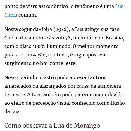
ponto de vista astronômico, o fenômeno é uma
Lua
Cheia
comum.
Nesta segunda-feira (29/6), a Lua atinge sua fase
Cheia oficialmente às 20h56, no horário de Brasília,
com o disco 100% iluminado. O melhor momento
para a observação, contudo, é logo após seu
surgimento no horizonte leste.
Nesse período, o astro pode apresentar tons
amarelados ou alaranjados por causa da atmosfera
terrestre. A Lua também pode parecer maior devido
ao efeito de percepção visual conhecido como Ilusão
da Lua.
Como observar a Lua de Morango