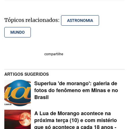
Tópicos relacionados:
ASTRONOMIA
MUNDO
compartilhe