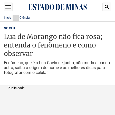
Início
Ciência
NO CÉU
Lua de Morango não fica rosa;
entenda o fenômeno e como
observar
Fenômeno, que é a Lua Cheia de junho, não muda a cor do
astro; saiba a origem do nome e as melhores dicas para
fotografar com o celular
Publicidade