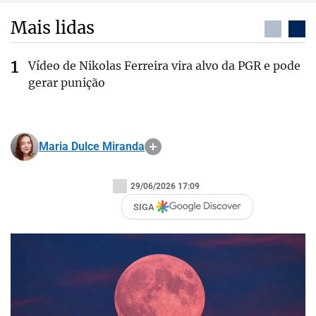
Mais lidas
Vídeo de Nikolas Ferreira vira alvo da PGR e pode
gerar punição
Maria Dulce Miranda
29/06/2026 17:09
SIGA