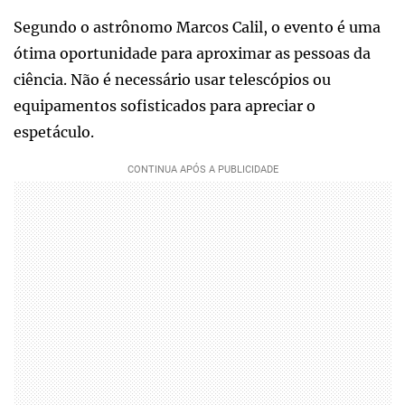
Segundo o astrônomo Marcos Calil, o evento é uma
ótima oportunidade para aproximar as pessoas da
ciência. Não é necessário usar telescópios ou
equipamentos sofisticados para apreciar o
espetáculo.