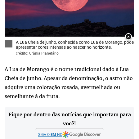
×
A Lua Cheia de junho, conhecida como Lua de Morango, pode
apresentar cores intensas ao nascer no horizonte.
crédito: Urânia Planetário
A Lua de Morango é o nome tradicional dado à Lua
Cheia de junho. Apesar da denominação, o astro não
adquire uma coloração rosada, avermelhada ou
semelhante à da fruta.
Fique por dentro das notícias que importam para
você!
SIGA O
EM
NO