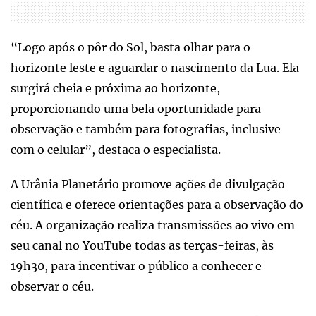
“Logo após o pôr do Sol, basta olhar para o
horizonte leste e aguardar o nascimento da Lua. Ela
surgirá cheia e próxima ao horizonte,
proporcionando uma bela oportunidade para
observação e também para fotografias, inclusive
com o celular”, destaca o especialista.
A Urânia Planetário promove ações de divulgação
científica e oferece orientações para a observação do
céu. A organização realiza transmissões ao vivo em
seu canal no YouTube todas as terças-feiras, às
19h30, para incentivar o público a conhecer e
observar o céu.