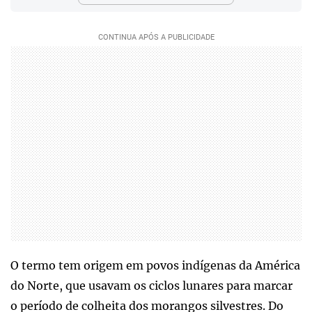
O termo tem origem em povos indígenas da América
do Norte, que usavam os ciclos lunares para marcar
o período de colheita dos morangos silvestres. Do