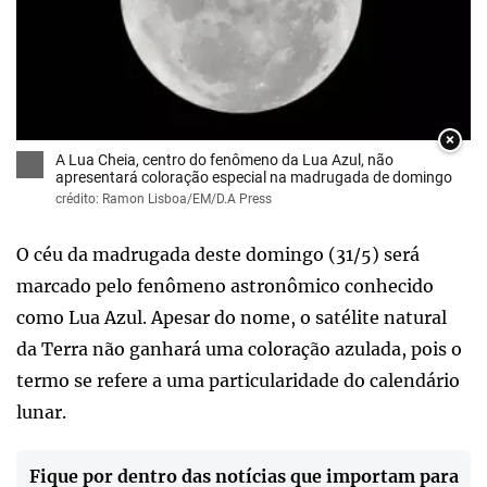
×
A Lua Cheia, centro do fenômeno da Lua Azul, não
apresentará coloração especial na madrugada de domingo
crédito: Ramon Lisboa/EM/D.A Press
O céu da madrugada deste domingo (31/5) será
marcado pelo fenômeno astronômico conhecido
como Lua Azul. Apesar do nome, o satélite natural
da Terra não ganhará uma coloração azulada, pois o
termo se refere a uma particularidade do calendário
lunar.
Fique por dentro das notícias que importam para