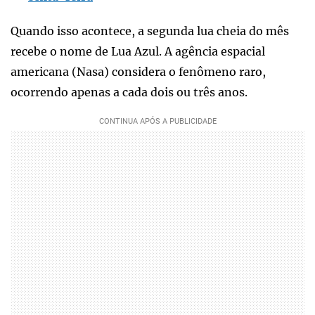
Quando isso acontece, a segunda lua cheia do mês
recebe o nome de Lua Azul. A agência espacial
americana (Nasa) considera o fenômeno raro,
ocorrendo apenas a cada dois ou três anos.