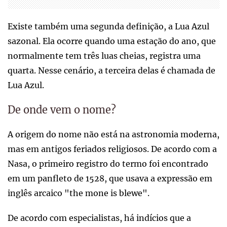
Existe também uma segunda definição, a Lua Azul
sazonal. Ela ocorre quando uma estação do ano, que
normalmente tem três luas cheias, registra uma
quarta. Nesse cenário, a terceira delas é chamada de
Lua Azul.
De onde vem o nome?
A origem do nome não está na astronomia moderna,
mas em antigos feriados religiosos. De acordo com a
Nasa, o primeiro registro do termo foi encontrado
em um panfleto de 1528, que usava a expressão em
inglês arcaico "the mone is blewe".
De acordo com especialistas, há indícios que a