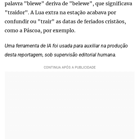
palavra "blewe" deriva de "belewe", que significava
"traidor". A Lua extra na estação acabava por
confundir ou "trair" as datas de feriados cristãos,
como a Páscoa, por exemplo.
Uma ferramenta de IA foi usada para auxiliar na produção
desta reportagem, sob supervisão editorial humana.