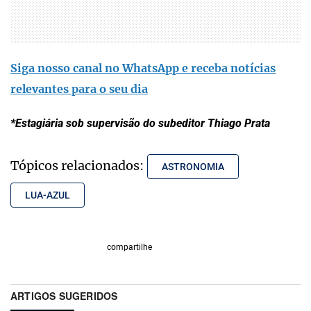
Siga nosso canal no WhatsApp e receba notícias
relevantes para o seu dia
*Estagiária sob supervisão do subeditor Thiago Prata
Tópicos relacionados:
ASTRONOMIA
LUA-AZUL
compartilhe