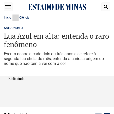
Início
Ciência
ASTRONOMIA
Lua Azul em alta: entenda o raro
fenômeno
Evento ocorre a cada dois ou três anos e se refere à
segunda lua cheia do mês; entenda a curiosa origem do
nome que não tem a ver com a cor
Publicidade